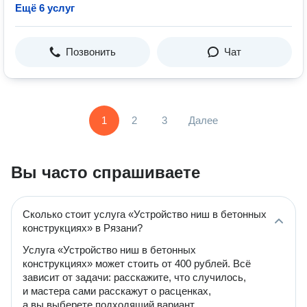
Ещё 6 услуг
Позвонить
Чат
1
2
3
Далее
Вы часто спрашиваете
Сколько стоит услуга «Устройство ниш в бетонных
конструкциях» в Рязани?
Услуга «Устройство ниш в бетонных
конструкциях» может стоить от 400 рублей. Всё
зависит от задачи: расскажите, что случилось,
и мастера сами расскажут о расценках,
а вы выберете подходящий вариант.