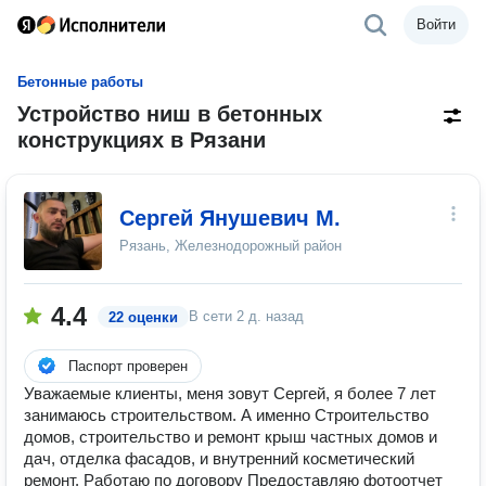
Войти
Бетонные работы
Устройство ниш в бетонных
конструкциях в Рязани
Сергей Янушевич М.
Рязань, Железнодорожный район
4.4
В сети
2 д. назад
22 оценки
Паспорт проверен
Уважаемые клиенты, меня зовут Сергей, я более 7 лет
занимаюсь строительством. А именно Строительство
домов, строительство и ремонт крыш частных домов и
дач, отделка фасадов, и внутренний косметический
ремонт. Работаю по договору Предоставляю фотоотчет