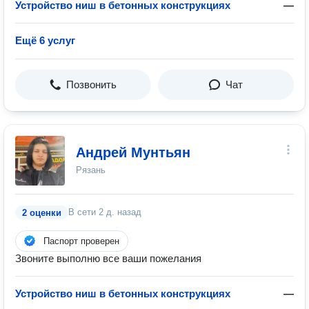
Устройство ниш в бетонных конструкциях
—
Ещё 6 услуг
Позвонить
Чат
Андрей Мунтьян
Рязань
В сети
2 д. назад
2 оценки
Паспорт проверен
Звоните выполню все ваши пожелания
Устройство ниш в бетонных конструкциях
—