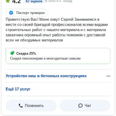
4.2
В сети
4 ч. назад
67 оценок
Паспорт проверен
Приветствую Вас! Меня зовут Сергей Занимаемся в
месте со своей бригадой профессионалов всеми видами
строительных работ с нашего материала и с материала
заказчика огромный опыт работы поможем с доставкой
всех не обходимых материалов
Скидка
25%
Скидки пенсионерам и многодетным семьям
Устройство ниш в бетонных конструкциях
—
Ещё 17 услуг
Позвонить
Чат