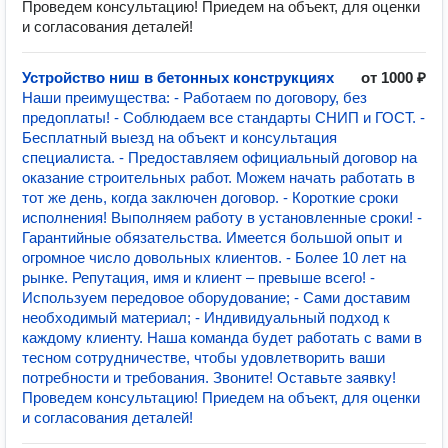
Проведем консультацию! Приедем на объект, для оценки
и согласования деталей!
Устройство ниш в бетонных конструкциях
от 1000 ₽
Наши преимущества: - Работаем по договору, без
предоплаты! - Соблюдаем все стандарты СНИП и ГОСТ. -
Бесплатный выезд на объект и консультация
специалиста. - Предоставляем официальный договор на
оказание строительных работ. Можем начать работать в
тот же день, когда заключен договор. - Короткие сроки
исполнения! Выполняем работу в установленные сроки! -
Гарантийные обязательства. Имеется большой опыт и
огромное число довольных клиентов. - Более 10 лет на
рынке. Репутация, имя и клиент – превыше всего! -
Используем передовое оборудование; - Сами доставим
необходимый материал; - Индивидуальный подход к
каждому клиенту. Наша команда будет работать с вами в
тесном сотрудничестве, чтобы удовлетворить ваши
потребности и требования. Звоните! Оставьте заявку!
Проведем консультацию! Приедем на объект, для оценки
и согласования деталей!