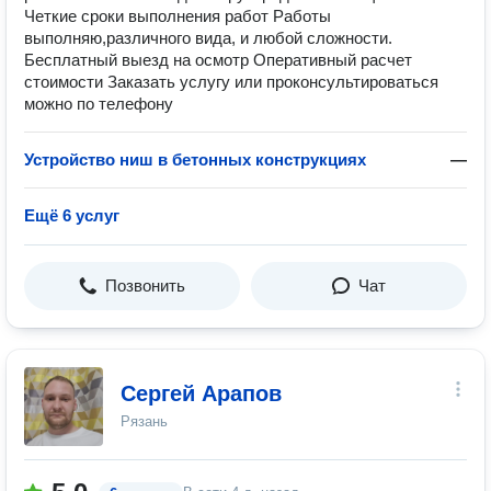
Четкие сроки выполнения работ Работы
выполняю,различного вида, и любой сложности.
Бесплатный выезд на осмотр Оперативный расчет
стоимости Заказать услугу или проконсультироваться
можно по телефону
Устройство ниш в бетонных конструкциях
—
Ещё 6 услуг
Позвонить
Чат
Сергей Арапов
Рязань