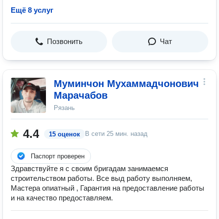
Ещё 8 услуг
Позвонить
Чат
Муминчон Мухаммадчонович
Марачабов
Рязань
4.4
В сети
25 мин. назад
15 оценок
Паспорт проверен
Здравствуйте я с своим бригадам занимаемся
строительством работы. Все выд работу выполняем,
Мастера опиатный , Гарантия на предоставление работы
и на качество предоставляем.