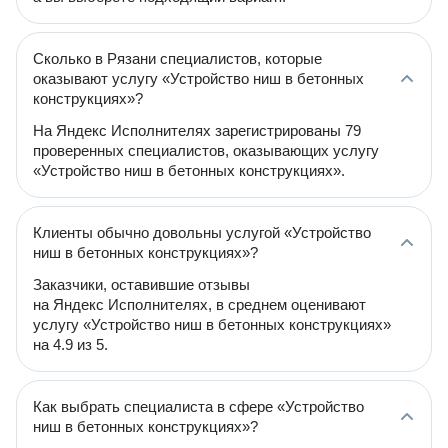
Сколько в Рязани специалистов, которые
оказывают услугу «Устройство ниш в бетонных
конструкциях»?
На Яндекс Исполнителях зарегистрированы 79
проверенных специалистов, оказывающих услугу
«Устройство ниш в бетонных конструкциях».
Клиенты обычно довольны услугой «Устройство
ниш в бетонных конструкциях»?
Заказчики, оставившие отзывы
на Яндекс Исполнителях, в среднем оценивают
услугу «Устройство ниш в бетонных конструкциях»
на 4.9 из 5.
Как выбрать специалиста в сфере «Устройство
ниш в бетонных конструкциях»?