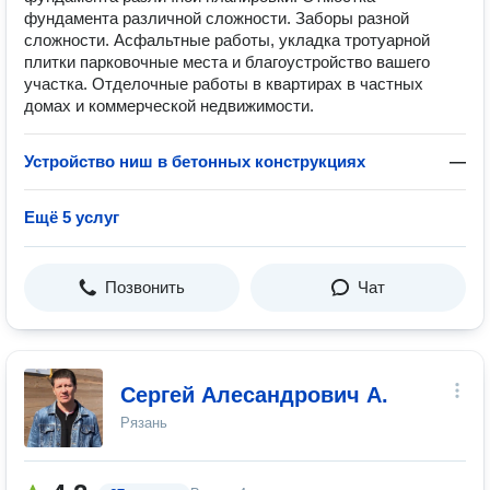
фундамента различной сложности. Заборы разной
сложности. Асфальтные работы, укладка тротуарной
плитки парковочные места и благоустройство вашего
участка. Отделочные работы в квартирах в частных
домах и коммерческой недвижимости.
Устройство ниш в бетонных конструкциях
—
Ещё 5 услуг
Позвонить
Чат
Сергей Алесандрович А.
Рязань