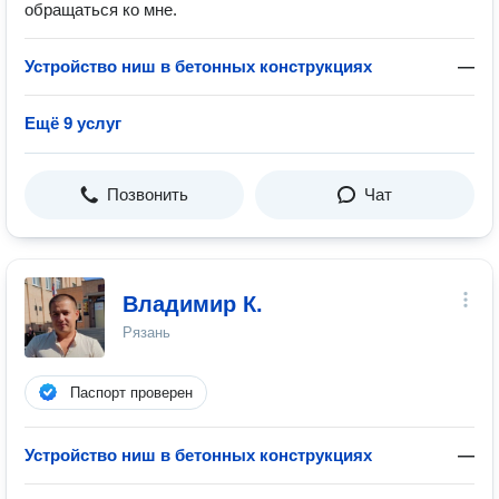
обращаться ко мне.
Устройство ниш в бетонных конструкциях
—
Ещё 9 услуг
Позвонить
Чат
Владимир К.
Рязань
Паспорт проверен
Устройство ниш в бетонных конструкциях
—