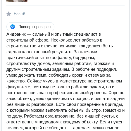
Новый
Паспорт проверен
Андраник — сильный и опытный специалист в
строительной сфере. Несколько лет работаю в
строительстве и отлично понимаю, как должен быть
сделан качественный результат. За плечами
практический опыт по асфальту, бордюрам,
строительству домов, земляным работам, гаражам и
другим строительным задачам. В работе не подводил,
умею держать темп, соблюдать сроки и отвечаю за
качество. Сейчас учусь в магистратуре на строительном
факультете, поэтому не только работаю руками, но и
постоянно повышаю профессиональный уровень. Хорошо
знаю объект, умею организовать процесс и решать задачи
без лишних разговоров. Есть свои проверенные бригады,
с которыми можем выполнять объёмы быстро, грамотно и
по делу. Работаем организованно, без лишней суеты, с
ответственным подходом к каждому объекту. Если нужен
человек, который не обещает — а делает, можно смело