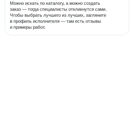
Можно искать по каталогу, а можно создать
заказ — тогда специалисты откликнутся сами.
Чтобы выбрать лучшего из лучших, загляните
в профиль исполнителя — там есть отзывы
и примеры работ.