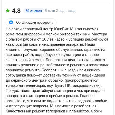
4.8
В сети
2 нед. назад
59 оценок
Организация проверена
На связи сервисный центр ЮниБит. Мы занимаемся
ремонтом цифровой и мелкой бытовой техники. Мастера
с опытом работы от 10 лет часто и успешно ремонтируют
казалось бы самые неисправные аппараты. Наши
клиенты получают хорошее обслуживание, гарантию на
все виды работ, подробную консультацию и главное
качественный ремонт. Бесплатная диагностика поможет
принять решение о рентабельности ремонта и возможных
вариантах ремонта. Бесплатный выезд к вам нашего
сотрудника поможет доставить технику от вашей двери
до сервисного центра и обратно. (распространяется
только на телевизоры, ноутбуки, ПК, микроволновки).
Предоставим гарантийную квитанцию и чек при выдаче
аппарата и квитанцию о приёме в ремонт. Главное
помните то, что вам не надо стесняться задавать любые
интересующие вопросы. Мы поможем разобраться!
Качественный ремонт телефонов и планшетов. Сроки