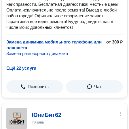
неисправности. Бесплатная диагностика! Честные цены!
Оплата исключительно после ремонта! Выезд в любой
район города! Официальное оформление заявок,
Гарантияна все виды ремонта! Буду рад видеть вас в
числе моих довольных клиентов!
Замена динамика мобильного телефона или
от 300 ₽
планшета
Замена разговорного динамика
Ещё 22 услуги
Позвонить
Чат
ЮниБит62
Рязань