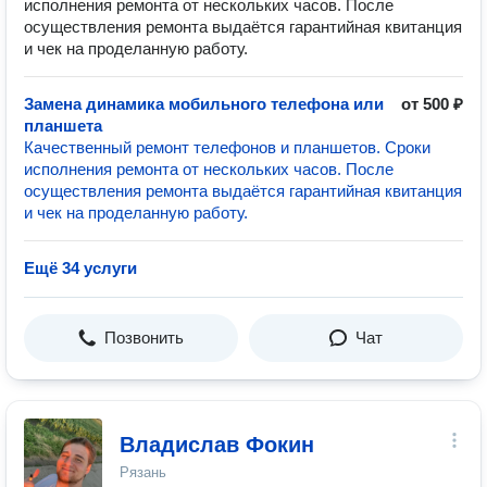
исполнения ремонта от нескольких часов. После
осуществления ремонта выдаётся гарантийная квитанция
и чек на проделанную работу.
Замена динамика мобильного телефона или
от 500 ₽
планшета
Качественный ремонт телефонов и планшетов. Сроки
исполнения ремонта от нескольких часов. После
осуществления ремонта выдаётся гарантийная квитанция
и чек на проделанную работу.
Ещё 34 услуги
Позвонить
Чат
Владислав Фокин
Рязань