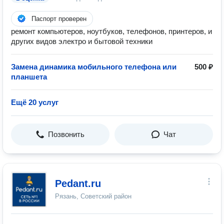
Паспорт проверен
ремонт компьютеров, ноутбуков, телефонов, принтеров, и
других видов электро и бытовой техники
Замена динамика мобильного телефона или
500 ₽
планшета
Ещё 20 услуг
Позвонить
Чат
Pedant.ru
Рязань, Советский район