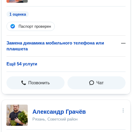
1 оценка
Паспорт проверен
Замена динамика мобильного телефона или
—
планшета
Ещё 54 услуги
Позвонить
Чат
Александр Грачёв
Рязань, Советский район