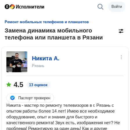
Войти
Ремонт мобильных телефонов и планшетов
Замена динамика мобильного
телефона или планшета в Рязани
Никита А.
Рязань
4.5
13 оценок
Паспорт проверен
Никита - мастер по ремонту телевизоров в г. Рязань с
опытом работы более 14 лет! Имею все необходимое
оборудование, опыт и знания для быстрого и
качественного ремонта! Звук есть, изображения нет? Не
проблема! Ремонтирую за один день! Как и другие