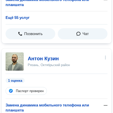
планшета
Ещё 55 услуг
Позвонить
Чат
Антон Кузин
Рязань, Октябрьский район
1 оценка
Паспорт проверен
Замена динамика мобильного телефона или
—
планшета