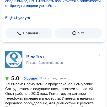
обед и выходных. Стоимость варьируется в зависимости
от бренда и модели устройства.
Ещё 41 услуга
Позвонить
Чат
РемТел
Рязань, Советский район
5.0
В сети
3 нед. назад
5 оценок
Занимаемся ремонтом на профессиональном уровне.
Сотрудничаем с ведущими поставщиками запчастей.
Опыт работы с 2013 года. Ремонтируем сотовые
телефоны, планшеты и ноутбуки. Имеется в наличии
передовое оборудование, для диагностики и ремонта.