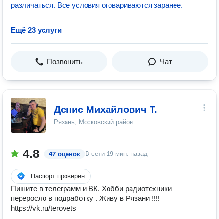
различаться. Все условия оговариваются заранее.
Ещё 23 услуги
Позвонить
Чат
Денис Михайлович Т.
Рязань, Московский район
4.8
В сети
19 мин. назад
47 оценок
Паспорт проверен
Пишите в телеграмм и ВК. Хобби радиотехники
переросло в подработку . Живу в Рязани !!!!
https://vk.ru/terovets