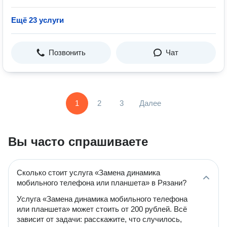
Ещё 23 услуги
Позвонить
Чат
1
2
3
Далее
Вы часто спрашиваете
Сколько стоит услуга «Замена динамика
мобильного телефона или планшета» в Рязани?
Услуга «Замена динамика мобильного телефона
или планшета» может стоить от 200 рублей. Всё
зависит от задачи: расскажите, что случилось,