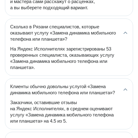
и мастера сами расскажут о расценках,
а вы выберете подходящий вариант.
Сколько в Рязани специалистов, которые
оказывают услугу «Замена динамика мобильного
телефона или планшета»?
На Яндекс Исполнителях зарегистрированы 53
проверенных специалиста, оказывающих услугу
«Замена динамика мобильного телефона или
планшета».
Клиенты обычно довольны услугой «Замена
динамика мобильного телефона или планшета»?
Заказчики, оставившие отзывы
на Яндекс Исполнителях, в среднем оценивают
услугу «Замена динамика мобильного телефона
или планшета» на 4.5 из 5.