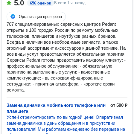
5.0
В сети
1 ч. назад
656 оценок
Организация проверена
707 специализированных сервисных центров Pedant
открыты в 180 городах России по ремонту мобильных
телефонов, планшетов и ноутбуков разных брендов.
Всегда в наличии все необходимые запчасти, а также
огромный ассортимент аксессуаров к данной технике. На
все виды услуг предоставляется обязательная гарантия!
Сервисы Pedant готовы предоставить каждому клиенту: -
профессиональное обслуживание; - обязательную
гарантию на выполненные услуги; - качественные
комплектующие; - высококвалифицированные
сотрудники; - приятная атмосфера; - короткие сроки
ремонта.
Замена динамика мобильного телефона или
от 590 ₽
планшета
Успей отремонтировать по выгодной цене! Оперативная
замена динамика в день обращения и в присутствии
пользователя! Мы работаем ежедневно без перерыва на