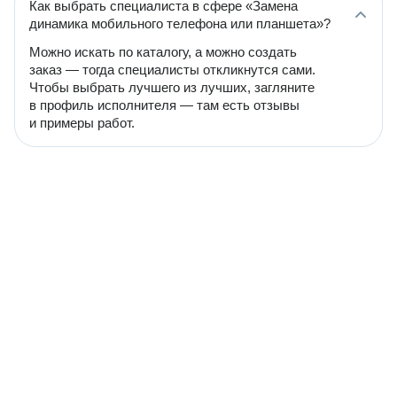
Как выбрать специалиста в сфере «Замена
динамика мобильного телефона или планшета»?
Можно искать по каталогу, а можно создать
заказ — тогда специалисты откликнутся сами.
Чтобы выбрать лучшего из лучших, загляните
в профиль исполнителя — там есть отзывы
и примеры работ.