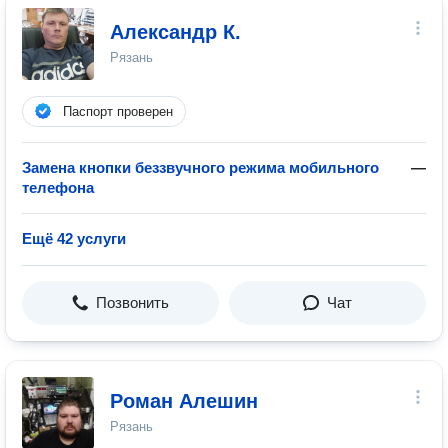
Александр К.
Рязань
Паспорт проверен
Замена кнопки беззвучного режима мобильного
—
телефона
Ещё 42 услуги
Позвонить
Чат
Роман Алешин
Рязань