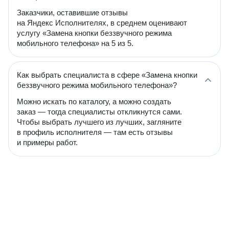
Заказчики, оставившие отзывы
на Яндекс Исполнителях, в среднем оценивают
услугу «Замена кнопки беззвучного режима
мобильного телефона» на 5 из 5.
Как выбрать специалиста в сфере «Замена кнопки
беззвучного режима мобильного телефона»?
Можно искать по каталогу, а можно создать
заказ — тогда специалисты откликнутся сами.
Чтобы выбрать лучшего из лучших, загляните
в профиль исполнителя — там есть отзывы
и примеры работ.