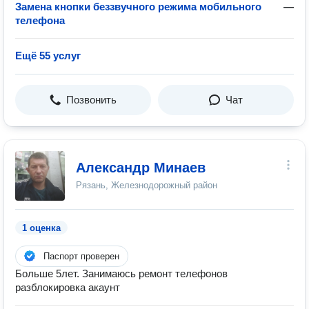
Замена кнопки беззвучного режима мобильного
—
телефона
Ещё 55 услуг
Позвонить
Чат
Александр Минаев
Рязань, Железнодорожный район
1 оценка
Паспорт проверен
Больше 5лет. Занимаюсь ремонт телефонов
разблокировка акаунт