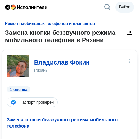
Войти
Ремонт мобильных телефонов и планшетов
Замена кнопки беззвучного режима
мобильного телефона в Рязани
Владислав Фокин
Рязань
1 оценка
Паспорт проверен
Замена кнопки беззвучного режима мобильного
—
телефона