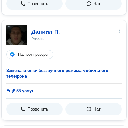
Позвонить
Чат
Даниил П.
Рязань
Паспорт проверен
Замена кнопки беззвучного режима мобильного
—
телефона
Ещё 55 услуг
Позвонить
Чат