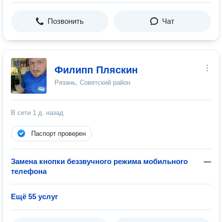
Позвонить
Чат
Филипп Пляскин
Рязань, Советский район
В сети
1 д. назад
Паспорт проверен
Замена кнопки беззвучного режима мобильного
—
телефона
Ещё 55 услуг