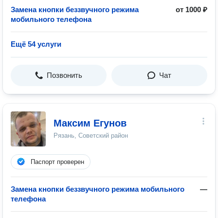
Замена кнопки беззвучного режима
от 1000 ₽
мобильного телефона
Ещё 54 услуги
Позвонить
Чат
Максим Егунов
Рязань, Советский район
Паспорт проверен
Замена кнопки беззвучного режима мобильного
—
телефона