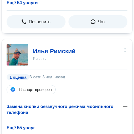
Ещё 54 услуги
Позвонить
Чат
Илья Римский
Рязань
В сети
3 нед. назад
1 оценка
Паспорт проверен
Замена кнопки беззвучного режима мобильного
—
телефона
Ещё 55 услуг