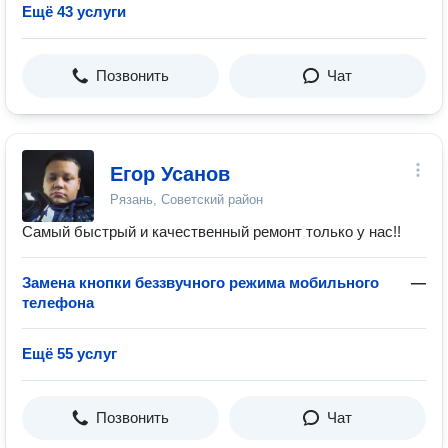
Ещё 43 услуги
Позвонить
Чат
Егор Усанов
Рязань, Советский район
Самый быстрый и качественный ремонт только у нас!!
Замена кнопки беззвучного режима мобильного
—
телефона
Ещё 55 услуг
Позвонить
Чат