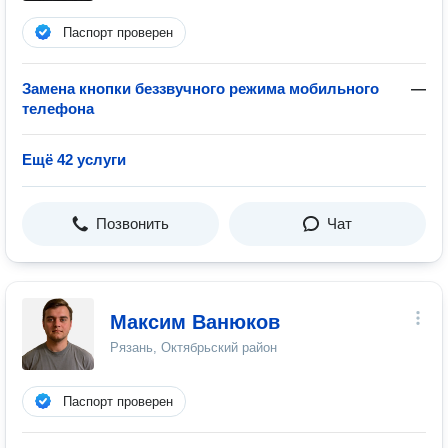
Паспорт проверен
Замена кнопки беззвучного режима мобильного
—
телефона
Ещё 42 услуги
Позвонить
Чат
Максим Ванюков
Рязань, Октябрьский район
Паспорт проверен