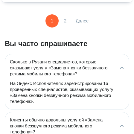
1
2
Далее
Вы часто спрашиваете
Сколько в Рязани специалистов, которые
оказывают услугу «Замена кнопки беззвучного
режима мобильного телефона»?
На Яндекс Исполнителях зарегистрированы 16
проверенных специалистов, оказывающих услугу
«Замена кнопки беззвучного режима мобильного
телефона».
Клиенты обычно довольны услугой «Замена
кнопки беззвучного режима мобильного
телефона»?