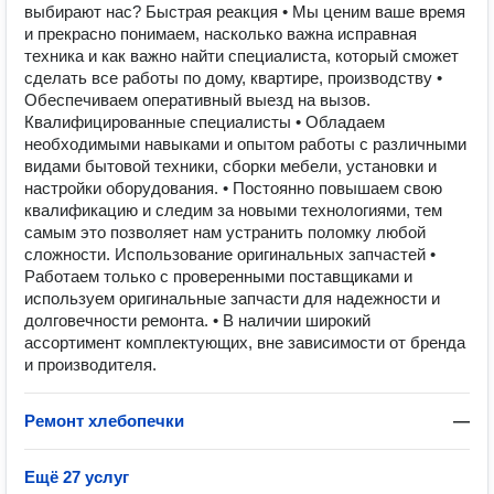
выбирают нас? Быстрая реакция • Мы ценим ваше время
и прекрасно понимаем, насколько важна исправная
техника и как важно найти специалиста, который сможет
сделать все работы по дому, квартире, производству •
Обеспечиваем оперативный выезд на вызов.
Квалифицированные специалисты • Обладаем
необходимыми навыками и опытом работы с различными
видами бытовой техники, сборки мебели, установки и
настройки оборудования. • Постоянно повышаем свою
квалификацию и следим за новыми технологиями, тем
самым это позволяет нам устранить поломку любой
сложности. Использование оригинальных запчастей •
Работаем только с проверенными поставщиками и
используем оригинальные запчасти для надежности и
долговечности ремонта. • В наличии широкий
ассортимент комплектующих, вне зависимости от бренда
и производителя.
Ремонт хлебопечки
—
Ещё 27 услуг