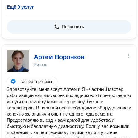
Ещё 9 услуг
Позвонить
Артем Воронков
Рязань
Паспорт проверен
Здравствуйте, меня зовут Артем и Я - частный мастер,
работающий напрямую без посредников. Я предоставляю
услуги по ремонту компьютеров, ноутбуков и
телевизоров. В наличии всё необходимое оборудование и
конечно же знания и опыт не одного года ремонта.
Предоставляю выезд к вам домой для удобства и
быструю и бесплатную диагностику. Если у вас возникли
проблемы с вашей техникой, такими как отсутствие