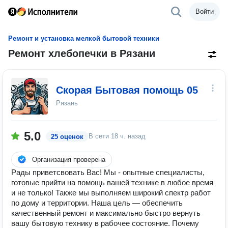
Войти
Ремонт и установка мелкой бытовой техники
Ремонт хлебопечки в Рязани
Скорая Бытовая помощь 05
Рязань
5.0
В сети
18 ч. назад
25 оценок
Организация проверена
Рады приветсвовать Вас! Мы - опытные специалисты,
готовые прийти на помощь вашей технике в любое время
и не только! Также мы выполняем широкий спектр работ
по дому и территории. Наша цель — обеспечить
качественный ремонт и максимально быстро вернуть
вашу бытовую технику в рабочее состояние. Почему