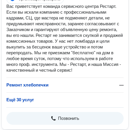
Вас приветствует команда сервисного центра Рестарт.
Если вы искали компанию с профессиональными
кадрами, СЦ, где мастера не подменяют детали, не
придумывают неисправности, заранее согласовывают с
Заказчиком и гарантируют объявленную цену ремонта,
вы его нашли. Рестарт не занимается скупкой и продажей
комиссионных товаров. У нас нет ломбарда и цели
выкупить за бесценок ваше устройство и потом
перепродать. Мы не приезжаем "бесплатно" на дом в
любое время суток, потому что используем в работе
много проф. инструмента. Мы - Рестарт, и наша Миссия -
качественный и честный сервис!
Ремонт хлебопечки
—
Ещё 30 услуг
Позвонить