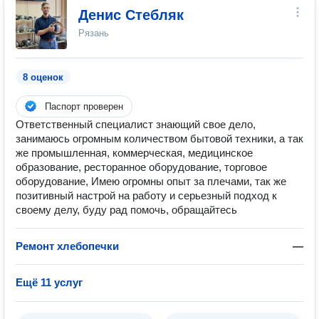
Денис Стебляк
Рязань
8 оценок
Паспорт проверен
Ответственный специалист знающий свое дело,
занимаюсь огромным количеством бытовой техники, а так
же промышленная, коммерческая, медицинское
образование, ресторанное оборудование, торговое
оборудование, Имею огромны опыт за плечами, так же
позитивный настрой на работу и серьезный подход к
своему делу, буду рад помочь, обращайтесь
Ремонт хлебопечки
—
Ещё 11 услуг