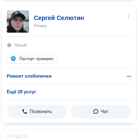
Сергей Селютин
Рязань
Новый
Паспорт проверен
Ремонт хлебопечки
—
Ещё 28 услуг
Позвонить
Чат