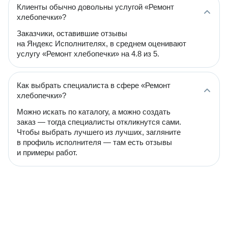
Клиенты обычно довольны услугой «Ремонт
хлебопечки»?
Заказчики, оставившие отзывы
на Яндекс Исполнителях, в среднем оценивают
услугу «Ремонт хлебопечки» на 4.8 из 5.
Как выбрать специалиста в сфере «Ремонт
хлебопечки»?
Можно искать по каталогу, а можно создать
заказ — тогда специалисты откликнутся сами.
Чтобы выбрать лучшего из лучших, загляните
в профиль исполнителя — там есть отзывы
и примеры работ.