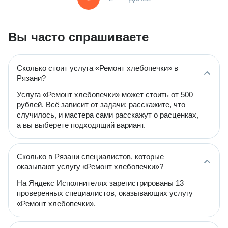
Вы часто спрашиваете
Сколько стоит услуга «Ремонт хлебопечки» в
Рязани?
Услуга «Ремонт хлебопечки» может стоить от 500
рублей. Всё зависит от задачи: расскажите, что
случилось, и мастера сами расскажут о расценках,
а вы выберете подходящий вариант.
Сколько в Рязани специалистов, которые
оказывают услугу «Ремонт хлебопечки»?
На Яндекс Исполнителях зарегистрированы 13
проверенных специалистов, оказывающих услугу
«Ремонт хлебопечки».