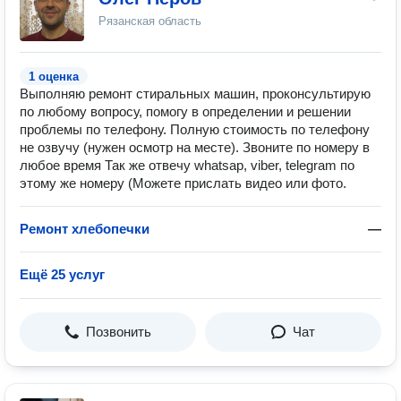
Рязанская область
1 оценка
Выполняю ремонт стиральных машин, проконсультирую
по любому вопросу, помогу в определении и решении
проблемы по телефону. Полную стоимость по телефону
не озвучу (нужен оcмотр на месте). Звоните по номеру в
любое время Так же отвечу whatsap, viber, telegram по
этому же номеру (Можете прислать видео или фото.
Ремонт хлебопечки
—
Ещё 25 услуг
Позвонить
Чат