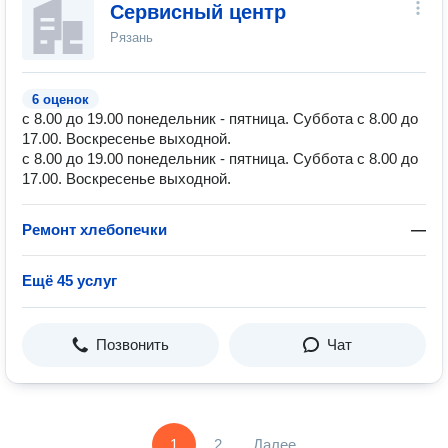
Сервисный центр
Рязань
6 оценок
с 8.00 до 19.00 понедельник - пятница. Суббота с 8.00 до
17.00. Воскресенье выходной.
с 8.00 до 19.00 понедельник - пятница. Суббота с 8.00 до
17.00. Воскресенье выходной.
Ремонт хлебопечки
—
Ещё 45 услуг
Позвонить
Чат
1
2
Далее