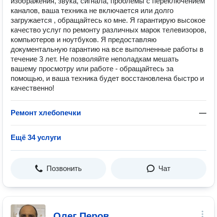
изображения, звука, сигнала, проблемы с переключением
каналов, ваша техника не включается или долго
загружается , обращайтесь ко мне. Я гарантирую высокое
качество услуг по ремонту различных марок телевизоров,
компьютеров и ноутбуков. Я предоставляю
документальную гарантию на все выполненные работы в
течение 3 лет. Не позволяйте неполадкам мешать
вашему просмотру или работе - обращайтесь за
помощью, и ваша техника будет восстановлена быстро и
качественно!
Ремонт хлебопечки
—
Ещё 34 услуги
Позвонить
Чат
Олег Перов