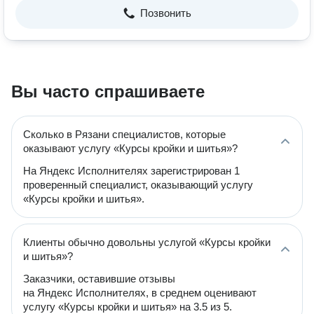
Позвонить
Вы часто спрашиваете
Сколько в Рязани специалистов, которые
оказывают услугу «Курсы кройки и шитья»?
На Яндекс Исполнителях зарегистрирован 1
проверенный специалист, оказывающий услугу
«Курсы кройки и шитья».
Клиенты обычно довольны услугой «Курсы кройки
и шитья»?
Заказчики, оставившие отзывы
на Яндекс Исполнителях, в среднем оценивают
услугу «Курсы кройки и шитья» на 3.5 из 5.