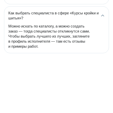
Как выбрать специалиста в сфере «Курсы кройки и
шитья»?
Можно искать по каталогу, а можно создать
заказ — тогда специалисты откликнутся сами.
Чтобы выбрать лучшего из лучших, загляните
в профиль исполнителя — там есть отзывы
и примеры работ.