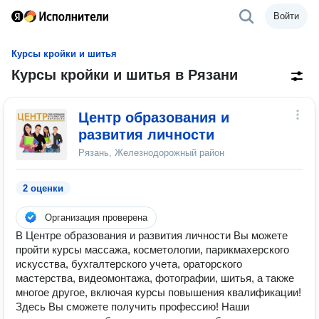
Войти
Курсы кройки и шитья
Курсы кройки и шитья в Рязани
Центр образования и
развития личности
Рязань, Железнодорожный район
2 оценки
Организация проверена
В Центре образования и развития личности Вы можете
пройти курсы массажа, косметологии, парикмахерского
искусства, бухгалтерского учета, ораторского
мастерства, видеомонтажа, фотографии, шитья, а также
многое другое, включая курсы повышения квалификации!
Здесь Вы сможете получить профессию! Наши