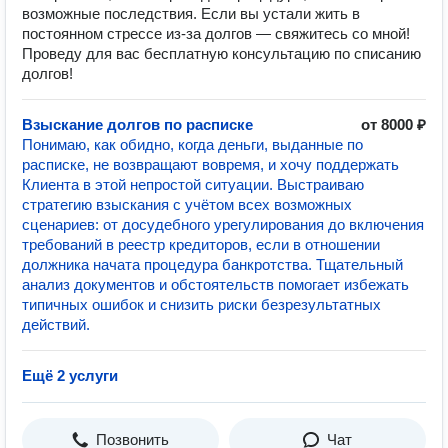
возможные последствия. Если вы устали жить в
постоянном стрессе из-за долгов — свяжитесь со мной!
Проведу для вас бесплатную консультацию по списанию
долгов!
Взыскание долгов по расписке
от 8000 ₽
Понимаю, как обидно, когда деньги, выданные по
расписке, не возвращают вовремя, и хочу поддержать
Клиента в этой непростой ситуации. Выстраиваю
стратегию взыскания с учётом всех возможных
сценариев: от досудебного урегулирования до включения
требований в реестр кредиторов, если в отношении
должника начата процедура банкротства. Тщательный
анализ документов и обстоятельств помогает избежать
типичных ошибок и снизить риски безрезультатных
действий.
Ещё 2 услуги
Позвонить
Чат