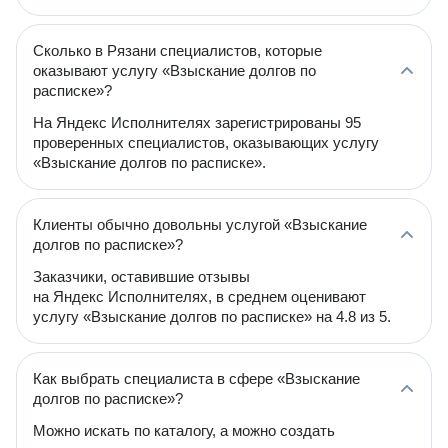
Сколько в Рязани специалистов, которые
оказывают услугу «Взыскание долгов по
расписке»?
На Яндекс Исполнителях зарегистрированы 95
проверенных специалистов, оказывающих услугу
«Взыскание долгов по расписке».
Клиенты обычно довольны услугой «Взыскание
долгов по расписке»?
Заказчики, оставившие отзывы
на Яндекс Исполнителях, в среднем оценивают
услугу «Взыскание долгов по расписке» на 4.8 из 5.
Как выбрать специалиста в сфере «Взыскание
долгов по расписке»?
Можно искать по каталогу, а можно создать