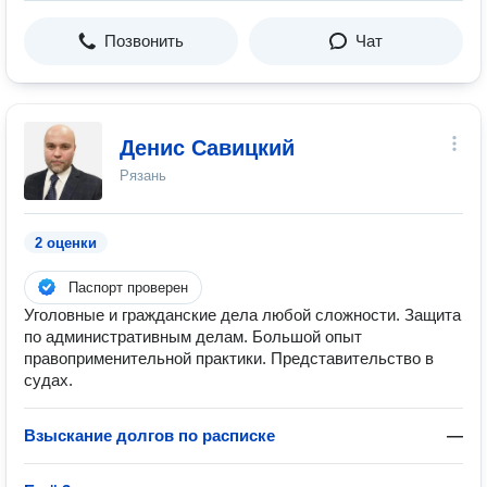
Позвонить
Чат
Денис Савицкий
Рязань
2 оценки
Паспорт проверен
Уголовные и гражданские дела любой сложности. Защита
по административным делам. Большой опыт
правоприменительной практики. Представительство в
судах.
Взыскание долгов по расписке
—