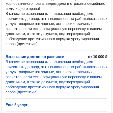
корпоративного права, ведем дела в отраслях семейного
и жилищного права!
В качестве основания для взыскания необходимо
приложить договор, акты выполненных работы/оказанных
услуг/ товарные накладные, акт сверки взаимных
расчетов, если есть, официальную переписку с вашим
должником, а также документ, подтверждающий
соблюдение претензионного порядка урегулирования
спора (претензию).
Взыскание долгов по расписке
от 10 000 ₽
В качестве основания для взыскания необходимо
приложить договор, акты выполненных работы/оказанных
услуг/ товарные накладные, акт сверки взаимных
расчетов, если есть, официальную переписку с вашим
должником, а также документ, подтверждающий
соблюдение претензионного порядка урегулирования
спора (претензию).
Ещё 5 услуг