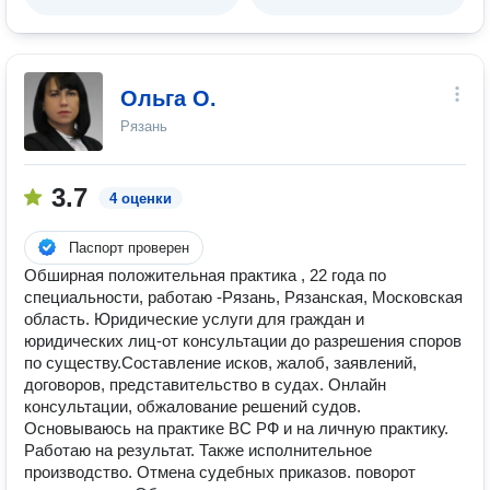
Ольга О.
Рязань
3.7
4 оценки
Паспорт проверен
Обширная положительная практика , 22 года по
специальности, работаю -Рязань, Рязанская, Московская
область. Юридические услуги для граждан и
юридических лиц-от консультации до разрешения споров
по существу.Составление исков, жалоб, заявлений,
договоров, представительство в судах. Онлайн
консультации, обжалование решений судов.
Основываюсь на практике ВС РФ и на личную практику.
Работаю на результат. Также исполнительное
производство. Отмена судебных приказов. поворот