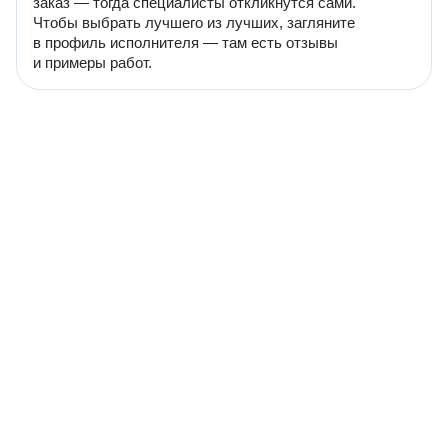
заказ — тогда специалисты откликнутся сами.
Чтобы выбрать лучшего из лучших, загляните
в профиль исполнителя — там есть отзывы
и примеры работ.