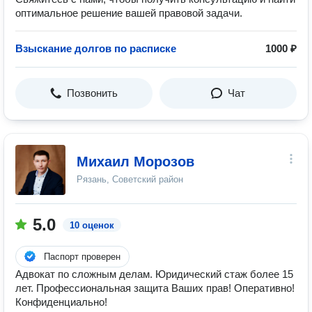
оптимальное решение вашей правовой задачи.
Взыскание долгов по расписке
1000 ₽
Позвонить
Чат
Михаил Морозов
Рязань, Советский район
5.0
10 оценок
Паспорт проверен
Адвокат по сложным делам. Юридический стаж более 15
лет. Профессиональная защита Ваших прав! Оперативно!
Конфиденциально!