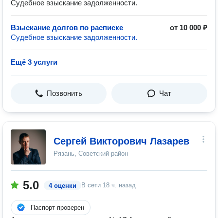
Судебное взыскание задолженности.
Взыскание долгов по расписке
от 10 000 ₽
Судебное взыскание задолженности.
Ещё 3 услуги
Позвонить
Чат
Сергей Викторович Лазарев
Рязань, Советский район
5.0
В сети
18 ч. назад
4 оценки
Паспорт проверен