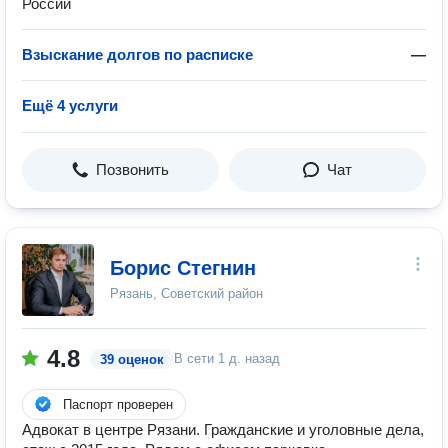
России
Взыскание долгов по расписке
—
Ещё 4 услуги
Позвонить
Чат
Борис Стегнин
Рязань, Советский район
4.8
В сети
1 д. назад
39 оценок
Паспорт проверен
Адвокат в центре Рязани. Гражданские и уголовные дела,