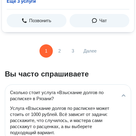
Ещё 3 услуги
Позвонить
Чат
1
2
3
Далее
Вы часто спрашиваете
Сколько стоит услуга «Взыскание долгов по
расписке» в Рязани?
Услуга «Взыскание долгов по расписке» может
стоить от 1000 рублей. Всё зависит от задачи:
расскажите, что случилось, и мастера сами
расскажут о расценках, а вы выберете
подходящий вариант.