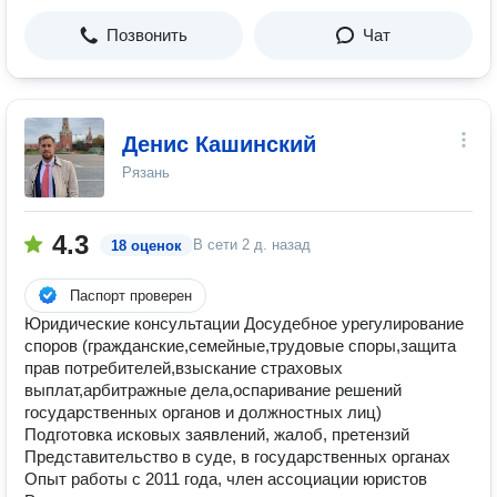
Позвонить
Чат
Денис Кашинский
Рязань
4.3
В сети
2 д. назад
18 оценок
Паспорт проверен
Юридические консультации Досудебное урегулирование
споров (гражданские,семейные,трудовые споры,защита
прав потребителей,взыскание страховых
выплат,арбитражные дела,оспаривание решений
государственных органов и должностных лиц)
Подготовка исковых заявлений, жалоб, претензий
Представительство в суде, в государственных органах
Опыт работы с 2011 года, член ассоциации юристов