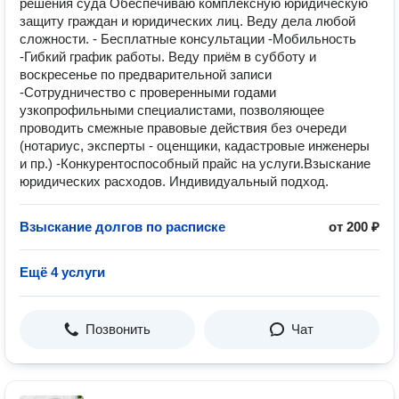
решения суда Обеспечиваю комплексную юридическую
защиту граждан и юридических лиц. Веду дела любой
сложности. - Бесплатные консультации -Мобильность
-Гибкий график работы. Веду приём в субботу и
воскресенье по предварительной записи
-Сотрудничество с проверенными годами
узкопрофильными специалистами, позволяющее
проводить смежные правовые действия без очереди
(нотариус, эксперты - оценщики, кадастровые инженеры
и пр.) -Конкурентоспособный прайс на услуги.Взыскание
юридических расходов. Индивидуальный подход.
Взыскание долгов по расписке
от 200 ₽
Ещё 4 услуги
Позвонить
Чат