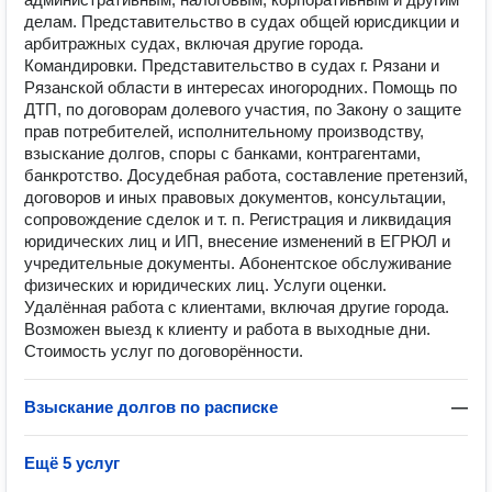
делам. Представительство в судах общей юрисдикции и
арбитражных судах, включая другие города.
Командировки. Представительство в судах г. Рязани и
Рязанской области в интересах иногородних. Помощь по
ДТП, по договорам долевого участия, по Закону о защите
прав потребителей, исполнительному производству,
взыскание долгов, споры с банками, контрагентами,
банкротство. Досудебная работа, составление претензий,
договоров и иных правовых документов, консультации,
сопровождение сделок и т. п. Регистрация и ликвидация
юридических лиц и ИП, внесение изменений в ЕГРЮЛ и
учредительные документы. Абонентское обслуживание
физических и юридических лиц. Услуги оценки.
Удалённая работа с клиентами, включая другие города.
Возможен выезд к клиенту и работа в выходные дни.
Стоимость услуг по договорённости.
Взыскание долгов по расписке
—
Ещё 5 услуг