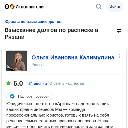
Войти
Юристы по взысканию долгов
Взыскание долгов по расписке в
Рязани
Ольга Ивановна Калимулина
Рязань
5.0
В сети
2 нед. назад
24 оценки
Паспорт проверен
Юридическое агентство «Ариана»: надёжная защита
ваших прав и интересов Мы — команда
профессиональных юристов, готовых взять на себя
решение самых сложных правовых вопросов. Наша
миссия — обеспечить вам уверенность в завтрашнем