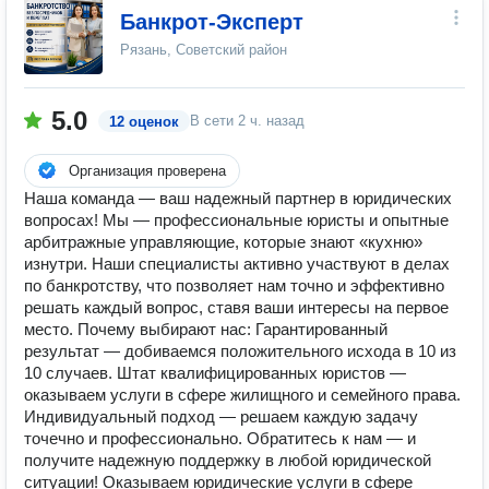
Банкрот-Эксперт
Рязань, Советский район
5.0
В сети
2 ч. назад
12 оценок
Организация проверена
Наша команда — ваш надежный партнер в юридических
вопросах! Мы — профессиональные юристы и опытные
арбитражные управляющие, которые знают «кухню»
изнутри. Наши специалисты активно участвуют в делах
по банкротству, что позволяет нам точно и эффективно
решать каждый вопрос, ставя ваши интересы на первое
место. Почему выбирают нас: Гарантированный
результат — добиваемся положительного исхода в 10 из
10 случаев. Штат квалифицированных юристов —
оказываем услуги в сфере жилищного и семейного права.
Индивидуальный подход — решаем каждую задачу
точечно и профессионально. Обратитесь к нам — и
получите надежную поддержку в любой юридической
ситуации! Оказываем юридические услуги в сфере