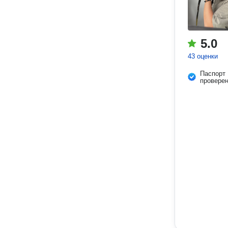
5.0
43 оценки
Паспорт
провере