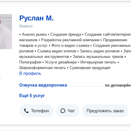
Руслан М.
Майкоп
• Анализ рынка • Создание бренда • Создание сайтов/интернет
магазинов • Разработка рекламной компании • Продвижение
товаров и услуг • Фото и видео съемка • Создание рекламных
роликов • Съемка видео клипов • Запись радио роликов • Запись
музыкальных инструментов • Запись музыкальных треков •
Полиграфия • Услуги дизайнера • Интерьерная печать •
Широкоформатная печать • Сувенирная продукция
В профиль
н
Озвучка видеоролика
по договорён
Ещё 5 услуг
Телефон
Чат
Предложить заказ