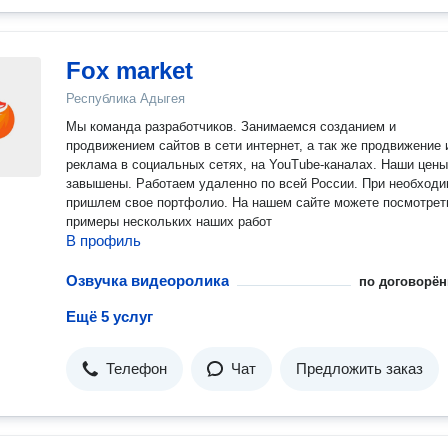
Fox market
Республика Адыгея
Мы команда разработчиков. Занимаемся созданием и
продвижением сайтов в сети интернет, а так же продвижение 
реклама в социальных сетях, на YouTube-каналах. Наши цены
завышены. Работаем удаленно по всей России. При необходи
пришлем свое портфолио. На нашем сайте можете посмотрет
примеры нескольких наших работ
В профиль
Озвучка видеоролика
по договорён
Ещё 5 услуг
Телефон
Чат
Предложить заказ