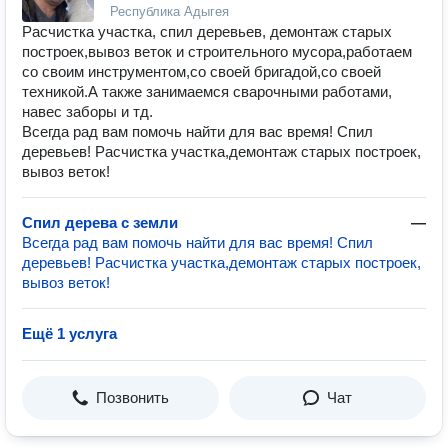
Республика Адыгея
Расчистка участка, спил деревьев, демонтаж старых
построек,вывоз веток и строительного мусора,работаем
со своим инструментом,со своей бригадой,со своей
техникой.А также занимаемся сварочными работами,
навес заборы и тд.
Всегда рад вам помочь найти для вас время! Спил
деревьев! Расчистка участка,демонтаж старых построек,
вывоз веток!
Спил дерева с земли
—
Всегда рад вам помочь найти для вас время! Спил
деревьев! Расчистка участка,демонтаж старых построек,
вывоз веток!
Ещё 1 услуга
Позвонить
Чат