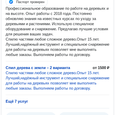
Паспорт проверен
Профессиональное образование по работе на деревьях и
на высоте. Опыт работы с 2018 года. Постоянно
обновляю знания на известных курсах по уходу за
деревьями и растениями. Использую специалное
оборудование и снаряжение. Предлагаю лучшие условия
для решения ваших задач.
Спилю частями любое сложное дерево.Опыт 15 лет.
Лучший,надёжный инструмент и специальное снаряжение
для работы на деревьях позволяет мне выполнять
любые заказы. Выполняем работы по договору.
Спил дерева с земли – 2 варианта
от 1500 ₽
Спилю частями любое сложное дерево.Опыт 15 лет.
Лучший,надёжный инструмент и специальное снаряжение
для работы на деревьях позволяет мне выполнять
любые заказы. Выполняем работы по договору.
Ещё 7 услуг