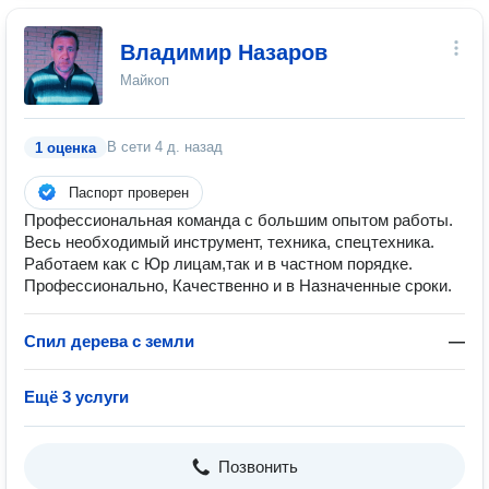
Владимир Назаров
Майкоп
В сети
4 д. назад
1 оценка
Паспорт проверен
Профессиональная команда с большим опытом работы.
Весь необходимый инструмент, техника, спецтехника.
Работаем как с Юр лицам,так и в частном порядке.
Профессионально, Качественно и в Назначенные сроки.
Спил дерева с земли
—
Ещё 3 услуги
Позвонить