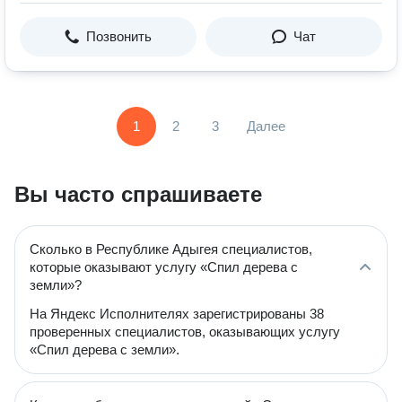
Позвонить
Чат
1
2
3
Далее
Вы часто спрашиваете
Сколько в Республике Адыгея специалистов,
которые оказывают услугу «Спил дерева с
земли»?
На Яндекс Исполнителях зарегистрированы 38
проверенных специалистов, оказывающих услугу
«Спил дерева с земли».