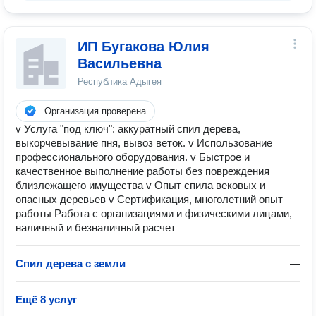
ИП Бугакова Юлия
Васильевна
Республика Адыгея
Организация проверена
v Услуга "под ключ": аккуратный спил дерева,
выкорчевывание пня, вывоз веток. v Использование
профессионального оборудования. v Быстрое и
качественное выполнение работы без повреждения
близлежащего имущества v Опыт спила вековых и
опасных деревьев v Сертификация, многолетний опыт
работы Работа с организациями и физическими лицами,
наличный и безналичный расчет
Спил дерева с земли
—
Ещё 8 услуг