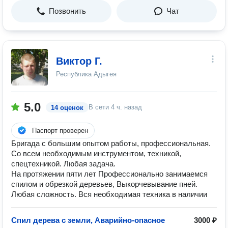
Позвонить
Чат
Виктор Г.
Республика Адыгея
5.0
В сети
4 ч. назад
14 оценок
Паспорт проверен
Бригада с большим опытом работы, профессиональная.
Со всем необходимым инструментом, техникой,
спецтехникой. Любая задача.
На протяжении пяти лет Профессионально занимаемся
спилом и обрезкой деревьев, Выкорчевывание пней.
Любая сложность. Вся необходимая техника в наличии
Спил дерева с земли, Аварийно-опасное
3000 ₽