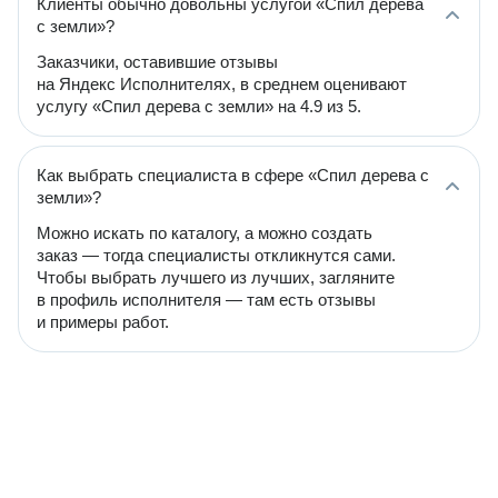
Клиенты обычно довольны услугой «Спил дерева
с земли»?
Заказчики, оставившие отзывы
на Яндекс Исполнителях, в среднем оценивают
услугу «Спил дерева с земли» на 4.9 из 5.
Как выбрать специалиста в сфере «Спил дерева с
земли»?
Можно искать по каталогу, а можно создать
заказ — тогда специалисты откликнутся сами.
Чтобы выбрать лучшего из лучших, загляните
в профиль исполнителя — там есть отзывы
и примеры работ.