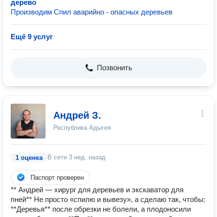
дерево
Производим Спил аварийно - опасных деревьев
Ещё 9 услуг
Позвонить
Андрей З.
Республика Адыгея
В сети
3 нед. назад
1 оценка
Паспорт проверен
** Андрей — хирург для деревьев и экскаватор для
пней** Не просто «спилю и вывезу», а сделаю так, чтобы:
**Деревья** после обрезки не болели, а плодоносили