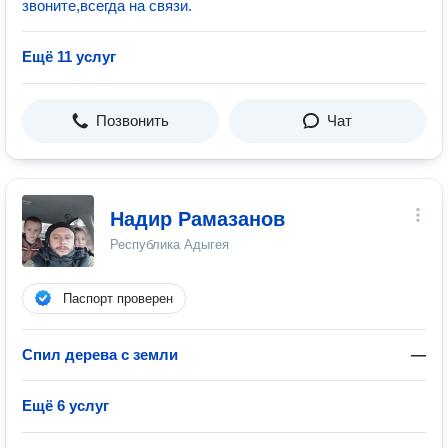
звоните,всегда на связи.
Ещё 11 услуг
Позвонить
Чат
Надир Рамазанов
Республика Адыгея
Паспорт проверен
Спил дерева с земли
—
Ещё 6 услуг