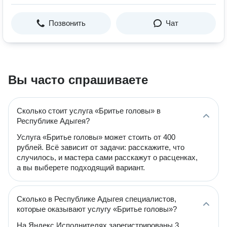
Позвонить
Чат
Вы часто спрашиваете
Сколько стоит услуга «Бритье головы» в
Республике Адыгея?
Услуга «Бритье головы» может стоить от 400
рублей. Всё зависит от задачи: расскажите, что
случилось, и мастера сами расскажут о расценках,
а вы выберете подходящий вариант.
Сколько в Республике Адыгея специалистов,
которые оказывают услугу «Бритье головы»?
На Яндекс Исполнителях зарегистрированы 3