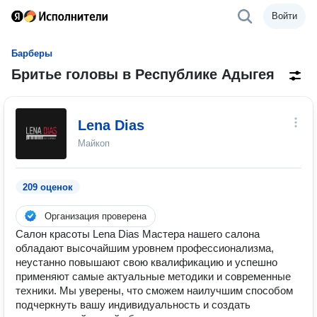
Войти
Барберы
Бритье головы в Республике Адыгея
Lena Dias
Майкоп
209 оценок
Организация проверена
Салон красоты Lena Dias Мастера нашего салона
обладают высочайшим уровнем профессионализма,
неустанно повышают свою квалификацию и успешно
применяют самые актуальные методики и современные
техники. Мы уверены, что сможем наилучшим способом
подчеркнуть вашу индивидуальность и создать