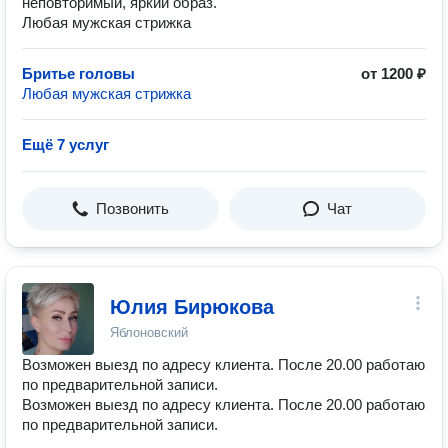
неповторимый, яркий образ.
Любая мужская стрижка
Бритье головы
от 1200 ₽
Любая мужская стрижка
Ещё 7 услуг
Позвонить
Чат
Юлия Бирюкова
Яблоновский
Возможен выезд по адресу клиента. После 20.00 работаю
по предварительной записи.
Возможен выезд по адресу клиента. После 20.00 работаю
по предварительной записи.