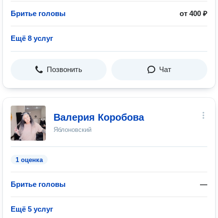
Бритье головы
от 400 ₽
Ещё 8 услуг
Позвонить
Чат
Валерия Коробова
Яблоновский
1 оценка
Бритье головы
—
Ещё 5 услуг