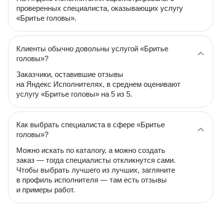
проверенных специалиста, оказывающих услугу
«Бритье головы».
Клиенты обычно довольны услугой «Бритье
головы»?
Заказчики, оставившие отзывы
на Яндекс Исполнителях, в среднем оценивают
услугу «Бритье головы» на 5 из 5.
Как выбрать специалиста в сфере «Бритье
головы»?
Можно искать по каталогу, а можно создать
заказ — тогда специалисты откликнутся сами.
Чтобы выбрать лучшего из лучших, загляните
в профиль исполнителя — там есть отзывы
и примеры работ.