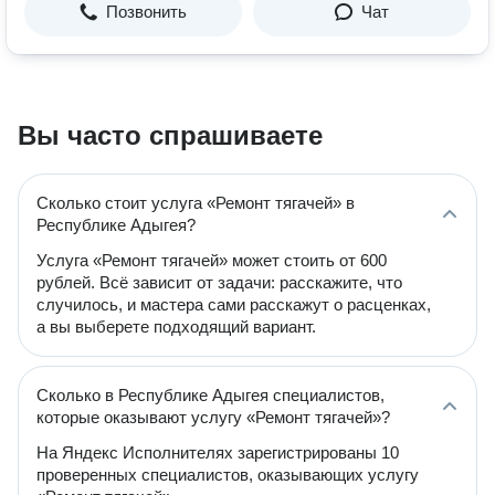
Позвонить
Чат
Вы часто спрашиваете
Сколько стоит услуга «Ремонт тягачей» в
Республике Адыгея?
Услуга «Ремонт тягачей» может стоить от 600
рублей. Всё зависит от задачи: расскажите, что
случилось, и мастера сами расскажут о расценках,
а вы выберете подходящий вариант.
Сколько в Республике Адыгея специалистов,
которые оказывают услугу «Ремонт тягачей»?
На Яндекс Исполнителях зарегистрированы 10
проверенных специалистов, оказывающих услугу