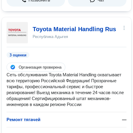
Toyota Material Handling Rus
Республика Адыгея
3 оценки
Организация проверена
Сеть обслуживания Toyota Material Handling охватывает
всю территорию Российской Федерации! Прозрачные
тарифы, профессиональный сервис и быстрое
реагирование! Выезд механика в течение 24 часов после
обращения! Сертифицированный штат механиков-
инженеров в каждом регионе России
Ремонт тягачей
—