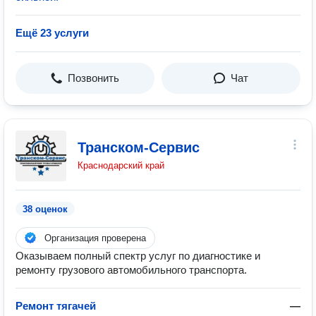
Ещё 23 услуги
Позвонить
Чат
Транском-Сервис
Краснодарский край
38 оценок
Организация проверена
Оказываем полный спектр услуг по диагностике и
ремонту грузового автомобильного транспорта.
Ремонт тягачей
—