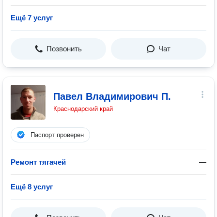
Ещё 7 услуг
Позвонить
Чат
Павел Владимирович П.
Краснодарский край
Паспорт проверен
Ремонт тягачей
—
Ещё 8 услуг