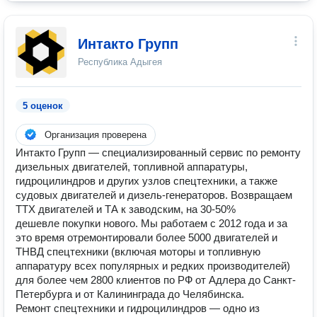
Интакто Групп
Республика Адыгея
5 оценок
Организация проверена
Интакто Групп — специализированный сервис по ремонту
дизельных двигателей, топливной аппаратуры,
гидроцилиндров и других узлов спецтехники, а также
судовых двигателей и дизель-генераторов. Возвращаем
ТТХ двигателей и ТА к заводским, на 30-50%
дешевле покупки нового. Мы работаем с 2012 года и за
это время отремонтировали более 5000 двигателей и
ТНВД спецтехники (включая моторы и топливную
аппаратуру всех популярных и редких производителей)
для более чем 2800 клиентов по РФ от Адлера до Санкт-
Петербурга и от Калининграда до Челябинска.
Ремонт спецтехники и гидроцилиндров — одно из