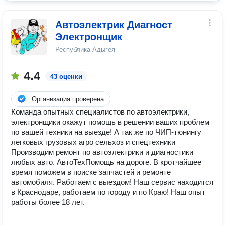
Автоэлектрик Диагност
Электронщик
Республика Адыгея
4.4
43 оценки
Организация проверена
Команда опытных специалистов по автоэлектрики,
электронщики окажут помощь в решении ваших проблем
по вашей техники на выезде! А так же по ЧИП-тюнингу
легковых грузовых агро сельхоз и спецтехники
Производим ремонт по автоэлектрики и диагностики
любых авто. АвтоТехПомощь на дороге. В кротчайшее
время поможем в поиске запчастей и ремонте
автомобиля. Работаем с выездом! Наш сервис находится
в Краснодаре, работаем по городу и по Краю! Наш опыт
работы более 18 лет.