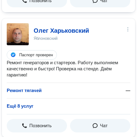
Позвонить
Чат
Олег Харьковский
Яблоновский
Паспорт проверен
Ремонт генераторов и стартеров. Работу выполняем
качественно и быстро! Проверка на стенде. Даём
гарантию!
Ремонт тягачей
—
Ещё 8 услуг
Позвонить
Чат