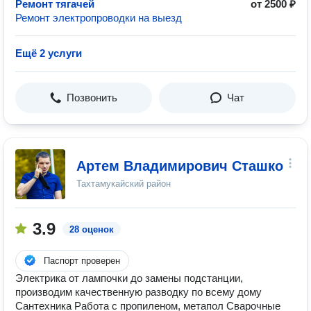
Ремонт тягачей
от 2500 ₽
Ремонт электропроводки на выезд
Ещё 2 услуги
Позвонить
Чат
Артем Владимирович Сташко
Тахтамукайский район
3.9
28 оценок
Паспорт проверен
Электрика от лампочки до замены подстанции,
производим качественную разводку по всему дому
Сантехника Работа с пропиленом, метапол Сварочные