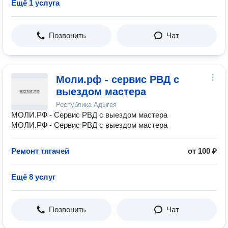
Ещё 1 услуга
Позвонить
Чат
Моли.рф - сервис РВД с
выездом мастера
Республика Адыгея
МОЛИ.РФ - Сервис РВД с выездом мастера
МОЛИ.РФ - Сервис РВД с выездом мастера
Ремонт тягачей
от 100 ₽
Ещё 8 услуг
Позвонить
Чат