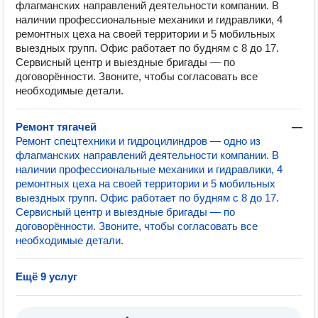
флагманских направлений деятельности компании. В
наличии профессиональные механики и гидравлики, 4
ремонтных цеха на своей территории и 5 мобильных
выездных групп. Офис работает по будням с 8 до 17.
Сервисный центр и выездные бригады — по
договорённости. Звоните, чтобы согласовать все
необходимые детали.
Ремонт тягачей
—
Ремонт спецтехники и гидроцилиндров — одно из
флагманских направлений деятельности компании. В
наличии профессиональные механики и гидравлики, 4
ремонтных цеха на своей территории и 5 мобильных
выездных групп. Офис работает по будням с 8 до 17.
Сервисный центр и выездные бригады — по
договорённости. Звоните, чтобы согласовать все
необходимые детали.
Ещё 9 услуг