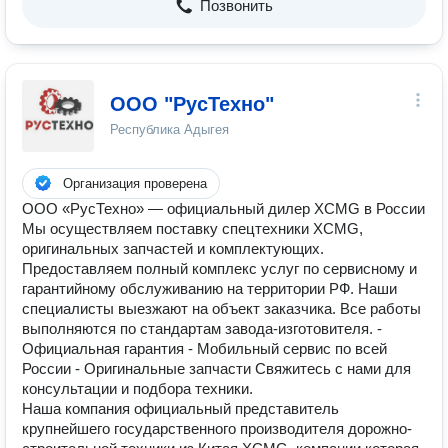
Позвонить
ООО "РусТехно"
Республика Адыгея
Организация проверена
ООО «РусТехно» — официальный дилер XCMG в России
Мы осуществляем поставку спецтехники XCMG,
оригинальных запчастей и комплектующих.
Предоставляем полный комплекс услуг по сервисному и
гарантийному обслуживанию на территории РФ. Наши
специалисты выезжают на объект заказчика. Все работы
выполняются по стандартам завода-изготовителя. -
Официальная гарантия - Мобильный сервис по всей
России - Оригинальные запчасти Свяжитесь с нами для
консультации и подбора техники.
Наша компания официальный представитель
крупнейшего государственного производителя дорожно-