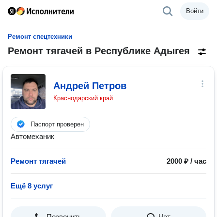
Войти
Ремонт спецтехники
Ремонт тягачей в Республике Адыгея
Андрей Петров
Краснодарский край
Паспорт проверен
Автомеханик
Ремонт тягачей
2000 ₽ / час
Ещё 8 услуг
Позвонить
Чат