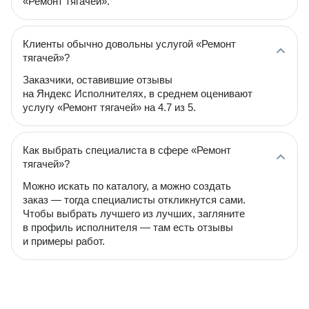
«Ремонт тягачей».
Клиенты обычно довольны услугой «Ремонт
тягачей»?
Заказчики, оставившие отзывы
на Яндекс Исполнителях, в среднем оценивают
услугу «Ремонт тягачей» на 4.7 из 5.
Как выбрать специалиста в сфере «Ремонт
тягачей»?
Можно искать по каталогу, а можно создать
заказ — тогда специалисты откликнутся сами.
Чтобы выбрать лучшего из лучших, загляните
в профиль исполнителя — там есть отзывы
и примеры работ.