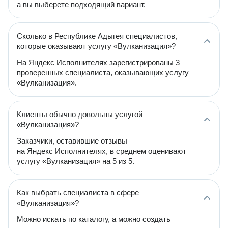
а вы выберете подходящий вариант.
Сколько в Республике Адыгея специалистов,
которые оказывают услугу «Вулканизация»?
На Яндекс Исполнителях зарегистрированы 3
проверенных специалиста, оказывающих услугу
«Вулканизация».
Клиенты обычно довольны услугой
«Вулканизация»?
Заказчики, оставившие отзывы
на Яндекс Исполнителях, в среднем оценивают
услугу «Вулканизация» на 5 из 5.
Как выбрать специалиста в сфере
«Вулканизация»?
Можно искать по каталогу, а можно создать