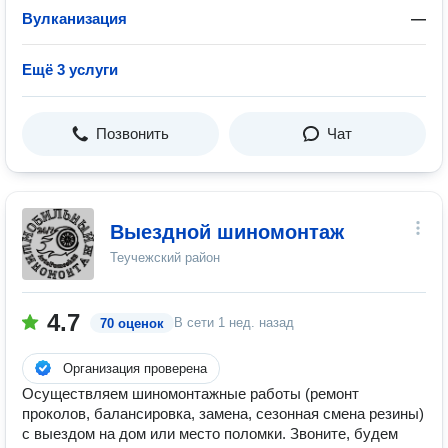
Вулканизация
—
Ещё 3 услуги
Позвонить
Чат
Выездной шиномонтаж
Теучежский район
4.7
В сети
1 нед. назад
70 оценок
Организация проверена
Осуществляем шиномонтажные работы (ремонт
проколов, балансировка, замена, сезонная смена резины)
с выездом на дом или место поломки. Звоните, будем