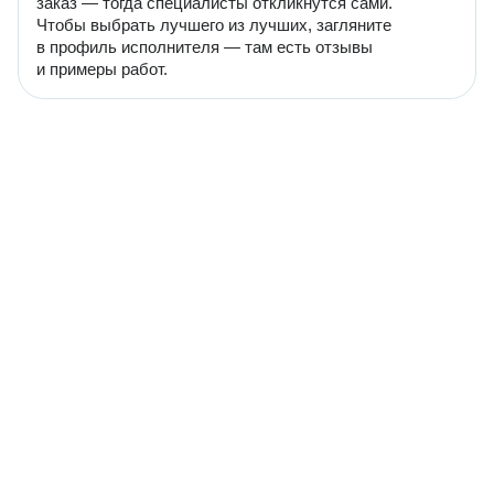
заказ — тогда специалисты откликнутся сами.
Чтобы выбрать лучшего из лучших, загляните
в профиль исполнителя — там есть отзывы
и примеры работ.