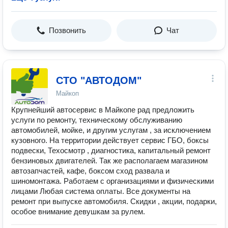
Позвонить
Чат
СТО "АВТОДОМ"
Майкоп
Крупнейший автосервис в Майкопе рад предложить
услуги по ремонту, техническому обслуживанию
автомобилей, мойке, и другим услугам , за исключением
кузовного. На территории действует сервис ГБО, боксы
подвески, Техосмотр , диагностика, капитальный ремонт
бензиновых двигателей. Так же располагаем магазином
автозапчастей, кафе, боксом сход развала и
шиномонтажа. Работаем с организациями и физическими
лицами Любая система оплаты. Все документы на
ремонт при выпуске автомобиля. Скидки , акции, подарки,
особое внимание девушкам за рулем.