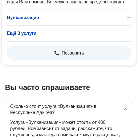
рады Вам помочь! Возможен выезд за пределы города.
Вулканизация
—
Ещё 3 услуги
Позвонить
Вы часто спрашиваете
Сколько стоит услуга «Вулканизация» в
Республике Адыгея?
Услуга «Вулканизация» может стоить от 400
рублей. Всё зависит от задачи: расскажите, что
случилось, и мастера сами расскажут о расценках,