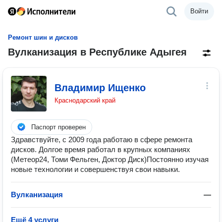
Войти
Ремонт шин и дисков
Вулканизация в Республике Адыгея
Владимир Ищенко
Краснодарский край
Паспорт проверен
Здравствуйте, с 2009 года работаю в сфере ремонта
дисков. Долгое время работал в крупных компаниях
(Метеор24, Томи Фельген, Доктор Диск)Постоянно изучая
новые технологии и совершенствуя свои навыки.
Вулканизация
—
Ещё 4 услуги