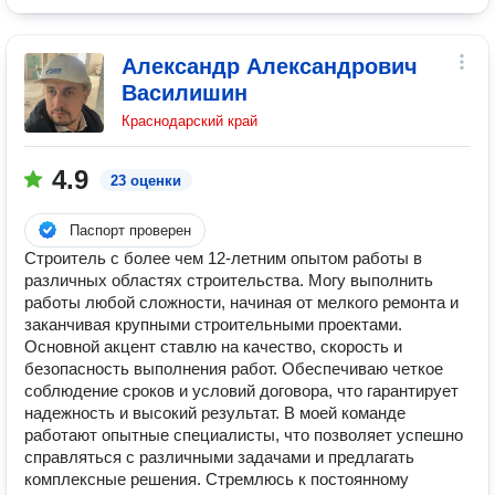
Александр Александрович
Василишин
Краснодарский край
4.9
23 оценки
Паспорт проверен
Строитель с более чем 12-летним опытом работы в
различных областях строительства. Могу выполнить
работы любой сложности, начиная от мелкого ремонта и
заканчивая крупными строительными проектами.
Основной акцент ставлю на качество, скорость и
безопасность выполнения работ. Обеспечиваю четкое
соблюдение сроков и условий договора, что гарантирует
надежность и высокий результат. В моей команде
работают опытные специалисты, что позволяет успешно
справляться с различными задачами и предлагать
комплексные решения. Стремлюсь к постоянному