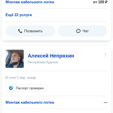
Монтаж кабельного лотка
от 100 ₽
Ещё 22 услуги
Позвонить
Чат
Алексей Непряхин
Республика Адыгея
В сети
2 нед. назад
Паспорт проверен
Монтаж кабельного лотка
—