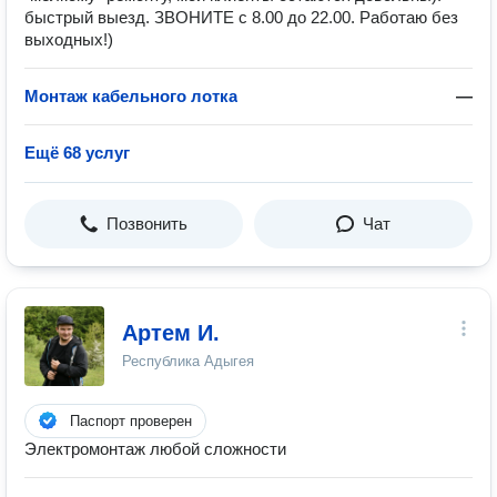
быстрый выезд. ЗВОНИТЕ с 8.00 до 22.00. Работаю без
выходных!)
Монтаж кабельного лотка
—
Ещё 68 услуг
Позвонить
Чат
Артем И.
Республика Адыгея
Паспорт проверен
Электромонтаж любой сложности