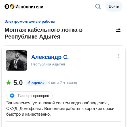
Войти
Электромонтажные работы
Монтаж кабельного лотка в
Республике Адыгея
Александр С.
Республика Адыгея
5.0
В сети
2 ч. назад
6 оценок
Паспорт проверен
Занимаемся, установкой систем видеонаблюдения ,
СКУД, Домофоны . Выполним работы в короткие сроки
быстро и качественно.