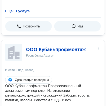
Ещё 51 услуга
Позвонить
Чат
ООО Кубаньпрофмонтаж
Республика Адыгея
В сети
2 нед. назад
Организация проверена
ООО Кубаньпрофмонтаж Профессиональный
электромонтаж под ключ Изготовление
металлоконструкций и ограждений Заборы, ворота,
калитки, навесы. Работаем с НДС и без.