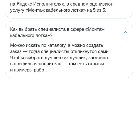
на Яндекс Исполнителях, в среднем оценивают
услугу «Монтаж кабельного лотка» на 5 из 5.
Как выбрать специалиста в сфере «Монтаж
кабельного лотка»?
Можно искать по каталогу, а можно создать
заказ — тогда специалисты откликнутся сами.
Чтобы выбрать лучшего из лучших, загляните
в профиль исполнителя — там есть отзывы
и примеры работ.