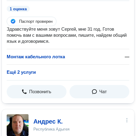
1 оценка
Паспорт проверен
Здравствуйте меня зовут Сергей, мне 31 год. Готов
помочь вам с вашими вопросами, пишите, найдем общий
язык и договоримся.
Монтаж кабельного лотка
—
Ещё 2 услуги
Позвонить
Чат
Андрес К.
Республика Адыгея