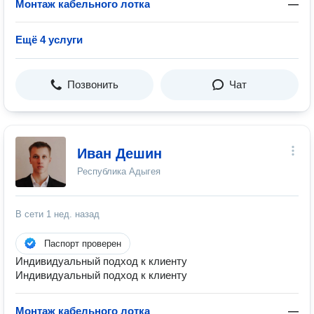
Монтаж кабельного лотка
—
Ещё 4 услуги
Позвонить
Чат
Иван Дешин
Республика Адыгея
В сети
1 нед. назад
Паспорт проверен
Индивидуальный подход к клиенту
Индивидуальный подход к клиенту
Монтаж кабельного лотка
—