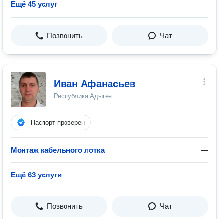
Ещё 45 услуг
Позвонить
Чат
Иван Афанасьев
Республика Адыгея
Паспорт проверен
Монтаж кабельного лотка
—
Ещё 63 услуги
Позвонить
Чат