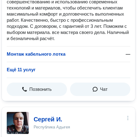
совершенствованию и использованию современных
технологий и материалов, чтобы обеспечить клиентам
максимальный комфорт и долговечность выполненных
работ. Качественно, быстро с профессиональным
подходом. С договором, с гарантией от 3 лет. Поможем с
выбором материала. все мастера своего дела. Наличный
и безналичный расчёт.
Монтаж кабельного лотка
—
Ещё 11 услуг
Позвонить
Чат
Сергей И.
Республика Адыгея