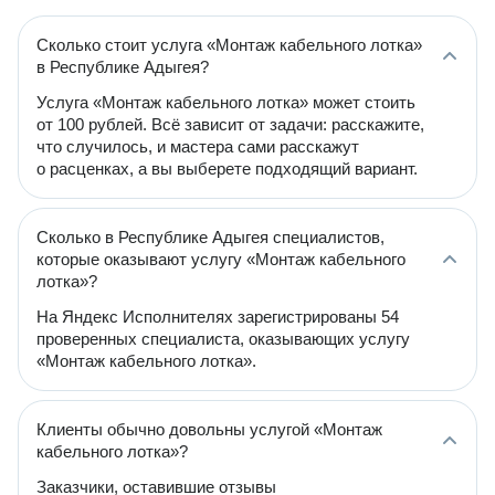
Сколько стоит услуга «Монтаж кабельного лотка»
в Республике Адыгея?
Услуга «Монтаж кабельного лотка» может стоить
от 100 рублей. Всё зависит от задачи: расскажите,
что случилось, и мастера сами расскажут
о расценках, а вы выберете подходящий вариант.
Сколько в Республике Адыгея специалистов,
которые оказывают услугу «Монтаж кабельного
лотка»?
На Яндекс Исполнителях зарегистрированы 54
проверенных специалиста, оказывающих услугу
«Монтаж кабельного лотка».
Клиенты обычно довольны услугой «Монтаж
кабельного лотка»?
Заказчики, оставившие отзывы