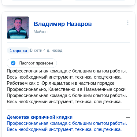
Владимир Назаров
Майкоп
В сети
4 д. назад
1 оценка
Паспорт проверен
Профессиональная команда с большим опытом работы.
Весь необходимый инструмент, техника, спецтехника.
Работаем как с Юр лицам,так и в частном порядке.
Профессионально, Качественно и в Назначенные сроки.
Профессиональная команда с большим опытом работы.
Весь необходимый инструмент, техника, спецтехника.
Демонтаж кирпичной кладки
—
Профессиональная команда с большим опытом работы.
Весь необходимый инструмент, техника, спецтехника.