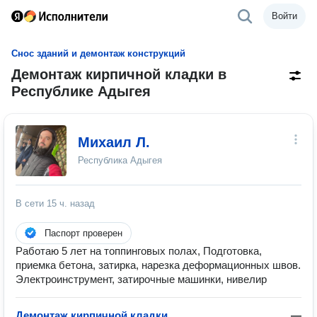
Войти
Снос зданий и демонтаж конструкций
Демонтаж кирпичной кладки в
Республике Адыгея
Михаил Л.
Республика Адыгея
В сети
15 ч. назад
Паспорт проверен
Работаю 5 лет на топпинговых полах, Подготовка,
приемка бетона, затирка, нарезка деформационных швов.
Электроинструмент, затирочные машинки, нивелир
Демонтаж кирпичной кладки
—