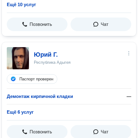
Ещё 10 услуг
Позвонить
Чат
Юрий Г.
Республика Адыгея
Паспорт проверен
Демонтаж кирпичной кладки
—
Ещё 6 услуг
Позвонить
Чат