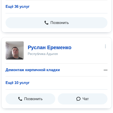
Ещё 36 услуг
Позвонить
Руслан Еременко
Республика Адыгея
Демонтаж кирпичной кладки
—
Ещё 10 услуг
Позвонить
Чат