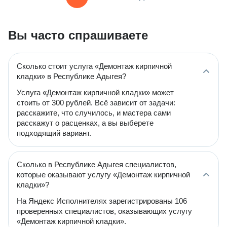
Вы часто спрашиваете
Сколько стоит услуга «Демонтаж кирпичной
кладки» в Республике Адыгея?
Услуга «Демонтаж кирпичной кладки» может
стоить от 300 рублей. Всё зависит от задачи:
расскажите, что случилось, и мастера сами
расскажут о расценках, а вы выберете
подходящий вариант.
Сколько в Республике Адыгея специалистов,
которые оказывают услугу «Демонтаж кирпичной
кладки»?
На Яндекс Исполнителях зарегистрированы 106
проверенных специалистов, оказывающих услугу
«Демонтаж кирпичной кладки».