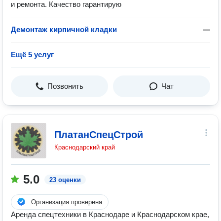
и ремонта. Качество гарантирую
Демонтаж кирпичной кладки
—
Ещё 5 услуг
Позвонить
Чат
ПлатанСпецСтрой
Краснодарский край
5.0
23 оценки
Организация проверена
Аренда спецтехники в Краснодаре и Краснодарском крае,