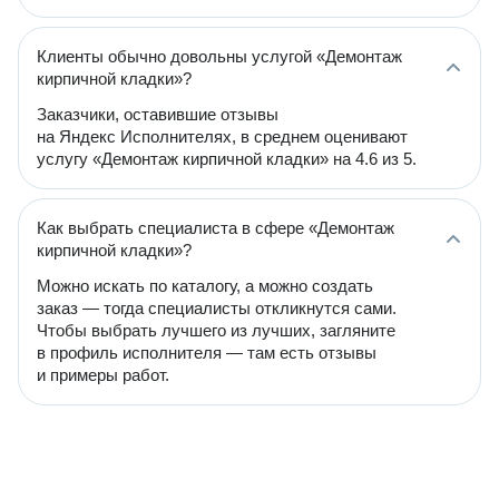
Клиенты обычно довольны услугой «Демонтаж
кирпичной кладки»?
Заказчики, оставившие отзывы
на Яндекс Исполнителях, в среднем оценивают
услугу «Демонтаж кирпичной кладки» на 4.6 из 5.
Как выбрать специалиста в сфере «Демонтаж
кирпичной кладки»?
Можно искать по каталогу, а можно создать
заказ — тогда специалисты откликнутся сами.
Чтобы выбрать лучшего из лучших, загляните
в профиль исполнителя — там есть отзывы
и примеры работ.