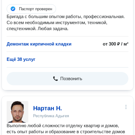
Паспорт проверен
Бригада с большим опытом работы, профессиональная.
Со всем необходимым инструментом, техникой,
спецтехникой. Любая задача.
Демонтаж кирпичной кладки
от 300 ₽ / м²
Ещё 38 услуг
Позвонить
Нартан Н.
Республика Адыгея
Выполню любой сложности отделку квартир и домов,
есть опыт работы и образование в строительстве домов