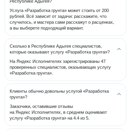
Республике Адыгея?
Услуга «Разработка грунта» может стоить от 200
рублей. Всё зависит от задачи: расскажите, что
случилось, и мастера сами расскажут о расценках,
а вы выберете подходящий вариант.
Сколько в Республике Адыгея специалистов,
которые оказывают услугу «Разработка грунта»?
На Яндекс Исполнителях зарегистрированы 47
проверенных специалистов, оказывающих услугу
«Разработка грунта».
Клиенты обычно довольны услугой «Разработка
грунта»?
Заказчики, оставившие отзывы
на Яндекс Исполнителях, в среднем оценивают
услугу «Разработка грунта» на 4.4 из 5.