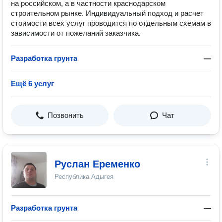
на российском, а в частности краснодарском
строительном рынке. Индивидуальный подход и расчет
стоимости всех услуг проводится по отдельным схемам в
зависимости от пожеланий заказчика.
Разработка грунта
—
Ещё 6 услуг
Позвонить
Чат
Руслан Еременко
Республика Адыгея
Разработка грунта
—