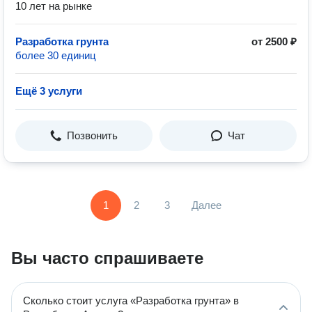
10 лет на рынке
Разработка грунта
от 2500 ₽
более 30 единиц
Ещё 3 услуги
Позвонить
Чат
1
2
3
Далее
Вы часто спрашиваете
Сколько стоит услуга «Разработка грунта» в