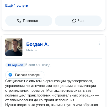
Ещё 4 услуги
Позвонить
Чат
Богдан А.
Майкоп
В сети
4 ч. назад
10 оценок
Паспорт проверен
Специалист с опытом в организации грузоперевозок,
управлении логистическими процессами и реализации
строительных проектов. Моя экспертиза охватывает
полный цикл транспортных и строительных операций —
от планирования до контроля исполнения.
Нужна подготовка участка, выемка грунта или обратная