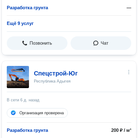
Разработка грунта
—
Ещё 9 услуг
Позвонить
Чат
Спецстрой-Юг
Республика Адыгея
В сети
6 д. назад
Организация проверена
Разработка грунта
200 ₽ / м³