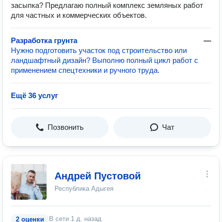
засыпка? Предлагаю полный комплекс земляных работ
для частных и коммерческих объектов.
Разработка грунта
—
Нужно подготовить участок под строительство или
ландшафтный дизайн? Выполню полный цикл работ с
применением спецтехники и ручного труда.
Ещё 36 услуг
Позвонить
Чат
Андрей Пустовой
Республика Адыгея
В сети
1 д. назад
2 оценки