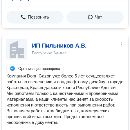
Позвонить
Чат
ИП Пильников А.В.
Республика Адыгея
Организация проверена
Компания Dom_Gazon уже более 5 лет осуществляет
работы по озеленению и ландшафтному дизайну в городе
Краснодар, Краснодарском крае и Республике Адыгеи.
Мы работаем только с качественными и проверенными
материалами, а наши клиенты нас ценят за скорость
исполнения и ответственность при выполнении работ.
Выполняем работы для бюджетных, коммерческих
организаций и частных лиц. Предоставляем все
необходимые документы.