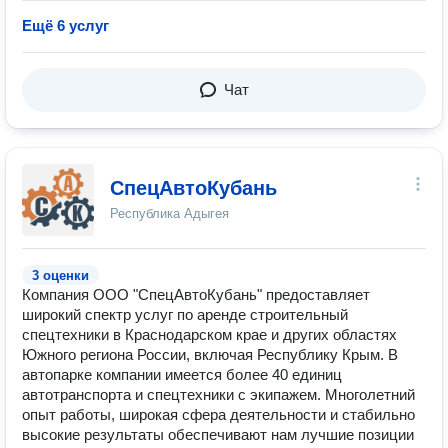
Ещё 6 услуг
Чат
СпецАвтоКубань
Республика Адыгея
3 оценки
Компания ООО "СпецАвтоКубань" предоставляет
широкий спектр услуг по аренде строительный
спецтехники в Краснодарском крае и других областях
Южного региона России, включая Республику Крым. В
автопарке компании имеется более 40 единиц
автотранспорта и спецтехники с экипажем. Многолетний
опыт работы, широкая сфера деятельности и стабильно
высокие результаты обеспечивают нам лучшие позиции