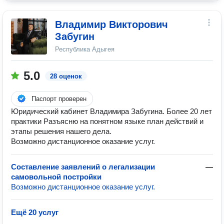
Владимир Викторович
Забугин
Республика Адыгея
5.0
28 оценок
Паспорт проверен
Юридический кабинет Владимира Забугина. Более 20 лет
практики Разъясню на понятном языке план действий и
этапы решения нашего дела.
Возможно дистанционное оказание услуг.
Составление заявлений о легализации
—
самовольной постройки
Возможно дистанционное оказание услуг.
Ещё 20 услуг