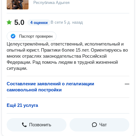
Республика Адыгея
5.0
В сети
5 д. назад
4 оценки
Паспорт проверен
Целеустремлённый, ответственный, исполнительный и
опытный юрист. Практики более 15 лет. Ориентируюсь во
многих отраслях законодательства Российской
Федерации. Рад помочь людям в трудной жизненной
ситуации.
Составление заявлений о легализации
—
самовольной постройки
Ещё 21 услуга
Позвонить
Чат