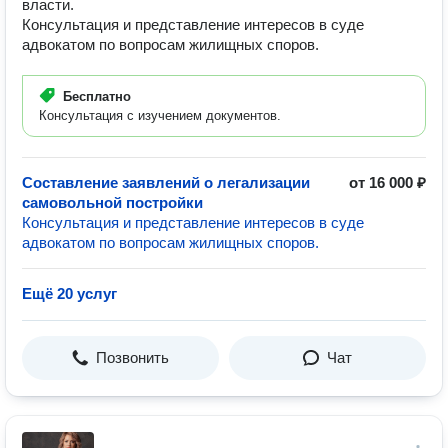
власти.
Консультация и представление интересов в суде
адвокатом по вопросам жилищных споров.
Бесплатно
Консультация с изучением документов.
Составление заявлений о легализации
от 16 000 ₽
самовольной постройки
Консультация и представление интересов в суде
адвокатом по вопросам жилищных споров.
Ещё 20 услуг
Позвонить
Чат