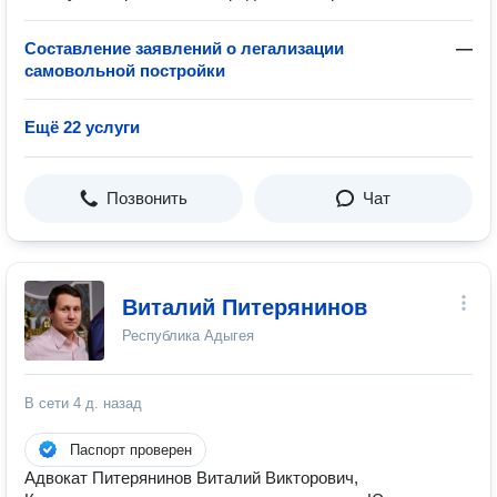
Составление заявлений о легализации
—
самовольной постройки
Ещё 22 услуги
Позвонить
Чат
Виталий Питерянинов
Республика Адыгея
В сети
4 д. назад
Паспорт проверен
Адвокат Питерянинов Виталий Викторович,