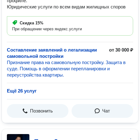
профиле.
Юридические услуги по всем видам жилищных споров
Скидка
15%
При обращении через яндекс.услуги
Составление заявлений о легализации
от 30 000 ₽
самовольной постройки
Признание права на самовольную постройку. Защита в
суде. Помощь в оформлении перепланировки и
переустройства квартиры.
Ещё 26 услуг
Позвонить
Чат