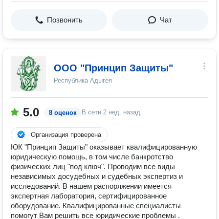
Позвонить
Чат
ООО "Принцип Защиты"
Республика Адыгея
5.0
В сети
2 нед. назад
8 оценок
Организация проверена
ЮК "Принцип Защиты" оказывает квалифицированную
юридическую помощь, в том числе банкротство
физических лиц "под ключ". Проводим все виды
независимых досудебных и судебных экспертиз и
исследований. В нашем распоряжении имеется
экспертная лаборатория, сертифицированное
оборудование. Квалифицированные специалисты
помогут Вам решить все юридические проблемы .