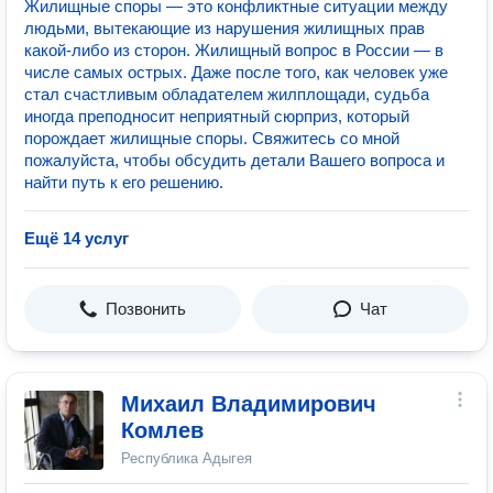
Жилищные споры — это конфликтные ситуации между
людьми, вытекающие из нарушения жилищных прав
какой-либо из сторон. Жилищный вопрос в России — в
числе самых острых. Даже после того, как человек уже
стал счастливым обладателем жилплощади, судьба
иногда преподносит неприятный сюрприз, который
порождает жилищные споры. Свяжитесь со мной
пожалуйста, чтобы обсудить детали Вашего вопроса и
найти путь к его решению.
Ещё 14 услуг
Позвонить
Чат
Михаил Владимирович
Комлев
Республика Адыгея