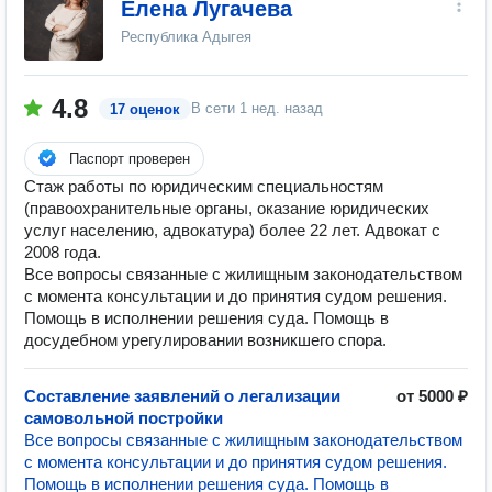
Елена Лугачева
Республика Адыгея
4.8
В сети
1 нед. назад
17 оценок
Паспорт проверен
Стаж работы по юридическим специальностям
(правоохранительные органы, оказание юридических
услуг населению, адвокатура) более 22 лет. Адвокат с
2008 года.
Все вопросы связанные с жилищным законодательством
с момента консультации и до принятия судом решения.
Помощь в исполнении решения суда. Помощь в
досудебном урегулировании возникшего спора.
Составление заявлений о легализации
от 5000 ₽
самовольной постройки
Все вопросы связанные с жилищным законодательством
с момента консультации и до принятия судом решения.
Помощь в исполнении решения суда. Помощь в