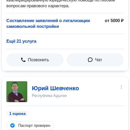
вопросам правового характера.
Составление заявлений о легализации
от 5000 ₽
самовольной постройки
Ещё 21 услуга
Позвонить
Чат
Юрий Шевченко
Республика Адыгея
1 оценка
Паспорт проверен