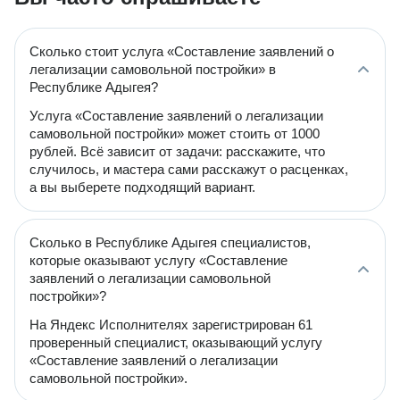
Сколько стоит услуга «Составление заявлений о
легализации самовольной постройки» в
Республике Адыгея?
Услуга «Составление заявлений о легализации
самовольной постройки» может стоить от 1000
рублей. Всё зависит от задачи: расскажите, что
случилось, и мастера сами расскажут о расценках,
а вы выберете подходящий вариант.
Сколько в Республике Адыгея специалистов,
которые оказывают услугу «Составление
заявлений о легализации самовольной
постройки»?
На Яндекс Исполнителях зарегистрирован 61
проверенный специалист, оказывающий услугу
«Составление заявлений о легализации
самовольной постройки».