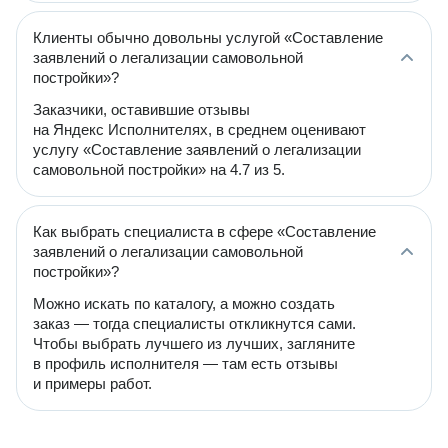
Клиенты обычно довольны услугой «Составление
заявлений о легализации самовольной
постройки»?
Заказчики, оставившие отзывы
на Яндекс Исполнителях, в среднем оценивают
услугу «Составление заявлений о легализации
самовольной постройки» на 4.7 из 5.
Как выбрать специалиста в сфере «Составление
заявлений о легализации самовольной
постройки»?
Можно искать по каталогу, а можно создать
заказ — тогда специалисты откликнутся сами.
Чтобы выбрать лучшего из лучших, загляните
в профиль исполнителя — там есть отзывы
и примеры работ.