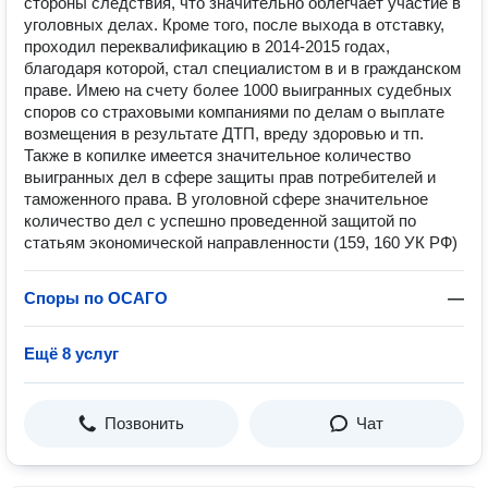
стороны следствия, что значительно облегчает участие в
уголовных делах. Кроме того, после выхода в отставку,
проходил переквалификацию в 2014-2015 годах,
благодаря которой, стал специалистом в и в гражданском
праве. Имею на счету более 1000 выигранных судебных
споров со страховыми компаниями по делам о выплате
возмещения в результате ДТП, вреду здоровью и тп.
Также в копилке имеется значительное количество
выигранных дел в сфере защиты прав потребителей и
таможенного права. В уголовной сфере значительное
количество дел с успешно проведенной защитой по
статьям экономической направленности (159, 160 УК РФ)
Споры по ОСАГО
—
Ещё 8 услуг
Позвонить
Чат