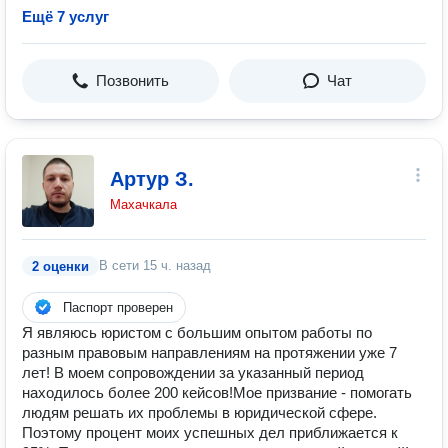
Ещё 7 услуг
Позвонить
Чат
Артур З.
Махачкала
В сети
15 ч. назад
2 оценки
Паспорт проверен
Я являюсь юристом с большим опытом работы по
разным правовым направлениям на протяжении уже 7
лет! В моем сопровождении за указанный период
находилось более 200 кейсов!Мое призвание - помогать
людям решать их проблемы в юридической сфере.
Поэтому процент моих успешных дел приближается к