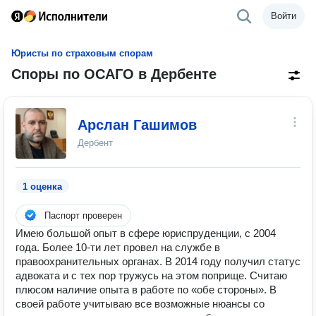
Войти
Юристы по страховым спорам
Споры по ОСАГО в Дербенте
Арслан Гашимов
Дербент
1 оценка
Паспорт проверен
Имею большой опыт в сфере юриспруденции, с 2004
года. Более 10-ти лет провел на службе в
правоохранительных органах. В 2014 году получил статус
адвоката и с тех пор тружусь на этом поприще. Считаю
плюсом наличие опыта в работе по «обе стороны». В
своей работе учитываю все возможные нюансы со