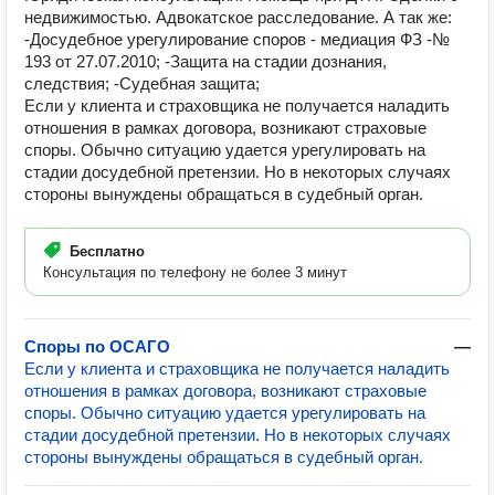
недвижимостью. Адвокатское расследование. А так же:
-Досудебное урегулирование споров - медиация ФЗ -№
193 от 27.07.2010; -Защита на стадии дознания,
следствия; -Судебная защита;
Если у клиента и страховщика не получается наладить
отношения в рамках договора, возникают страховые
споры. Обычно ситуацию удается урегулировать на
стадии досудебной претензии. Но в некоторых случаях
стороны вынуждены обращаться в судебный орган.
Бесплатно
Консультация по телефону не более 3 минут
Споры по ОСАГО
—
Если у клиента и страховщика не получается наладить
отношения в рамках договора, возникают страховые
споры. Обычно ситуацию удается урегулировать на
стадии досудебной претензии. Но в некоторых случаях
стороны вынуждены обращаться в судебный орган.