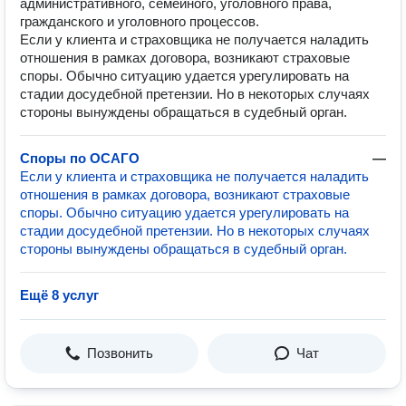
административного, семейного, уголовного права,
гражданского и уголовного процессов.
Если у клиента и страховщика не получается наладить
отношения в рамках договора, возникают страховые
споры. Обычно ситуацию удается урегулировать на
стадии досудебной претензии. Но в некоторых случаях
стороны вынуждены обращаться в судебный орган.
Споры по ОСАГО
—
Если у клиента и страховщика не получается наладить
отношения в рамках договора, возникают страховые
споры. Обычно ситуацию удается урегулировать на
стадии досудебной претензии. Но в некоторых случаях
стороны вынуждены обращаться в судебный орган.
Ещё 8 услуг
Позвонить
Чат