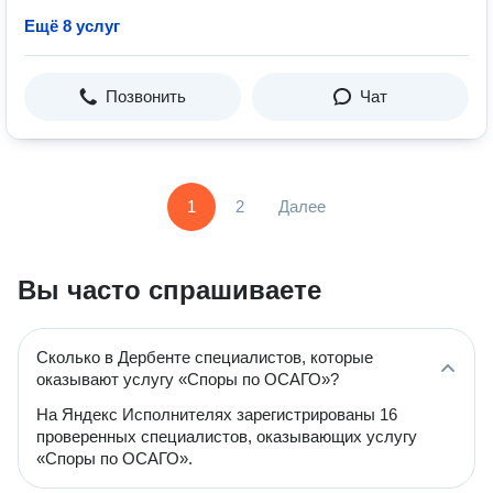
Ещё 8 услуг
Позвонить
Чат
1
2
Далее
Вы часто спрашиваете
Сколько в Дербенте специалистов, которые
оказывают услугу «Споры по ОСАГО»?
На Яндекс Исполнителях зарегистрированы 16
проверенных специалистов, оказывающих услугу
«Споры по ОСАГО».