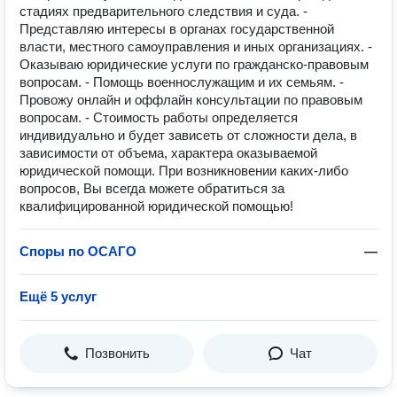
стадиях предварительного следствия и суда. -
Представляю интересы в органах государственной
власти, местного самоуправления и иных организациях. -
Оказываю юридические услуги по гражданско-правовым
вопросам. - Помощь военнослужащим и их семьям. -
Провожу онлайн и оффлайн консультации по правовым
вопросам. - Стоимость работы определяется
индивидуально и будет зависеть от сложности дела, в
зависимости от объема, характера оказываемой
юридической помощи. При возникновении каких-либо
вопросов, Вы всегда можете обратиться за
квалифицированной юридической помощью!
Споры по ОСАГО
—
Ещё 5 услуг
Позвонить
Чат