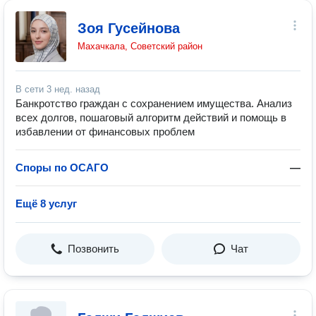
Зоя Гусейнова
Махачкала, Советский район
В сети
3 нед. назад
Банкротство граждан с сохранением имущества. Анализ
всех долгов, пошаговый алгоритм действий и помощь в
избавлении от финансовых проблем
Споры по ОСАГО
—
Ещё 8 услуг
Позвонить
Чат