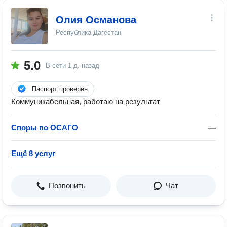
Олия Османова
Республика Дагестан
5.0
В сети
1 д. назад
Паспорт проверен
Коммуникабельная, работаю на результат
Споры по ОСАГО
—
Ещё 8 услуг
Позвонить
Чат