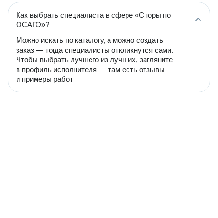
Как выбрать специалиста в сфере «Споры по
ОСАГО»?
Можно искать по каталогу, а можно создать
заказ — тогда специалисты откликнутся сами.
Чтобы выбрать лучшего из лучших, загляните
в профиль исполнителя — там есть отзывы
и примеры работ.