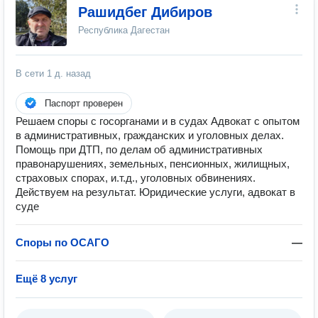
Рашидбег Дибиров
Республика Дагестан
В сети
1 д. назад
Паспорт проверен
Решаем споры с госорганами и в судах Адвокат с опытом
в административных, гражданских и уголовных делах.
Помощь при ДТП, по делам об административных
правонарушениях, земельных, пенсионных, жилищных,
страховых спорах, и.т.д., уголовных обвинениях.
Действуем на результат. Юридические услуги, адвокат в
суде
Споры по ОСАГО
—
Ещё 8 услуг