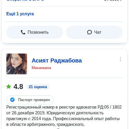
Ещё 1 услуга
Позвонить
Чат
Асият Раджабова
Махачкала
4.8
21 оценка
Паспорт проверен
Регистрационный номер в реестре адвокатов РД:05 / 1802
от 26 декабря 2019. Юридическую деятельность
практикую с 2014 года. Профессиональный опыт работы
в области арбитражного, гражданского,