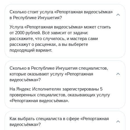
Сколько стоит услуга «Репортажная видеосъёмка»
в Республике Ингушетия?
Услуга «Репортажная видеосъёмка» может стоить
от 2000 рублей. Всё зависит от задачи:
расскажите, что случилось, и мастера сами
расскажут о расценках, а вы выберете
подходящий вариант.
Сколько в Республике Ингушетия специалистов,
которые оказывают услугу «Репортажная
видеосъёмка»?
На Яндекс Исполнителях зарегистрированы 5
проверенных специалистов, оказывающих услугу
«Репортажная видеосъёмка».
Как выбрать специалиста в сфере «Репортажная
видеосъёмка»?