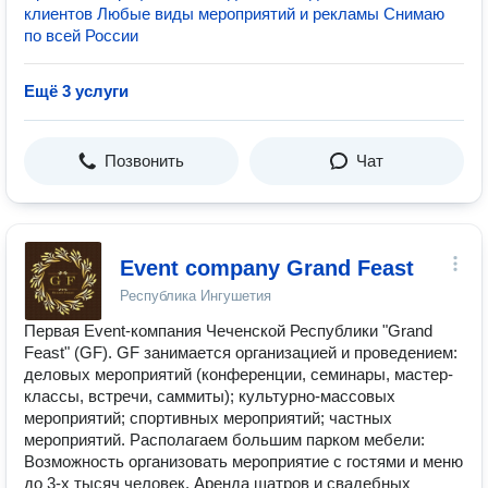
клиентов Любые виды мероприятий и рекламы Снимаю
по всей России
Ещё 3 услуги
Позвонить
Чат
Event company Grand Feast
Республика Ингушетия
Первая Event-компания Чеченской Республики "Grand
Feast" (GF). GF занимается организацией и проведением:
деловых мероприятий (конференции, семинары, мастер-
классы, встречи, саммиты); культурно-массовых
мероприятий; спортивных мероприятий; частных
мероприятий. Располагаем большим парком мебели:
Возможность организовать мероприятие с гостями и меню
до 3-х тысяч человек. Аренда шатров и свадебных