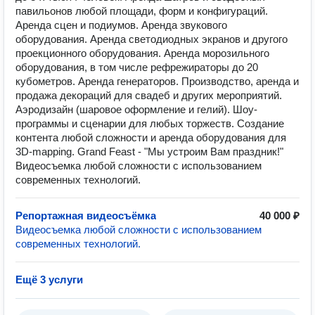
павильонов любой площади, форм и конфигураций.
Аренда сцен и подиумов. Аренда звукового
оборудования. Аренда светодиодных экранов и другого
проекционного оборудования. Аренда морозильного
оборудования, в том числе рефрежираторы до 20
кубометров. Аренда генераторов. Производство, аренда и
продажа декораций для свадеб и других мероприятий.
Аэродизайн (шаровое оформление и гелий). Шоу-
программы и сценарии для любых торжеств. Создание
контента любой сложности и аренда оборудования для
3D-mapping. Grand Feast - "Мы устроим Вам праздник!"
Видеосъемка любой сложности с использованием
современных технологий.
Репортажная видеосъёмка
40 000 ₽
Видеосъемка любой сложности с использованием
современных технологий.
Ещё 3 услуги