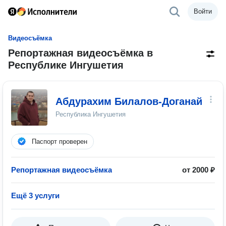
Войти
Видеосъёмка
Репортажная видеосъёмка в
Республике Ингушетия
Абдурахим Билалов-Доганай
Республика Ингушетия
Паспорт проверен
Репортажная видеосъёмка
от 2000 ₽
Ещё 3 услуги