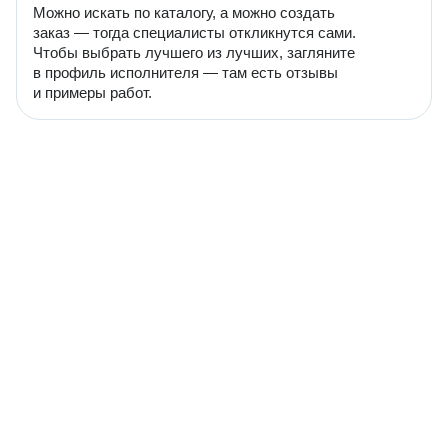
Можно искать по каталогу, а можно создать
заказ — тогда специалисты откликнутся сами.
Чтобы выбрать лучшего из лучших, загляните
в профиль исполнителя — там есть отзывы
и примеры работ.