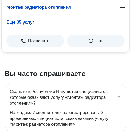
Монтаж радиатора отопления
—
Ещё 35 услуг
Позвонить
Чат
Вы часто спрашиваете
Сколько в Республике Ингушетия специалистов,
которые оказывают услугу «Монтаж радиатора
отопления»?
На Яндекс Исполнителях зарегистрированы 2
проверенных специалиста, оказывающих услугу
«Монтаж радиатора отопления».