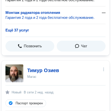
Монтаж радиатора отопления
—
Гарантия 2 года и 2 года бесплатное обслуживание.
Ещё 37 услуг
Позвонить
Чат
Тимур Озиев
Магас
Новый
В сети
2 нед. назад
Паспорт проверен