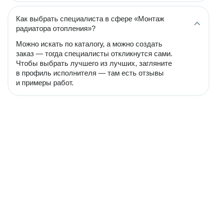
Как выбрать специалиста в сфере «Монтаж
радиатора отопления»?
Можно искать по каталогу, а можно создать
заказ — тогда специалисты откликнутся сами.
Чтобы выбрать лучшего из лучших, загляните
в профиль исполнителя — там есть отзывы
и примеры работ.