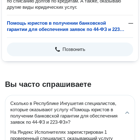
по списанию долгов по кредитам. А также, оказываю
другие виды юридических услуг.
Помощь юристов в получении банковской
—
гарантии для обеспечения заявок по 44-ФЗ и 223-
ФЗ
Позвонить
Вы часто спрашиваете
Сколько в Республике Ингушетия специалистов,
которые оказывают услугу «Помощь юристов в
получении банковской гарантии для обеспечения
заявок по 44-ФЗ и 223-ФЗ»?
На Яндекс Исполнителях зарегистрирован 1
проверенный специалист, оказывающий услугу