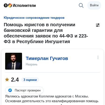
Войти
Юридическое сопровождение тендеров
Помощь юристов в получении
банковской гарантии для
обеспечения заявок по 44-ФЗ и 223-
ФЗ в Республике Ингушетия
Тимерлан Гучигов
Назрань
2.4
3 оценки
Паспорт проверен
Являюсь адвокатом Коллегии адвокатов г. Москвы.
Основная деятельность это квалифицированная помощь