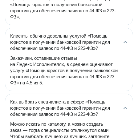
«Помощь юристов в получении банковской
гарантии для обеспечения заявок по 44-ФЗ и 223-
ФЗ».
Клиенты обычно довольны услугой «Помощь
юристов в получении банковской гарантии для
обеспечения заявок по 44-ФЗ и 223-ФЗ»?
Заказчики, оставившие отзывы
на Яндекс Исполнителях, в среднем оценивают
услугу «Помощь юристов в получении банковской
гарантии для обеспечения заявок по 44-ФЗ и 223-
ФЗ» на 4.5 из 5.
Как выбрать специалиста в сфере «Помощь
юристов в получении банковской гарантии для
обеспечения заявок по 44-ФЗ и 223-ФЗ»?
Можно искать по каталогу, а можно создать
заказ — тогда специалисты откликнутся сами.
Чтобы выбрать лучшего из лучших, загляните