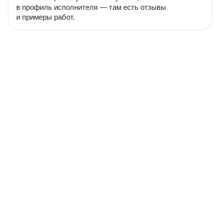
в профиль исполнителя — там есть отзывы
и примеры работ.