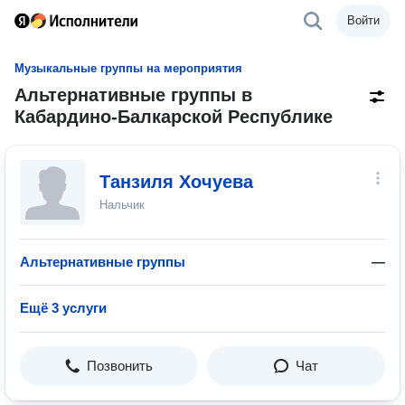
Войти
Музыкальные группы на мероприятия
Альтернативные группы в
Кабардино-Балкарской Республике
Танзиля Хочуева
Нальчик
Альтернативные группы
—
Ещё 3 услуги
Позвонить
Чат