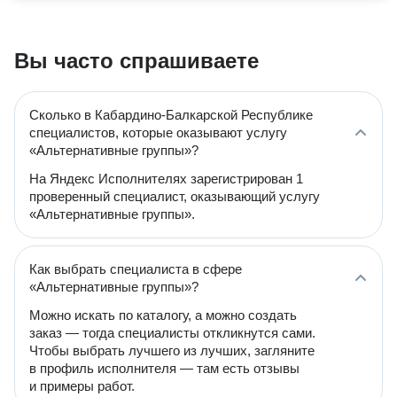
Вы часто спрашиваете
Сколько в Кабардино-Балкарской Республике
специалистов, которые оказывают услугу
«Альтернативные группы»?
На Яндекс Исполнителях зарегистрирован 1
проверенный специалист, оказывающий услугу
«Альтернативные группы».
Как выбрать специалиста в сфере
«Альтернативные группы»?
Можно искать по каталогу, а можно создать
заказ — тогда специалисты откликнутся сами.
Чтобы выбрать лучшего из лучших, загляните
в профиль исполнителя — там есть отзывы
и примеры работ.