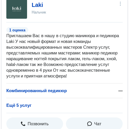
Laki
Нальчик
1 оценка
Приглашаем Вас в нашу в студию маникюра и педикюра
Laki У нас новый формат и новая команды
высококвалифицированных мастеров Спектр услуг,
представляемых нашими мастерами: маникюр педикюр
наращивание ногтей покрытия лаком, гель-лаком, хной,
halal-лаком так же Возможно предоставление услуг
одновременно в 4 руки От нас высококачественные
услуги и приятная атмосфера!
Комбинированный педикюр
—
Ещё 5 услуг
Позвонить
Чат