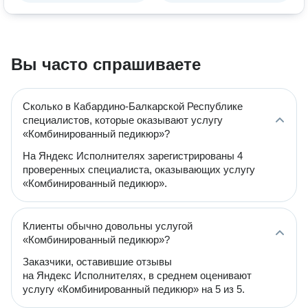
Вы часто спрашиваете
Сколько в Кабардино-Балкарской Республике
специалистов, которые оказывают услугу
«Комбинированный педикюр»?
На Яндекс Исполнителях зарегистрированы 4
проверенных специалиста, оказывающих услугу
«Комбинированный педикюр».
Клиенты обычно довольны услугой
«Комбинированный педикюр»?
Заказчики, оставившие отзывы
на Яндекс Исполнителях, в среднем оценивают
услугу «Комбинированный педикюр» на 5 из 5.