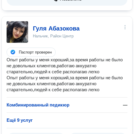
Гуля Абазокова
Нальчик, Район Центр
Паспорт проверен
Опыт работы у меня хороший,за время работы не было
не довольных клиентов,работаю аккуратно
старательно,людей к себе располагаю легко
Опыт работы у меня хороший,за время работы не было
не довольных клиентов,работаю аккуратно
старательно,людей к себе располагаю легко
Комбинированный педикюр
—
Ещё 9 услуг