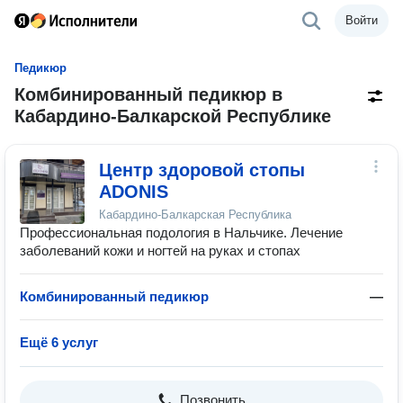
Войти
Педикюр
Комбинированный педикюр в
Кабардино-Балкарской Республике
Центр здоровой стопы
ADONIS
Кабардино-Балкарская Республика
Профессиональная подология в Нальчике. Лечение
заболеваний кожи и ногтей на руках и стопах
Комбинированный педикюр
—
Ещё 6 услуг
Позвонить