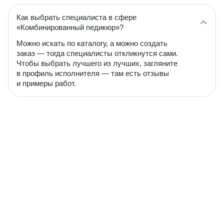
Как выбрать специалиста в сфере
«Комбинированный педикюр»?
Можно искать по каталогу, а можно создать
заказ — тогда специалисты откликнутся сами.
Чтобы выбрать лучшего из лучших, загляните
в профиль исполнителя — там есть отзывы
и примеры работ.