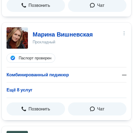
Позвонить
Чат
Марина Вишневская
Прохладный
Паспорт проверен
Комбинированный педикюр
—
Ещё 8 услуг
Позвонить
Чат