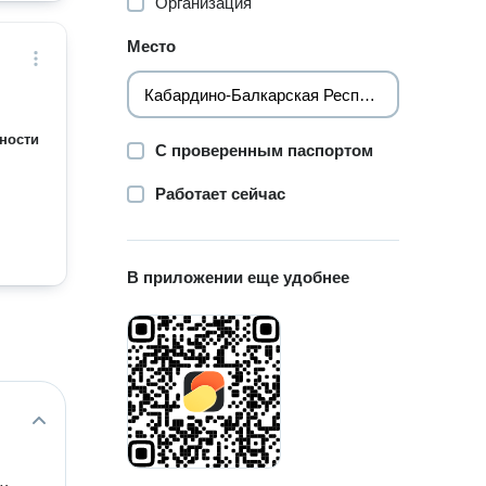
Организация
Место
ности
С проверенным паспортом
Работает сейчас
В приложении еще удобнее