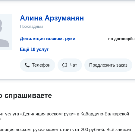
Алина Арзуманян
Прохладный
Депиляция воском: руки
по договорён
Ещё 18 услуг
Телефон
Чат
Предложить заказ
о спрашиваете
ит услуга «Депиляция воском: руки» в Кабардино-Балкарской
?
иляция воском: руки» может стоить от 200 рублей. Всё зависит