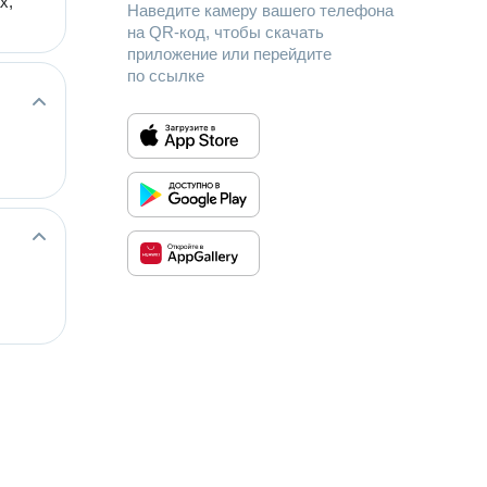
х,
Наведите камеру вашего телефона
на QR-код, чтобы скачать
приложение или перейдите
по ссылке