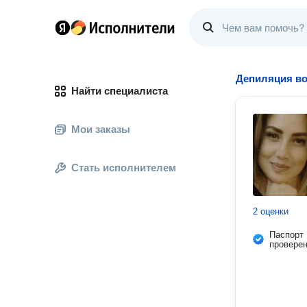
Депиляция во
Найти специалиста
Мои заказы
Стать исполнителем
2 оценки
Паспорт
провере