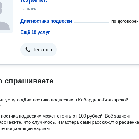
Нальчик
Диагностика подвески
по договорён
Ещё 18 услуг
Телефон
о спрашиваете
ит услуга «Диагностика подвески» в Кабардино-Балкарской
?
гностика подвески» может стоить от 100 рублей. Всё зависит
расскажите, что случилось, и мастера сами расскажут о расценка
те подходящий вариант.