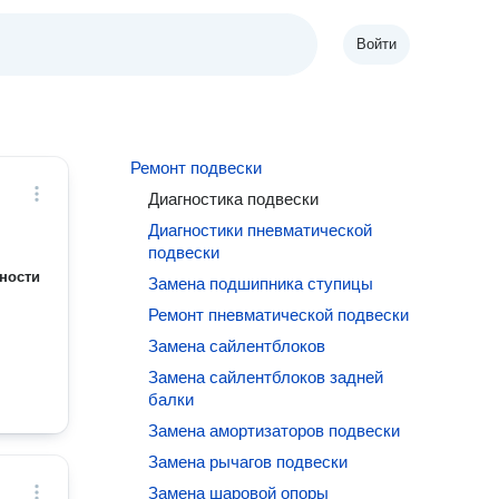
Войти
Ремонт подвески
Диагностика подвески
Диагностики пневматической
подвески
ности
Замена подшипника ступицы
Ремонт пневматической подвески
Замена сайлентблоков
Замена сайлентблоков задней
балки
Замена амортизаторов подвески
Замена рычагов подвески
Замена шаровой опоры