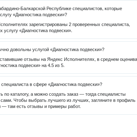
абардино-Балкарской Республике специалистов, которые
слугу «Диагностика подвески»?
сполнителях зарегистрированы 2 проверенных специалиста,
 услугу «Диагностика подвески».
чно довольны услугой «Диагностика подвески»?
оставившие отзывы на Яндекс Исполнителях, в среднем оценив
ностика подвески» на 4.5 из 5.
 специалиста в сфере «Диагностика подвески»?
ь по каталогу, а можно создать заказ — тогда специалисты
 сами. Чтобы выбрать лучшего из лучших, загляните в профиль
 — там есть отзывы и примеры работ.