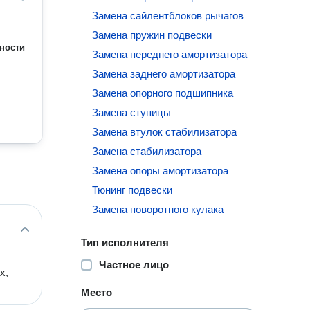
Замена сайлентблоков рычагов
Замена пружин подвески
ности
Замена переднего амортизатора
Замена заднего амортизатора
Замена опорного подшипника
Замена ступицы
Замена втулок стабилизатора
Замена стабилизатора
Замена опоры амортизатора
Тюнинг подвески
Замена поворотного кулака
Тип исполнителя
Частное лицо
х,
Место