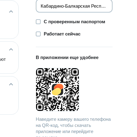
С проверенным паспортом
Работает сейчас
В приложении еще удобнее
ают
Наведите камеру вашего телефона
на QR-код, чтобы скачать
приложение или перейдите