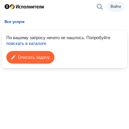
Войти
Все услуги
По вашему запросу ничего не нашлось.
Попробуйте
поискать в каталоге
Описать задачу