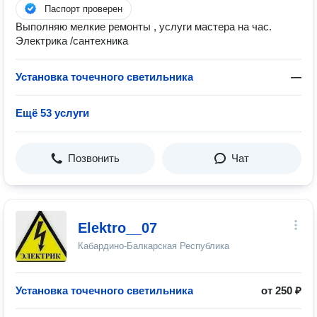
Паспорт проверен
Выполняю мелкие ремонты , услуги мастера на час.
Электрика /сантехника
Установка точечного светильника
—
Ещё 53 услуги
Позвонить
Чат
Elektro__07
Кабардино-Балкарская Республика
Установка точечного светильника
от 250 ₽