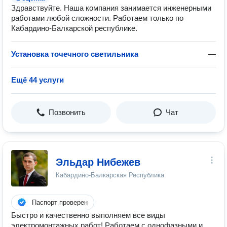
Здравствуйте. Наша компания занимается инженерными
работами любой сложности. Работаем только по
Кабардино-Балкарской республике.
Установка точечного светильника
—
Ещё 44 услуги
Позвонить
Чат
Эльдар Нибежев
Кабардино-Балкарская Республика
Паспорт проверен
Быстро и качественно выполняем все виды
электромонтажных работ! Работаем с однофазными и