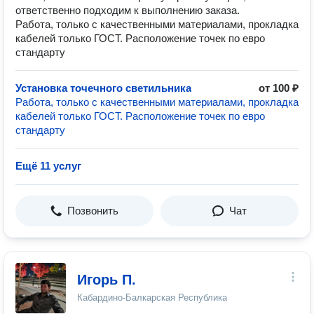
ответственно подходим к выполнению заказа.
Работа, только с качественными материалами, прокладка
кабелей только ГОСТ. Расположение точек по евро
стандарту
Установка точечного светильника
от 100 ₽
Работа, только с качественными материалами, прокладка
кабелей только ГОСТ. Расположение точек по евро
стандарту
Ещё 11 услуг
Позвонить
Чат
Игорь П.
Кабардино-Балкарская Республика