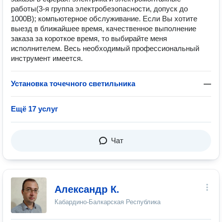
работы(3-я группа электробезопасности, допуск до
1000В); компьютерное обслуживание. Если Вы хотите
выезд в ближайшее время, качественное выполнение
заказа за короткое время, то выбирайте меня
исполнителем. Весь необходимый профессиональный
инструмент имеется.
Установка точечного светильника
—
Ещё 17 услуг
Чат
Александр К.
Кабардино-Балкарская Республика