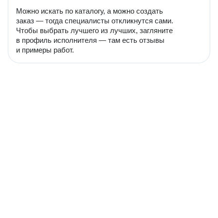
Можно искать по каталогу, а можно создать
заказ — тогда специалисты откликнутся сами.
Чтобы выбрать лучшего из лучших, загляните
в профиль исполнителя — там есть отзывы
и примеры работ.