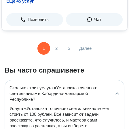
Ещё 45 услуг
Позвонить
Чат
1
2
3
Далее
Вы часто спрашиваете
Сколько стоит услуга «Установка точечного
светильника» в Кабардино-Балкарской
Республике?
Услуга «Установка точечного светильника» может
стоить от 100 рублей. Всё зависит от задачи:
расскажите, что случилось, и мастера сами
расскажут о расценках, а вы выберете