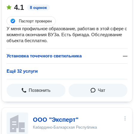
4.1
8 оценок
Паспорт проверен
У меня профильное образование, работаю в этой сфере с
момента окончания ВУЗа. Есть бригада. Обследование
объекта бесплатно.
Установка точечного светильника
—
Ещё 32 услуги
Позвонить
Чат
ООО "Эксперт"
Кабардино-Балкарская Республика