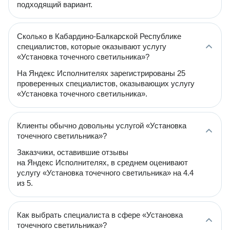
подходящий вариант.
Сколько в Кабардино-Балкарской Республике
специалистов, которые оказывают услугу
«Установка точечного светильника»?
На Яндекс Исполнителях зарегистрированы 25
проверенных специалистов, оказывающих услугу
«Установка точечного светильника».
Клиенты обычно довольны услугой «Установка
точечного светильника»?
Заказчики, оставившие отзывы
на Яндекс Исполнителях, в среднем оценивают
услугу «Установка точечного светильника» на 4.4
из 5.
Как выбрать специалиста в сфере «Установка
точечного светильника»?