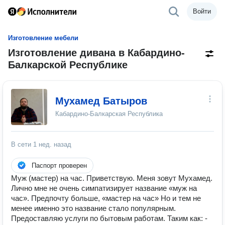
Войти
Изготовление мебели
Изготовление дивана в Кабардино-
Балкарской Республике
Мухамед Батыров
Кабардино-Балкарская Республика
В сети
1 нед. назад
Паспорт проверен
Муж (мастер) на час. Приветствую. Меня зовут Мухамед.
Лично мне не очень симпатизирует название «муж на
час». Предпочту больше, «мастер на час» Но и тем не
менее именно это название стало популярным.
Предоставляю услуги по бытовым работам. Таким как: -