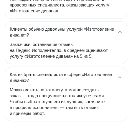
проверенных специалиста, оказывающих услугу
«Изготовление дивана».
Клиенты обычно довольны услугой «Изготовление
дивана»?
Заказчики, оставившие отзывы
на Яндекс Исполнителях, в среднем оценивают
услугу «Изготовление дивана» на 5 из 5.
Как выбрать специалиста в сфере «Изготовление
дивана»?
Можно искать по каталогу, а можно создать
заказ — тогда специалисты откликнутся сами.
Чтобы выбрать лучшего из лучших, загляните
в профиль исполнителя — там есть отзывы
и примеры работ.