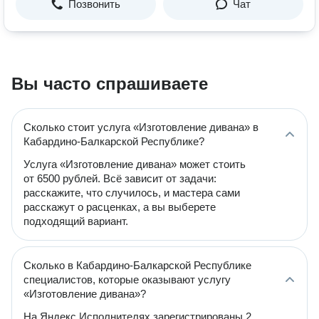
Позвонить
Чат
Вы часто спрашиваете
Сколько стоит услуга «Изготовление дивана» в
Кабардино-Балкарской Республике?
Услуга «Изготовление дивана» может стоить
от 6500 рублей. Всё зависит от задачи:
расскажите, что случилось, и мастера сами
расскажут о расценках, а вы выберете
подходящий вариант.
Сколько в Кабардино-Балкарской Республике
специалистов, которые оказывают услугу
«Изготовление дивана»?
На Яндекс Исполнителях зарегистрированы 2