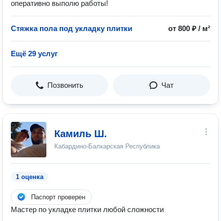
оперативно выполю работы!
Стяжка пола под укладку плитки
от 800 ₽ / м²
Ещё 29 услуг
Позвонить
Чат
Камиль Ш.
Кабардино-Балкарская Республика
1 оценка
Паспорт проверен
Мастер по укладке плитки любой сложности