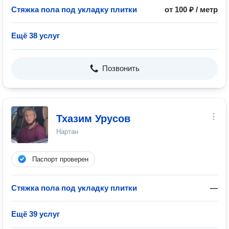
Стяжка пола под укладку плитки
от 100 ₽ / метр
Ещё 38 услуг
Позвонить
Тхазим Урусов
Нартан
Паспорт проверен
Стяжка пола под укладку плитки
—
Ещё 39 услуг