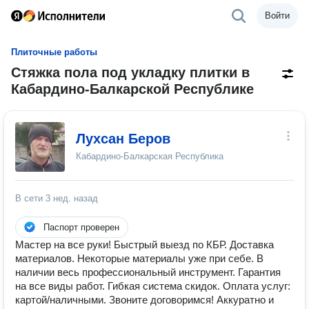
Войти
Плиточные работы
Стяжка пола под укладку плитки в
Кабардино-Балкарской Республике
Лухсан Беров
Кабардино-Балкарская Республика
В сети
3 нед. назад
Паспорт проверен
Мастер на все руки! Быстрый выезд по КБР. Доставка
материалов. Некоторые материалы уже при себе. В
наличии весь профессиональный инструмент. Гарантия
на все виды работ. Гибкая система скидок. Оплата услуг:
картой/наличными. Звоните договоримся! Аккуратно и