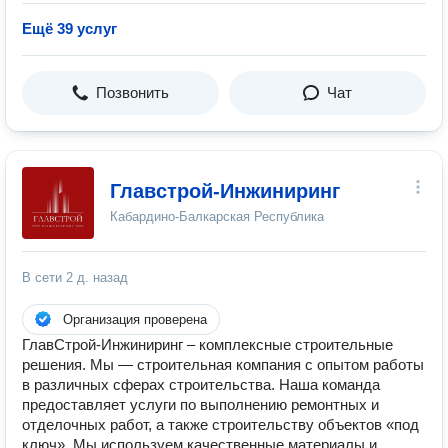
Ещё 39 услуг
Позвонить
Чат
Главстрой-Инжиниринг
Кабардино-Балкарская Республика
В сети
2 д. назад
Организация проверена
ГлавСтрой-Инжиниринг – комплексные строительные
решения. Мы — строительная компания с опытом работы
в различных сферах строительства. Наша команда
предоставляет услуги по выполнению ремонтных и
отделочных работ, а также строительству объектов «под
ключ». Мы используем качественные материалы и