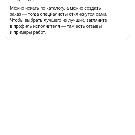
Можно искать по каталогу, а можно создать
заказ — тогда специалисты откликнутся сами.
Чтобы выбрать лучшего из лучших, загляните
в профиль исполнителя — там есть отзывы
и примеры работ.