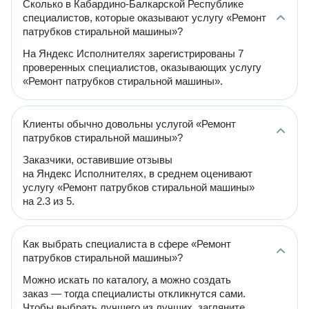
Сколько в Кабардино-Балкарской Республике
специалистов, которые оказывают услугу «Ремонт
патрубков стиральной машины»?
На Яндекс Исполнителях зарегистрированы 7
проверенных специалистов, оказывающих услугу
«Ремонт патрубков стиральной машины».
Клиенты обычно довольны услугой «Ремонт
патрубков стиральной машины»?
Заказчики, оставившие отзывы
на Яндекс Исполнителях, в среднем оценивают
услугу «Ремонт патрубков стиральной машины»
на 2.3 из 5.
Как выбрать специалиста в сфере «Ремонт
патрубков стиральной машины»?
Можно искать по каталогу, а можно создать
заказ — тогда специалисты откликнутся сами.
Чтобы выбрать лучшего из лучших, загляните