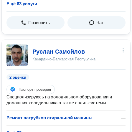
Ещё 63 услуги
Позвонить
Чат
Руслан Самойлов
Кабардино-Балкарская Республика
2 оценки
Паспорт проверен
Специолизируюсь на холодильном оборудовании и
домашних холодильника а также сплит-системы
Ремонт патрубков стиральной машины
—