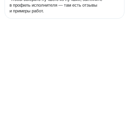
в профиль исполнителя — там есть отзывы
и примеры работ.