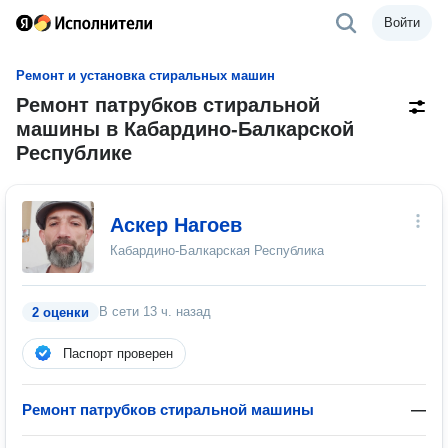
Войти
Ремонт и установка стиральных машин
Ремонт патрубков стиральной
машины в Кабардино-Балкарской
Республике
Аскер Нагоев
Кабардино-Балкарская Республика
В сети
13 ч. назад
2 оценки
Паспорт проверен
Ремонт патрубков стиральной машины
—