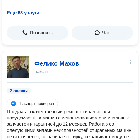
Ещё 63 услуги
Позвонить
Чат
Феликс Махов
Баксан
2 оценки
Паспорт проверен
Предлагаю качественный ремонт стиральных и
посудомоечных машин с использованием оригинальных
запчастей и гарантией до 12 месяцев Работаю со
следующими видами неисправностей стиральных машин:
не включается, не начинает стирку, не заливает воду, не