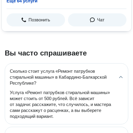
Ещё 64 услуги
Позвонить
Чат
Вы часто спрашиваете
Сколько стоит услуга «Ремонт патрубков
стиральной машины» в Кабардино-Балкарской
Республике?
Услуга «Ремонт патрубков стиральной машины»
может стоить от 500 рублей. Всё зависит
от задачи: расскажите, что случилось, и мастера
сами расскажут о расценках, а вы выберете
подходящий вариант.