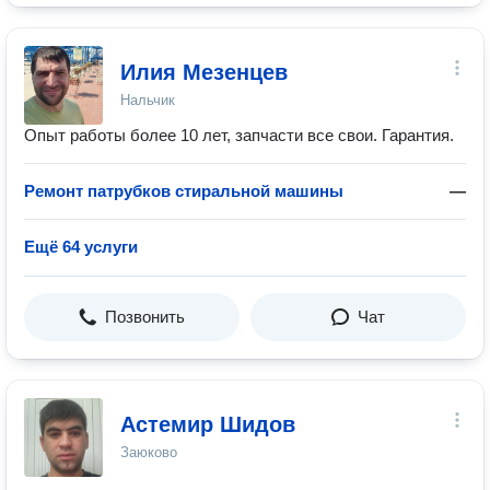
Илия Мезенцев
Нальчик
Опыт работы более 10 лет, запчасти все свои. Гарантия.
Ремонт патрубков стиральной машины
—
Ещё 64 услуги
Позвонить
Чат
Астемир Шидов
Заюково