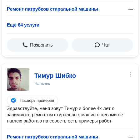
Ремонт патрубков стиральной машины
—
Ещё 64 услуги
Позвонить
Чат
Тимур Шибко
Нальчик
Паспорт проверен
Здравствуйте, меня зовут Тимур и более 4х лет я
занимаюсь ремонтом стиральных машин с ценами не
наглею работаю на совесть есть примеры работ
Ремонт патрубков стиральной машины
—