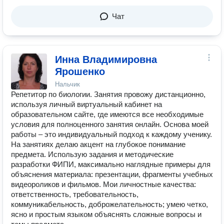
Чат
Инна Владимировна
Ярошенко
Нальчик
Репетитор по биологии. Занятия провожу дистанционно,
используя личный виртуальный кабинет на
образовательном сайте, где имеются все необходимые
условия для полноценного занятия онлайн. Основа моей
работы – это индивидуальный подход к каждому ученику.
На занятиях делаю акцент на глубокое понимание
предмета. Использую задания и методические
разработки ФИПИ, максимально наглядные примеры для
объяснения материала: презентации, фрагменты учебных
видеороликов и фильмов. Мои личностные качества:
ответственность, требовательность,
коммуникабельность, доброжелательность; умею четко,
ясно и простым языком объяснять сложные вопросы и