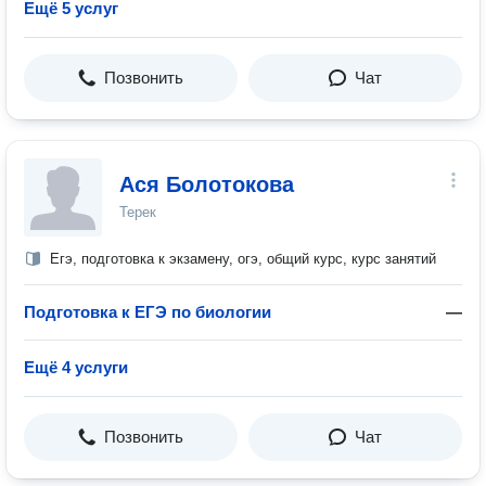
Ещё 5 услуг
Позвонить
Чат
Ася Болотокова
Терек
Егэ, подготовка к экзамену, огэ, общий курс, курс занятий
Подготовка к ЕГЭ по биологии
—
Ещё 4 услуги
Позвонить
Чат