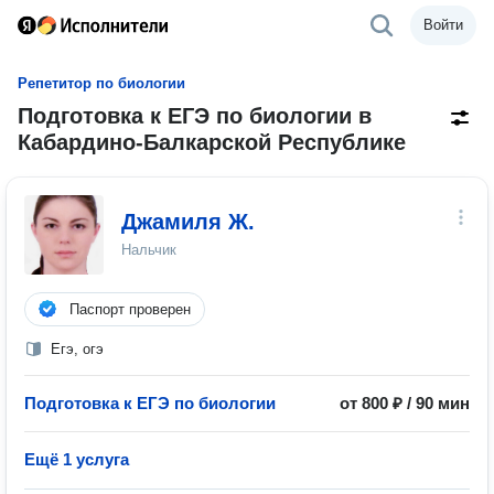
Войти
Репетитор по биологии
Подготовка к ЕГЭ по биологии в
Кабардино-Балкарской Республике
Джамиля Ж.
Нальчик
Паспорт проверен
Егэ, огэ
Подготовка к ЕГЭ по биологии
от 800 ₽ / 90 мин
Ещё 1 услуга