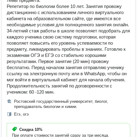
темы предмета.
Репетитор по биологии более 10 лет. Занятия провожу
дистанционно с использованием личного виртуального
кабинета на образовательном сайте, где имеются все
необходимые условия для полноценного занятия онлайн.
34-летний стаж работы в школе позволяет подобрать для
каждого ученика свою систему подготовки, которая
позволяет повысить его уровень успеваемости по
предмету, ликвидировать пробелы в знаниях. Готовлю к
экзаменам ОГЭ и ЕГЭ со стабильно хорошими
результатами. Первое занятие (20 мин) провожу
бесплатно. Перед началом занятия отправляю ученику
ссылку на электронную почту или в WhatsApp, чтобы он
мог войти в виртуальный кабинет для начала обучения.
Продолжительность занятий по договоренности с
учеником: 60 -120 мин.
Ростовский государственный университет, биолог,
преподаватель биологии и химии.
Егэ, огэ
Скидка
10%
При оплате стоимости занятий сразу за три месяца.