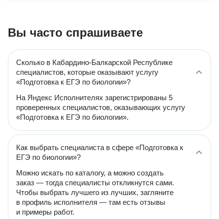
Вы часто спрашиваете
Сколько в Кабардино-Балкарской Республике
специалистов, которые оказывают услугу
«Подготовка к ЕГЭ по биологии»?
На Яндекс Исполнителях зарегистрированы 5
проверенных специалистов, оказывающих услугу
«Подготовка к ЕГЭ по биологии».
Как выбрать специалиста в сфере «Подготовка к
ЕГЭ по биологии»?
Можно искать по каталогу, а можно создать
заказ — тогда специалисты откликнутся сами.
Чтобы выбрать лучшего из лучших, загляните
в профиль исполнителя — там есть отзывы
и примеры работ.