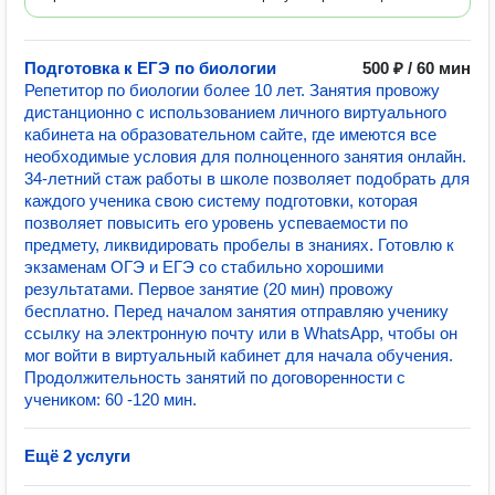
Подготовка к ЕГЭ по биологии
500 ₽ / 60 мин
Репетитор по биологии более 10 лет. Занятия провожу
дистанционно с использованием личного виртуального
кабинета на образовательном сайте, где имеются все
необходимые условия для полноценного занятия онлайн.
34-летний стаж работы в школе позволяет подобрать для
каждого ученика свою систему подготовки, которая
позволяет повысить его уровень успеваемости по
предмету, ликвидировать пробелы в знаниях. Готовлю к
экзаменам ОГЭ и ЕГЭ со стабильно хорошими
результатами. Первое занятие (20 мин) провожу
бесплатно. Перед началом занятия отправляю ученику
ссылку на электронную почту или в WhatsApp, чтобы он
мог войти в виртуальный кабинет для начала обучения.
Продолжительность занятий по договоренности с
учеником: 60 -120 мин.
Ещё 2 услуги