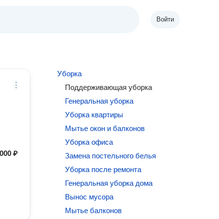
Войти
Уборка
Поддерживающая уборка
Генеральная уборка
Уборка квартиры
Мытье окон и балконов
Уборка офиса
000 ₽
Замена постельного белья
Уборка после ремонта
Генеральная уборка дома
Вынос мусора
Мытье балконов