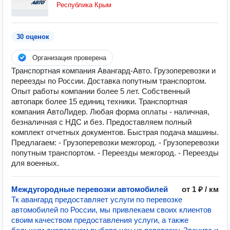
Республика Крым
30 оценок
Организация проверена
Транспортная компания Авангард-Авто. Грузоперевозки и
переезды по России. Доставка попутным транспортом.
Опыт работы компании более 5 лет. Собственный
автопарк более 15 единиц техники. Транспортная
компания АвтоЛидер. Любая форма оплаты - наличная,
безналичная с НДС и без. Предоставляем полный
комплект отчетных документов. Быстрая подача машины.
Предлагаем: - Грузоперевозки межгород. - Грузоперевозки
попутным транспортом. - Переезды межгород. - Переезды
для военных.
Междугородные перевозки автомобилей
от 1 ₽ / км
Тк авангард предоставляет услуги по перевозке
автомобилей по России, мы привлекаем своих клиентов
своим качеством предоставления услуги, а также