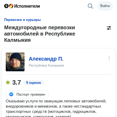
Войти
Перевозки и курьеры
Междугородные перевозки
автомобилей в Республике
Калмыкия
Александр П.
Республика Калмыкия
3.7
9 оценок
Паспорт проверен
Оказываю услуги по эвакуации легковых автомобилей,
внедорожников и минивэнов, а также нестандартных
транспортных средств (мотоциклов, гидроциклов,
квадрациклов, снегоходов, катеров)