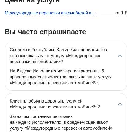
Междугородные перевозки автомобилей в Республике Калмыкия
от
1 ₽
Вы часто спрашиваете
Сколько в Республике Калмыкия специалистов,
которые оказывают услугу «Междугородные
перевозки автомобилей»?
На Яндекс Исполнителях зарегистрированы 5
проверенных специалистов, оказывающих услугу
«Междугородные перевозки автомобилей».
Клиенты обычно довольны услугой
«Междугородные перевозки автомобилей»?
Заказчики, оставившие отзывы
на Яндекс Исполнителях, в среднем оценивают
услугу «Междугородные перевозки автомобилей»