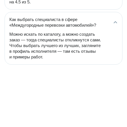
на 4.5 из 5.
Как выбрать специалиста в сфере
«Междугородные перевозки автомобилей»?
Можно искать по каталогу, а можно создать
заказ — тогда специалисты откликнутся сами.
Чтобы выбрать лучшего из лучших, загляните
в профиль исполнителя — там есть отзывы
и примеры работ.