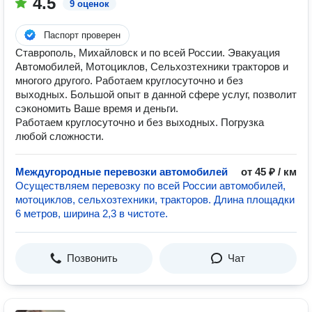
4.5
9 оценок
Паспорт проверен
Ставрополь, Михайловск и по всей России. Эвакуация
Автомобилей, Мотоциклов, Сельхозтехники тракторов и
многого другого. Работаем круглосуточно и без
выходных. Большой опыт в данной сфере услуг, позволит
сэкономить Ваше время и деньги.
Работаем круглосуточно и без выходных. Погрузка
любой сложности.
Междугородные перевозки автомобилей
от 45 ₽ / км
Осуществляем перевозку по всей России автомобилей,
мотоциклов, сельхозтехники, тракторов. Длина площадки
6 метров, ширина 2,3 в чистоте.
Позвонить
Чат