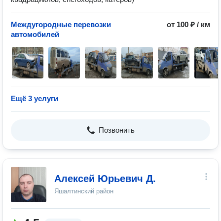
Междугородные перевозки
от 100 ₽ / км
автомобилей
Ещё 3 услуги
Позвонить
Алексей Юрьевич Д.
Яшалтинский район