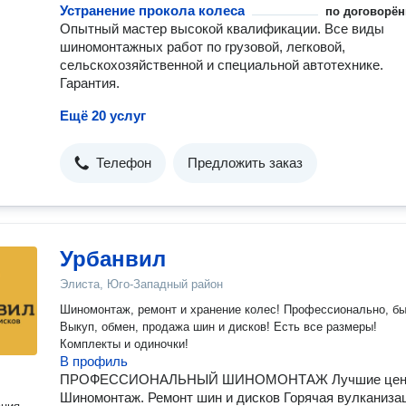
Устранение прокола колеса
по договорён
Опытный мастер высокой квалификации. Все виды
шиномонтажных работ по грузовой, легковой,
сельскохозяйственной и специальной автотехнике.
Гарантия.
Ещё 20 услуг
Телефон
Предложить заказ
Урбанвил
Элиста, Юго-Западный район
Шиномонтаж, ремонт и хранение колес! Профессионально, бы
Выкуп, обмен, продажа шин и дисков! Есть все размеры!
Комплекты и одиночки!
В профиль
ПРОФЕССИОНАЛЬНЫЙ ШИНОМОНТАЖ Лучшие це
Шиномонтаж. Ремонт шин и дисков Горячая вулканиза