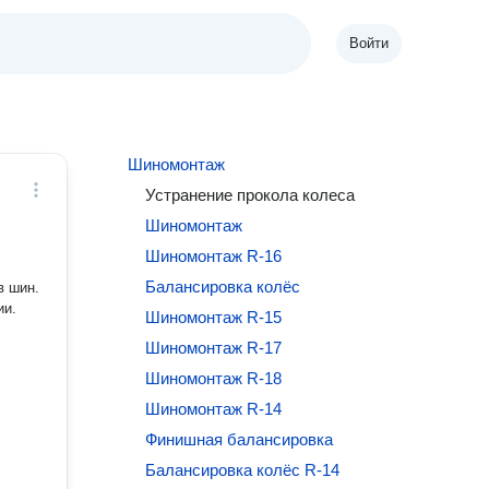
Войти
Шиномонтаж
Устранение прокола колеса
Шиномонтаж
Шиномонтаж R-16
Балансировка колёс
в шин.
ии.
Шиномонтаж R-15
Шиномонтаж R-17
Шиномонтаж R-18
Шиномонтаж R-14
Финишная балансировка
Балансировка колёс R-14