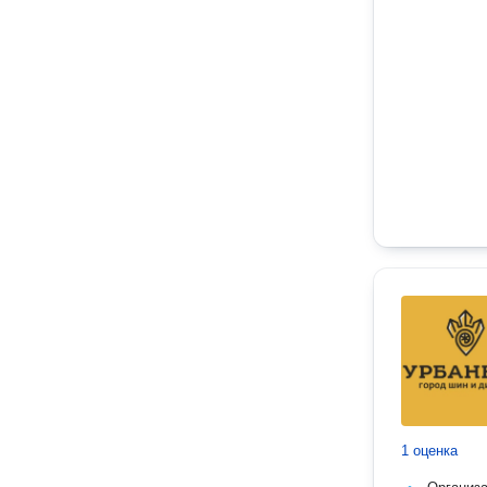
1 оценка