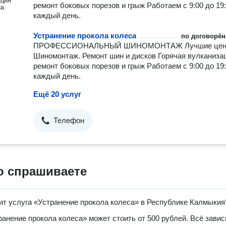
ация
ремонт боковых порезов и грыж Работаем с 9:00 до 19
на
каждый день.
Устранение прокола колеса
по договорён
ПРОФЕССИОНАЛЬНЫЙ ШИНОМОНТАЖ Лучшие це
Шиномонтаж. Ремонт шин и дисков Горячая вулканиза
ремонт боковых порезов и грыж Работаем с 9:00 до 19
каждый день.
Ещё 20 услуг
Телефон
о спрашиваете
ит услуга «Устранение прокола колеса» в Республике Калмыкия
ранение прокола колеса» может стоить от 500 рублей. Всё завис