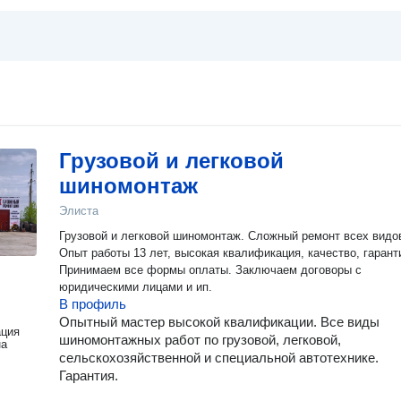
Грузовой и легковой
шиномонтаж
Элиста
Грузовой и легковой шиномонтаж. Сложный ремонт всех видо
Опыт работы 13 лет, высокая квалификация, качество, гарант
Принимаем все формы оплаты. Заключаем договоры с
юридическими лицами и ип.
В профиль
Опытный мастер высокой квалификации. Все виды
ация
шиномонтажных работ по грузовой, легковой,
на
сельскохозяйственной и специальной автотехнике.
Гарантия.