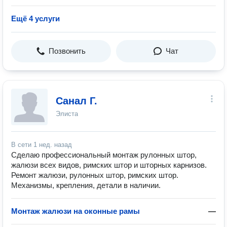
Ещё 4 услуги
Позвонить
Чат
Санал Г.
Элиста
В сети
1 нед. назад
Сделаю профессиональный монтаж рулонных штор,
жалюзи всех видов, римских штор и шторных карнизов.
Ремонт жалюзи, рулонных штор, римских штор.
Механизмы, крепления, детали в наличии.
Монтаж жалюзи на оконные рамы
—