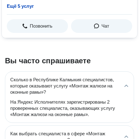
Ещё 5 услуг
Позвонить
Чат
Вы часто спрашиваете
Сколько в Республике Калмыкия специалистов,
которые оказывают услугу «Монтаж жалюзи на
оконные рамы»?
На Яндекс Исполнителях зарегистрированы 2
проверенных специалиста, оказывающих услугу
«Монтаж жалюзи на оконные рамы».
Как выбрать специалиста в сфере «Монтаж