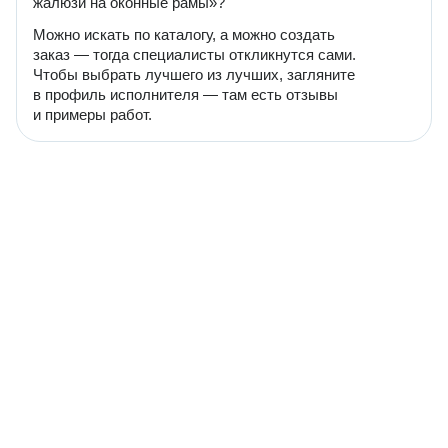
жалюзи на оконные рамы»?
Можно искать по каталогу, а можно создать
заказ — тогда специалисты откликнутся сами.
Чтобы выбрать лучшего из лучших, загляните
в профиль исполнителя — там есть отзывы
и примеры работ.