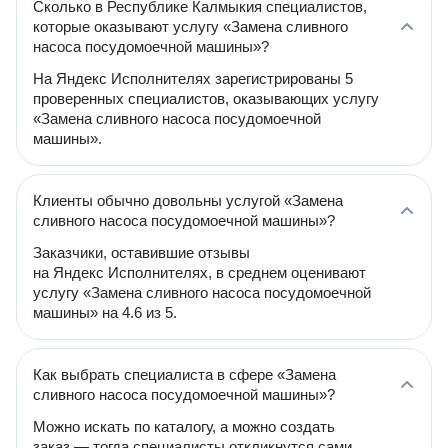
Сколько в Республике Калмыкия специалистов,
которые оказывают услугу «Замена сливного
насоса посудомоечной машины»?
На Яндекс Исполнителях зарегистрированы 5
проверенных специалистов, оказывающих услугу
«Замена сливного насоса посудомоечной
машины».
Клиенты обычно довольны услугой «Замена
сливного насоса посудомоечной машины»?
Заказчики, оставившие отзывы
на Яндекс Исполнителях, в среднем оценивают
услугу «Замена сливного насоса посудомоечной
машины» на 4.6 из 5.
Как выбрать специалиста в сфере «Замена
сливного насоса посудомоечной машины»?
Можно искать по каталогу, а можно создать
заказ — тогда специалисты откликнутся сами.