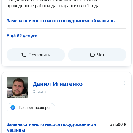
проведенные работы даю гарантию до 1 года
Замена сливного насоса посудомоечной машины
—
Ещё 62 услуги
Позвонить
Чат
Данил Игнатенко
Элиста
Паспорт проверен
Замена сливного насоса посудомоечной
от 500 ₽
машины