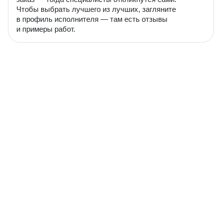
Чтобы выбрать лучшего из лучших, загляните
в профиль исполнителя — там есть отзывы
и примеры работ.