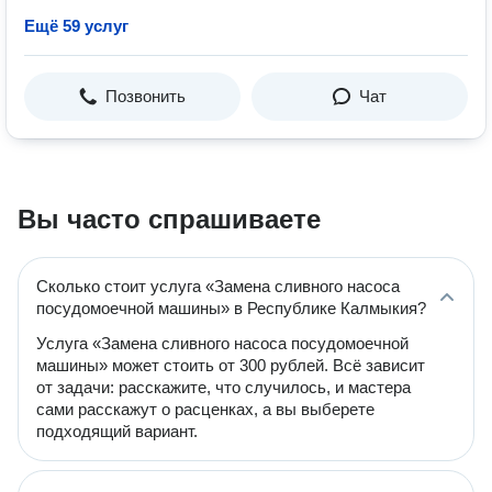
Ещё 59 услуг
Позвонить
Чат
Вы часто спрашиваете
Сколько стоит услуга «Замена сливного насоса
посудомоечной машины» в Республике Калмыкия?
Услуга «Замена сливного насоса посудомоечной
машины» может стоить от 300 рублей. Всё зависит
от задачи: расскажите, что случилось, и мастера
сами расскажут о расценках, а вы выберете
подходящий вариант.