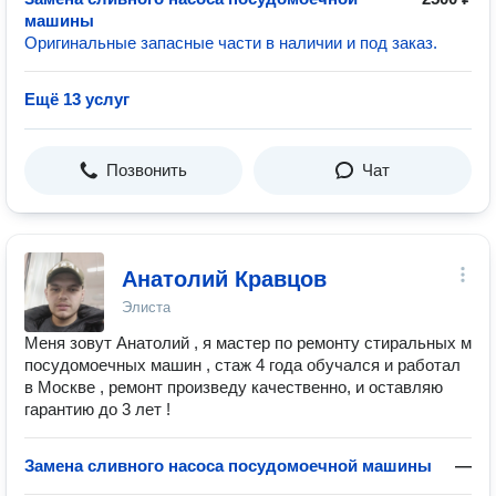
машины
Оригинальные запасные части в наличии и под заказ.
Ещё 13 услуг
Позвонить
Чат
Анатолий Кравцов
Элиста
Меня зовут Анатолий , я мастер по ремонту стиральных м
посудомоечных машин , стаж 4 года обучался и работал
в Москве , ремонт произведу качественно, и оставляю
гарантию до 3 лет !
Замена сливного насоса посудомоечной машины
—