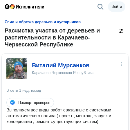
Войти
Спил и обрезка деревьев и кустарников
Расчистка участка от деревьев и
растительности в Карачаево-
Черкесской Республике
Виталий Мурсанков
Карачаево-Черкесская Республика
В сети
1 нед. назад
Паспорт проверен
Выполняем все виды работ связанные с системами
автоматического полива ( проект , монтаж , запуск и
консервация , ремонт существующих систем)