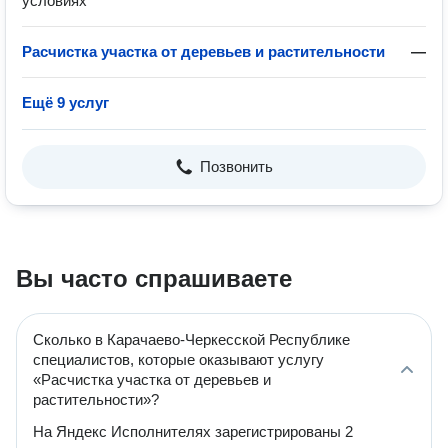
условиях
Расчистка участка от деревьев и растительности
—
Ещё 9 услуг
Позвонить
Вы часто спрашиваете
Сколько в Карачаево-Черкесской Республике
специалистов, которые оказывают услугу
«Расчистка участка от деревьев и
растительности»?
На Яндекс Исполнителях зарегистрированы 2