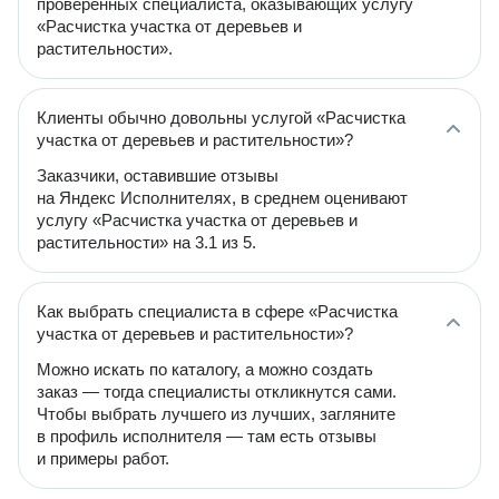
проверенных специалиста, оказывающих услугу
«Расчистка участка от деревьев и
растительности».
Клиенты обычно довольны услугой «Расчистка
участка от деревьев и растительности»?
Заказчики, оставившие отзывы
на Яндекс Исполнителях, в среднем оценивают
услугу «Расчистка участка от деревьев и
растительности» на 3.1 из 5.
Как выбрать специалиста в сфере «Расчистка
участка от деревьев и растительности»?
Можно искать по каталогу, а можно создать
заказ — тогда специалисты откликнутся сами.
Чтобы выбрать лучшего из лучших, загляните
в профиль исполнителя — там есть отзывы
и примеры работ.