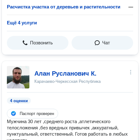
Расчистка участка от деревьев и растительности
—
Ещё 4 услуги
Позвонить
Чат
Алан Русланович К.
Карачаево-Черкесская Республика
4 оценки
Паспорт проверен
Мужчина 30 лет ,среднего роста ,атлетического
телосложения ,без вредных привычек ,аккуратный,
пунктуальный, ответственный. Готов работать в любых