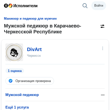
Войти
Маникюр и педикюр для мужчин
Мужской педикюр в Карачаево-
Черкесской Республике
DivArt
Черкесск
1 оценка
Организация проверена
Мужской педикюр
—
Ещё 1 услуга