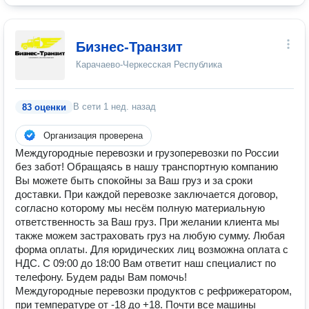
Бизнес-Транзит
Карачаево-Черкесская Республика
В сети
1 нед. назад
83 оценки
Организация проверена
Междугородные перевозки и грузоперевозки по России
без забот! Обращаясь в нашу транспортную компанию
Вы можете быть спокойны за Ваш груз и за сроки
доставки. При каждой перевозке заключается договор,
согласно которому мы несём полную материальную
ответственность за Ваш груз. При желании клиента мы
также можем застраховать груз на любую сумму. Любая
форма оплаты. Для юридических лиц возможна оплата с
НДС. С 09:00 до 18:00 Вам ответит наш специалист по
телефону. Будем рады Вам помочь!
Междугородные перевозки продуктов с рефрижератором,
при температуре от -18 до +18. Почти все машины