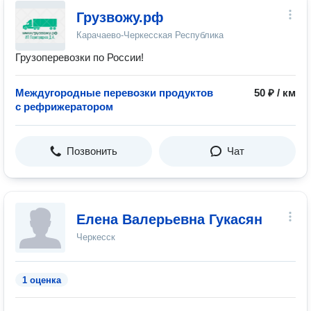
Грузвожу.рф
Карачаево-Черкесская Республика
Грузоперевозки по России!
Междугородные перевозки продуктов
50 ₽ / км
с рефрижератором
Позвонить
Чат
Елена Валерьевна Гукасян
Черкесск
1 оценка