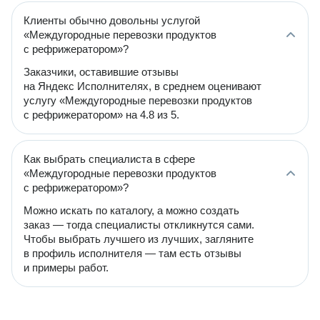
Клиенты обычно довольны услугой
«Междугородные перевозки продуктов
с рефрижератором»?
Заказчики, оставившие отзывы
на Яндекс Исполнителях, в среднем оценивают
услугу «Междугородные перевозки продуктов
с рефрижератором» на 4.8 из 5.
Как выбрать специалиста в сфере
«Междугородные перевозки продуктов
с рефрижератором»?
Можно искать по каталогу, а можно создать
заказ — тогда специалисты откликнутся сами.
Чтобы выбрать лучшего из лучших, загляните
в профиль исполнителя — там есть отзывы
и примеры работ.