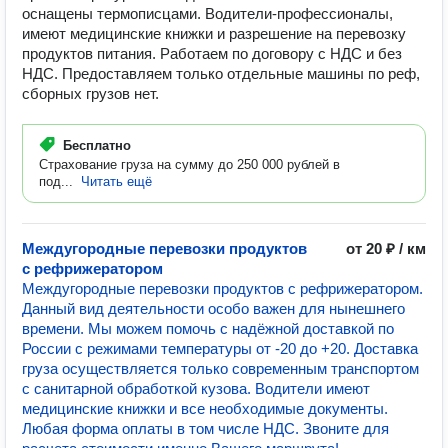
оснащены термописцами. Водители-профессионалы,
имеют медицинские книжки и разрешение на перевозку
продуктов питания. Работаем по договору с НДС и без
НДС. Предоставляем только отдельные машины по реф,
сборных грузов нет.
Бесплатно
Страхование груза на сумму до 250 000 рублей в
под...
Читать ещё
Междугородные перевозки продуктов
от 20 ₽ / км
с рефрижератором
Междугородные перевозки продуктов с рефрижератором.
Данный вид деятельности особо важен для нынешнего
времени. Мы можем помочь с надёжной доставкой по
России с режимами температуры от -20 до +20. Доставка
груза осуществляется только современным транспортом
с санитарной обработкой кузова. Водители имеют
медицинские книжки и все необходимые документы.
Любая форма оплаты в том числе НДС. Звоните для