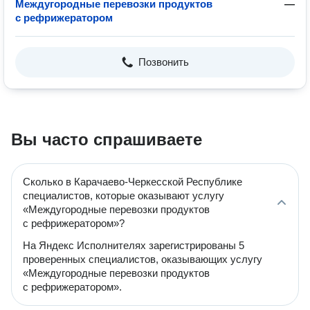
Междугородные перевозки продуктов
—
с рефрижератором
Позвонить
Вы часто спрашиваете
Сколько в Карачаево-Черкесской Республике
специалистов, которые оказывают услугу
«Междугородные перевозки продуктов
с рефрижератором»?
На Яндекс Исполнителях зарегистрированы 5
проверенных специалистов, оказывающих услугу
«Междугородные перевозки продуктов
с рефрижератором».