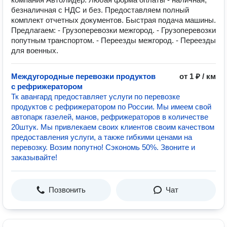
безналичная с НДС и без. Предоставляем полный
комплект отчетных документов. Быстрая подача машины.
Предлагаем: - Грузоперевозки межгород. - Грузоперевозки
попутным транспортом. - Переезды межгород. - Переезды
для военных.
Междугородные перевозки продуктов
от 1 ₽ / км
с рефрижератором
Тк авангард предоставляет услуги по перевозке
продуктов с рефрижератором по России. Мы имеем свой
автопарк газелей, манов, рефрижераторов в количестве
20штук. Мы привлекаем своих клиентов своим качеством
предоставления услуги, а также гибкими ценами на
перевозку. Возим попутно! Сэкономь 50%. Звоните и
заказывайте!
Позвонить
Чат