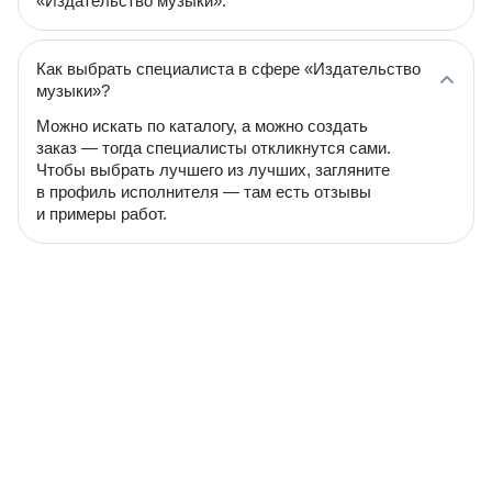
«Издательство музыки».
Как выбрать специалиста в сфере «Издательство
музыки»?
Можно искать по каталогу, а можно создать
заказ — тогда специалисты откликнутся сами.
Чтобы выбрать лучшего из лучших, загляните
в профиль исполнителя — там есть отзывы
и примеры работ.