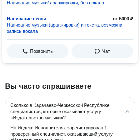
Написание музыки/ аранжировки, без вокала
Написание песни
от 5000 ₽
Написание музыки (аранжировки) и текста, возможна
запись вокала
Позвонить
Чат
Вы часто спрашиваете
Сколько в Карачаево-Черкесской Республике
специалистов, которые оказывают услугу
«Издательство музыки»?
На Яндекс Исполнителях зарегистрирован 1
проверенный специалист, оказывающий услугу