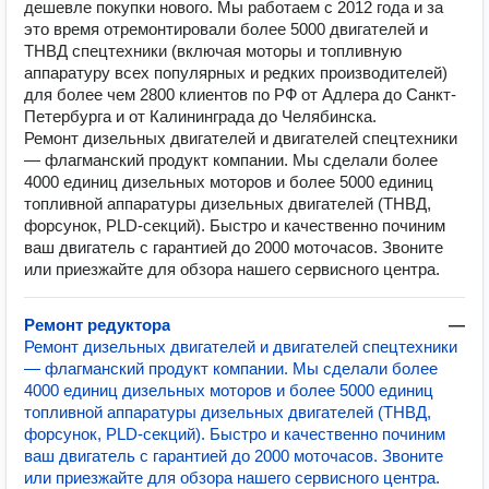
дешевле покупки нового. Мы работаем с 2012 года и за
это время отремонтировали более 5000 двигателей и
ТНВД спецтехники (включая моторы и топливную
аппаратуру всех популярных и редких производителей)
для более чем 2800 клиентов по РФ от Адлера до Санкт-
Петербурга и от Калининграда до Челябинска.
Ремонт дизельных двигателей и двигателей спецтехники
— флагманский продукт компании. Мы сделали более
4000 единиц дизельных моторов и более 5000 единиц
топливной аппаратуры дизельных двигателей (ТНВД,
форсунок, PLD-секций). Быстро и качественно починим
ваш двигатель с гарантией до 2000 моточасов. Звоните
или приезжайте для обзора нашего сервисного центра.
Ремонт редуктора
—
Ремонт дизельных двигателей и двигателей спецтехники
— флагманский продукт компании. Мы сделали более
4000 единиц дизельных моторов и более 5000 единиц
топливной аппаратуры дизельных двигателей (ТНВД,
форсунок, PLD-секций). Быстро и качественно починим
ваш двигатель с гарантией до 2000 моточасов. Звоните
или приезжайте для обзора нашего сервисного центра.