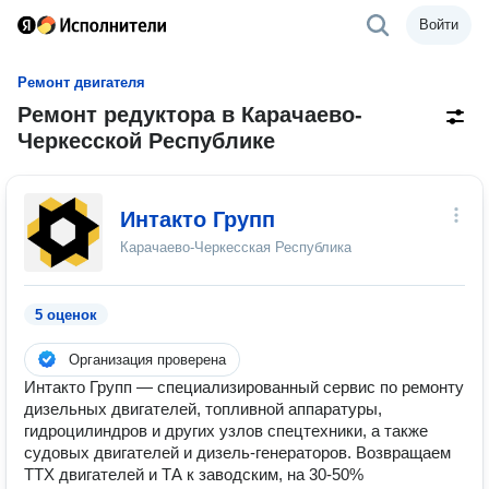
Войти
Ремонт двигателя
Ремонт редуктора в Карачаево-
Черкесской Республике
Интакто Групп
Карачаево-Черкесская Республика
5 оценок
Организация проверена
Интакто Групп — специализированный сервис по ремонту
дизельных двигателей, топливной аппаратуры,
гидроцилиндров и других узлов спецтехники, а также
судовых двигателей и дизель-генераторов. Возвращаем
ТТХ двигателей и ТА к заводским, на 30-50%