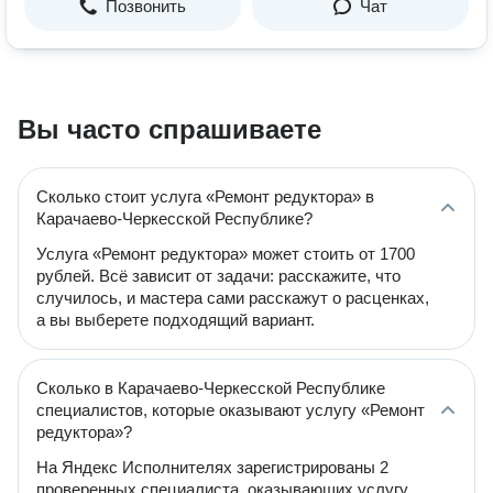
Позвонить
Чат
Вы часто спрашиваете
Сколько стоит услуга «Ремонт редуктора» в
Карачаево-Черкесской Республике?
Услуга «Ремонт редуктора» может стоить от 1700
рублей. Всё зависит от задачи: расскажите, что
случилось, и мастера сами расскажут о расценках,
а вы выберете подходящий вариант.
Сколько в Карачаево-Черкесской Республике
специалистов, которые оказывают услугу «Ремонт
редуктора»?
На Яндекс Исполнителях зарегистрированы 2
проверенных специалиста, оказывающих услугу