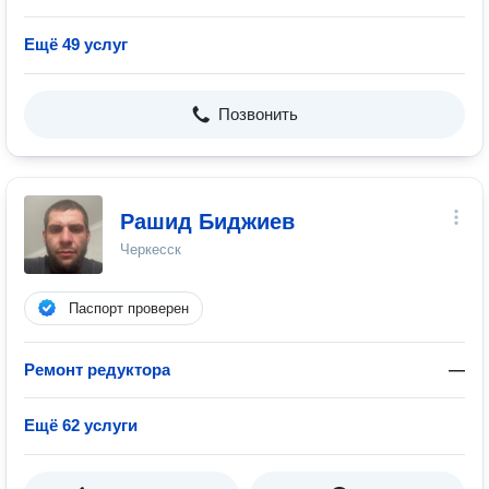
Ещё 49 услуг
Позвонить
Рашид Биджиев
Черкесск
Паспорт проверен
Ремонт редуктора
—
Ещё 62 услуги