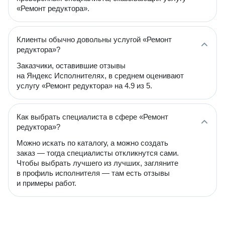
«Ремонт редуктора».
Клиенты обычно довольны услугой «Ремонт
редуктора»?
Заказчики, оставившие отзывы
на Яндекс Исполнителях, в среднем оценивают
услугу «Ремонт редуктора» на 4.9 из 5.
Как выбрать специалиста в сфере «Ремонт
редуктора»?
Можно искать по каталогу, а можно создать
заказ — тогда специалисты откликнутся сами.
Чтобы выбрать лучшего из лучших, загляните
в профиль исполнителя — там есть отзывы
и примеры работ.