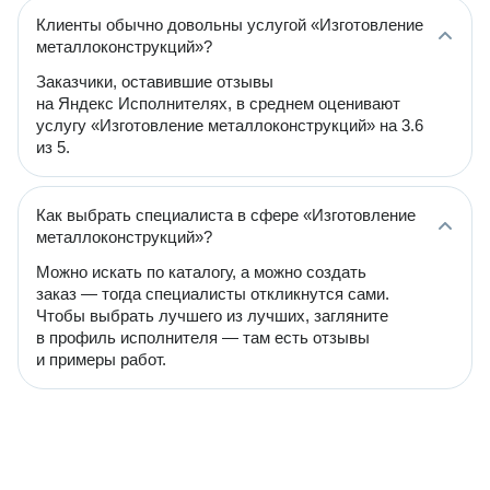
Клиенты обычно довольны услугой «Изготовление
металлоконструкций»?
Заказчики, оставившие отзывы
на Яндекс Исполнителях, в среднем оценивают
услугу «Изготовление металлоконструкций» на 3.6
из 5.
Как выбрать специалиста в сфере «Изготовление
металлоконструкций»?
Можно искать по каталогу, а можно создать
заказ — тогда специалисты откликнутся сами.
Чтобы выбрать лучшего из лучших, загляните
в профиль исполнителя — там есть отзывы
и примеры работ.