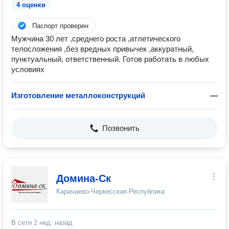
4 оценки
Паспорт проверен
Мужчина 30 лет ,среднего роста ,атлетического
телосложения ,без вредных привычек ,аккуратный,
пунктуальный, ответственный. Готов работать в любых
условиях
Изготовление металлоконструкций
—
Позвонить
Домина-Ск
Карачаево-Черкесская Республика
В сети
2 нед. назад