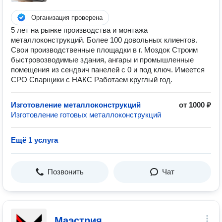
Организация проверена
5 лет на рынке производства и монтажа
металлоконструкций. Более 100 довольных клиентов.
Свои производственные площадки в г. Моздок Строим
быстровозводимые здания, ангары и промышленные
помещения из сендвич панелей с 0 и под ключ. Имеется
СРО Сварщики с НАКС Работаем круглый год.
Изготовление металлоконструкций
от 1000 ₽
Изготовление готовых металлоконструкций
Ещё 1 услуга
Позвонить
Чат
Маэстрия