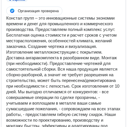
Организация проверена
Констал групп – это инновационные системы экономии
времени и денег для промышленного и коммерческого
производства. Предоставляем полный комплекс услуг:
Бесплатная оценка стоимости и расчет сроков с учетом
месторасположения, особенностей климата, желаний
заказчика. Создание чертежа и визуализация.
Изготовление металлоконструкции с покрытием.
Доставка ангаракомплекта в разобранном виде. Монтаж
(при необходимости). Предоставление чертежей для
самостоятельной сборки. Вся наша продукция является
сборно-разборной, а значит не требует разрешения на
строительство, может быть перенесена/демонтирована
при необходимости с легкостью. Срок изготовления от 10
дней. Мы выгодно отличаемся от конкурентов: - все
совершаемые операции по сделке прозрачны, -
учитываем и воплощаем в металле ваши самые
сумасшедшие пожелания, - сопровождаем на всех этапах
работы, - предоставляем гибкую систему скидок. Наши
возможности по проектированию, производству и
монтажу быстры, эффективны и адаптированы под