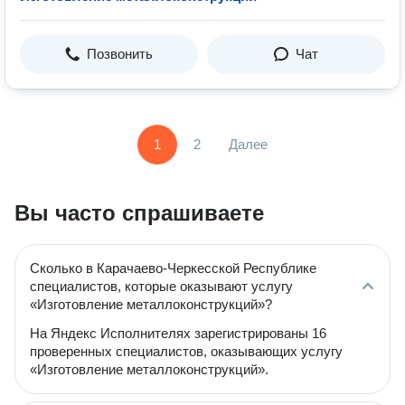
Позвонить
Чат
1
2
Далее
Вы часто спрашиваете
Сколько в Карачаево-Черкесской Республике
специалистов, которые оказывают услугу
«Изготовление металлоконструкций»?
На Яндекс Исполнителях зарегистрированы 16
проверенных специалистов, оказывающих услугу
«Изготовление металлоконструкций».