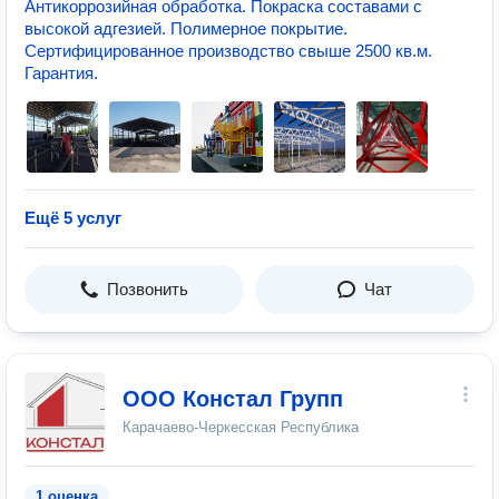
Антикоррозийная обработка. Покраска составами с
высокой адгезией. Полимерное покрытие.
Сертифицированное производство свыше 2500 кв.м.
Гарантия.
Ещё 5 услуг
Позвонить
Чат
ООО Констал Групп
Карачаево-Черкесская Республика
1 оценка