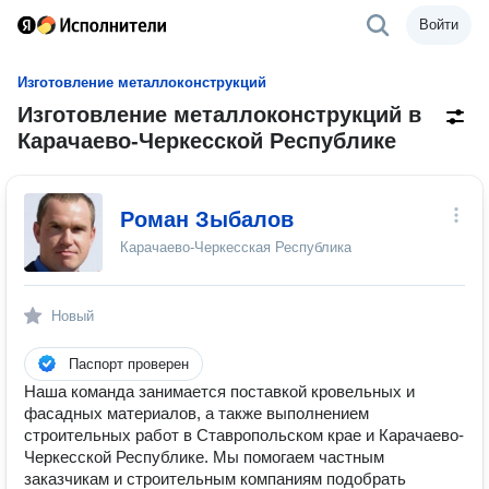
Войти
Изготовление металлоконструкций
Изготовление металлоконструкций в
Карачаево-Черкесской Республике
Роман Зыбалов
Карачаево-Черкесская Республика
Новый
Паспорт проверен
Наша команда занимается поставкой кровельных и
фасадных материалов, а также выполнением
строительных работ в Ставропольском крае и Карачаево-
Черкесской Республике. Мы помогаем частным
заказчикам и строительным компаниям подобрать