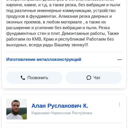
кирпиче, камне, и т.д, а также резка, без вибрации и пыли
под различные инженерные коммуникации, устройство
продухов в фундаментах. Алмазная резка дверных и
оконных проемов, в любом материале , а также их
расширение и усиление без вибрации и пыли. Резка
фундаментных стен и плит. Демонтажные работы, Также
работаем по КМВ, Краю и республикам! Работаем без
выходных, всегда рады Вашему звонку!!!
Изготовление металлоконструкций
—
Позвонить
Чат
Алан Русланович К.
Карачаево-Черкесская Республика