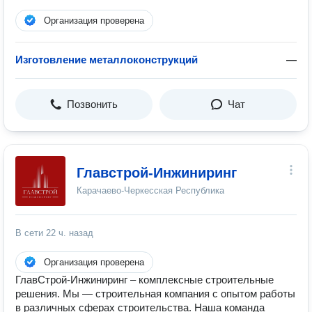
Организация проверена
Изготовление металлоконструкций
—
Позвонить
Чат
Главстрой-Инжиниринг
Карачаево-Черкесская Республика
В сети
22 ч. назад
Организация проверена
ГлавСтрой-Инжиниринг – комплексные строительные
решения. Мы — строительная компания с опытом работы
в различных сферах строительства. Наша команда