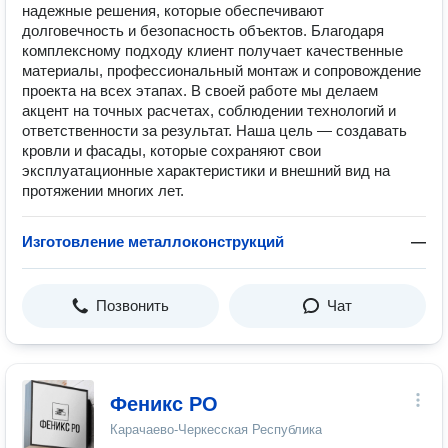
надежные решения, которые обеспечивают
долговечность и безопасность объектов. Благодаря
комплексному подходу клиент получает качественные
материалы, профессиональный монтаж и сопровождение
проекта на всех этапах. В своей работе мы делаем
акцент на точных расчетах, соблюдении технологий и
ответственности за результат. Наша цель — создавать
кровли и фасады, которые сохраняют свои
эксплуатационные характеристики и внешний вид на
протяжении многих лет.
Изготовление металлоконструкций
—
Позвонить
Чат
Феникс РО
Карачаево-Черкесская Республика