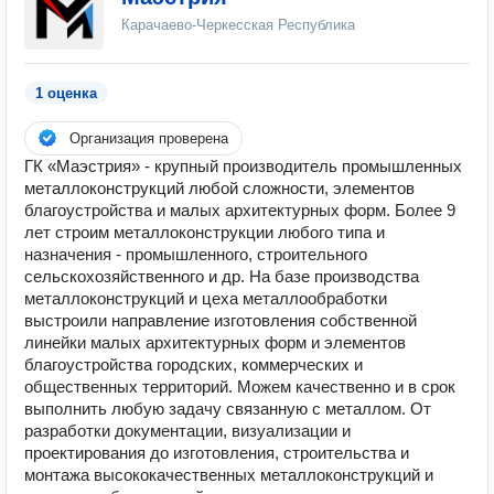
Карачаево-Черкесская Республика
1 оценка
Организация проверена
ГК «Маэстрия» - крупный производитель промышленных
металлоконструкций любой сложности, элементов
благоустройства и малых архитектурных форм. Более 9
лет строим металлоконструкции любого типа и
назначения - промышленного, строительного
сельскохозяйственного и др. На базе производства
металлоконструкций и цеха металлообработки
выстроили направление изготовления собственной
линейки малых архитектурных форм и элементов
благоустройства городских, коммерческих и
общественных территорий. Можем качественно и в срок
выполнить любую задачу связанную с металлом. От
разработки документации, визуализации и
проектирования до изготовления, строительства и
монтажа высококачественных металлоконструкций и