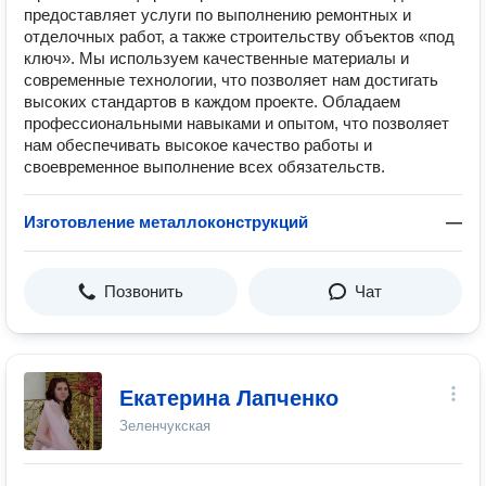
предоставляет услуги по выполнению ремонтных и
отделочных работ, а также строительству объектов «под
ключ». Мы используем качественные материалы и
современные технологии, что позволяет нам достигать
высоких стандартов в каждом проекте. Обладаем
профессиональными навыками и опытом, что позволяет
нам обеспечивать высокое качество работы и
своевременное выполнение всех обязательств.
Изготовление металлоконструкций
—
Позвонить
Чат
Екатерина Лапченко
Зеленчукская