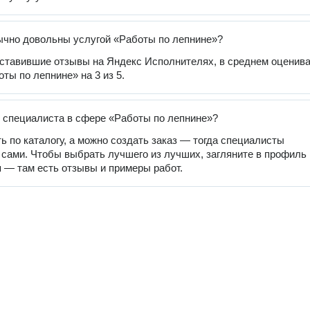
чно довольны услугой «Работы по лепнине»?
оставившие отзывы на Яндекс Исполнителях, в среднем оценив
ты по лепнине» на 3 из 5.
 специалиста в сфере «Работы по лепнине»?
ь по каталогу, а можно создать заказ — тогда специалисты
 сами. Чтобы выбрать лучшего из лучших, загляните в профиль
 — там есть отзывы и примеры работ.