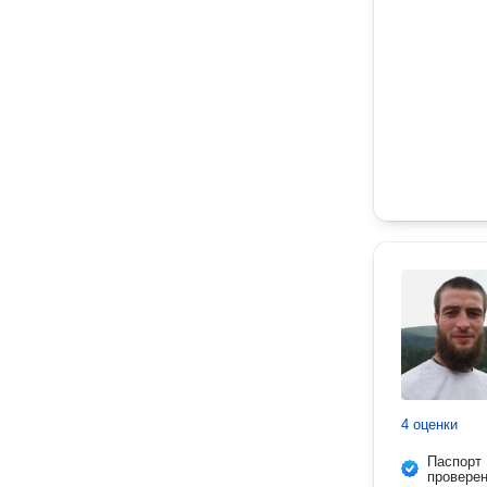
4 оценки
Паспорт
провере