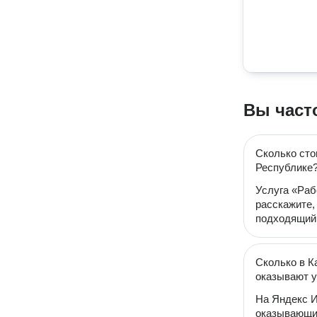
Вы част
Сколько сто
Республике
Услуга «Раб
расскажите,
подходящий 
Сколько в К
оказывают у
На Яндекс И
оказывающих