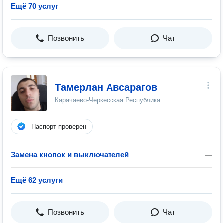
Ещё 70 услуг
Позвонить
Чат
Тамерлан Авсарагов
Карачаево-Черкесская Республика
Паспорт проверен
Замена кнопок и выключателей
—
Ещё 62 услуги
Позвонить
Чат