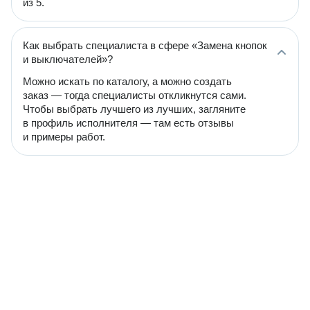
из 5.
Как выбрать специалиста в сфере «Замена кнопок
и выключателей»?
Можно искать по каталогу, а можно создать
заказ — тогда специалисты откликнутся сами.
Чтобы выбрать лучшего из лучших, загляните
в профиль исполнителя — там есть отзывы
и примеры работ.