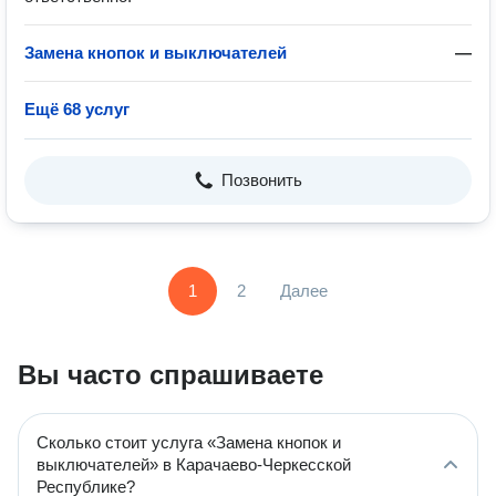
Замена кнопок и выключателей
—
Ещё 68 услуг
Позвонить
1
2
Далее
Вы часто спрашиваете
Сколько стоит услуга «Замена кнопок и
выключателей» в Карачаево-Черкесской
Республике?