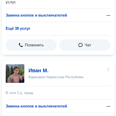
услуг.
Замена кнопок и выключателей
—
Ещё 38 услуг
Позвонить
Чат
Иван М.
Карачаево-Черкесская Республика
В сети
2 д. назад
Замена кнопок и выключателей
—