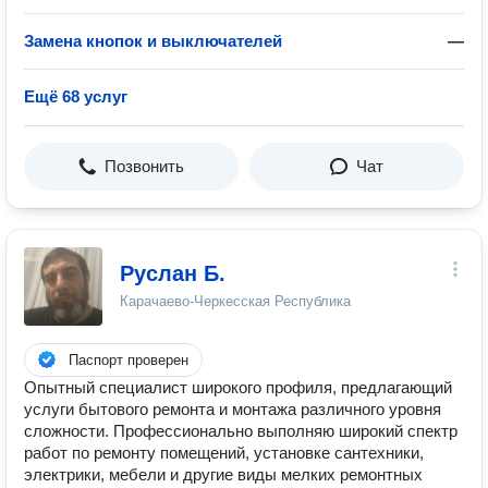
Замена кнопок и выключателей
—
Ещё 68 услуг
Позвонить
Чат
Руслан Б.
Карачаево-Черкесская Республика
Паспорт проверен
Опытный специалист широкого профиля, предлагающий
услуги бытового ремонта и монтажа различного уровня
сложности. Профессионально выполняю широкий спектр
работ по ремонту помещений, установке сантехники,
электрики, мебели и другие виды мелких ремонтных