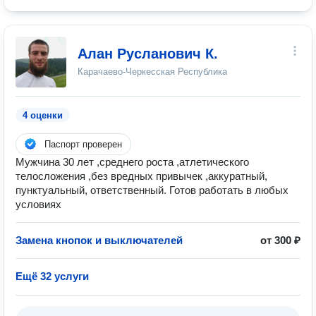
Алан Русланович К.
Карачаево-Черкесская Республика
4 оценки
Паспорт проверен
Мужчина 30 лет ,среднего роста ,атлетического
телосложения ,без вредных привычек ,аккуратный,
пунктуальный, ответственный. Готов работать в любых
условиях
Замена кнопок и выключателей
от 300 ₽
Ещё 32 услуги