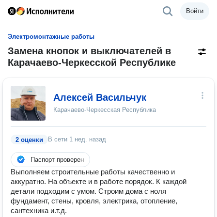
Войти
Электромонтажные работы
Замена кнопок и выключателей в
Карачаево-Черкесской Республике
Алексей Васильчук
Карачаево-Черкесская Республика
В сети
1 нед. назад
2 оценки
Паспорт проверен
Выполняем строительные работы качественно и
аккуратно. На объекте и в работе порядок. К каждой
детали подходим с умом. Строим дома с ноля
фундамент, стены, кровля, электрика, отопление,
сантехника и.т.д.