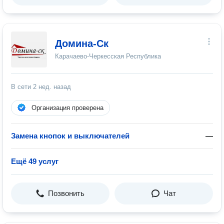
Домина-Ск
Карачаево-Черкесская Республика
В сети
2 нед. назад
Организация проверена
Замена кнопок и выключателей
—
Ещё 49 услуг
Позвонить
Чат