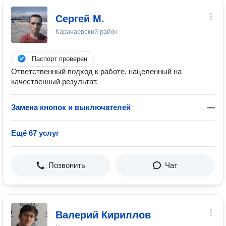
Сергей M.
Карачаевский район
Паспорт проверен
Ответственный подход к работе, нацеленный на
качественный результат.
Замена кнопок и выключателей
—
Ещё 67 услуг
Позвонить
Чат
Валерий Кириллов