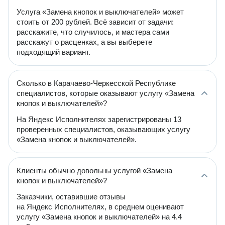
Услуга «Замена кнопок и выключателей» может
стоить от 200 рублей. Всё зависит от задачи:
расскажите, что случилось, и мастера сами
расскажут о расценках, а вы выберете
подходящий вариант.
Сколько в Карачаево-Черкесской Республике
специалистов, которые оказывают услугу «Замена
кнопок и выключателей»?
На Яндекс Исполнителях зарегистрированы 13
проверенных специалистов, оказывающих услугу
«Замена кнопок и выключателей».
Клиенты обычно довольны услугой «Замена
кнопок и выключателей»?
Заказчики, оставившие отзывы
на Яндекс Исполнителях, в среднем оценивают
услугу «Замена кнопок и выключателей» на 4.4