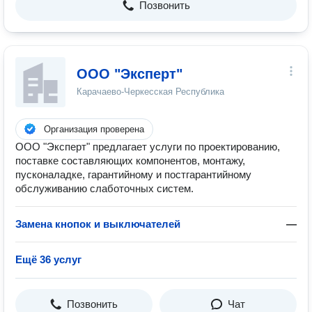
Позвонить
ООО "Эксперт"
Карачаево-Черкесская Республика
Организация проверена
ООО "Эксперт" предлагает услуги по проектированию,
поставке составляющих компонентов, монтажу,
пусконаладке, гарантийному и постгарантийному
обслуживанию слаботочных систем.
Замена кнопок и выключателей
—
Ещё 36 услуг
Позвонить
Чат