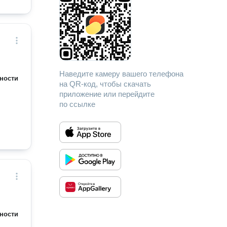
Наведите камеру вашего телефона
ности
на QR-код, чтобы скачать
приложение или перейдите
по ссылке
ности