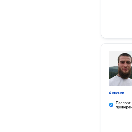
4 оценки
Паспорт
провере