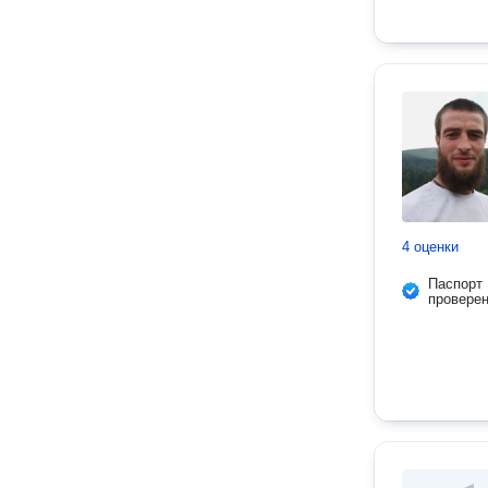
4 оценки
Паспорт
провере