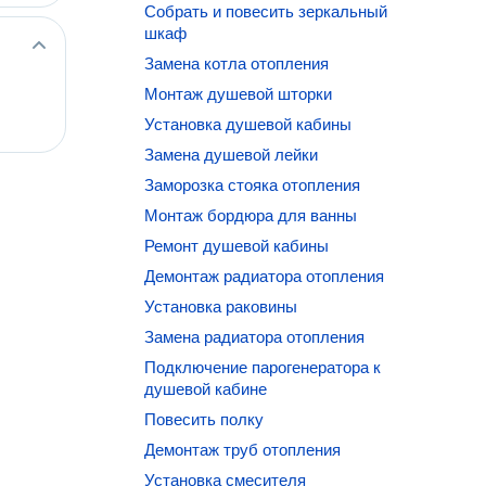
Собрать и повесить зеркальный
шкаф
Замена котла отопления
Монтаж душевой шторки
Установка душевой кабины
Замена душевой лейки
Заморозка стояка отопления
Монтаж бордюра для ванны
Ремонт душевой кабины
Демонтаж радиатора отопления
Установка раковины
Замена радиатора отопления
Подключение парогенератора к
душевой кабине
Повесить полку
Демонтаж труб отопления
Установка смесителя