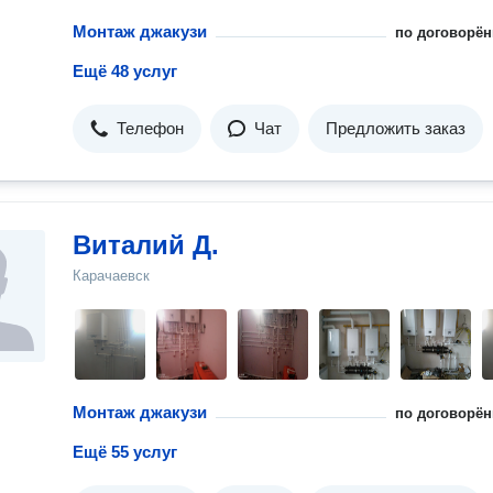
Монтаж джакузи
по договорён
Ещё 48 услуг
Телефон
Чат
Предложить заказ
Виталий Д.
Карачаевск
Монтаж джакузи
по договорён
Ещё 55 услуг