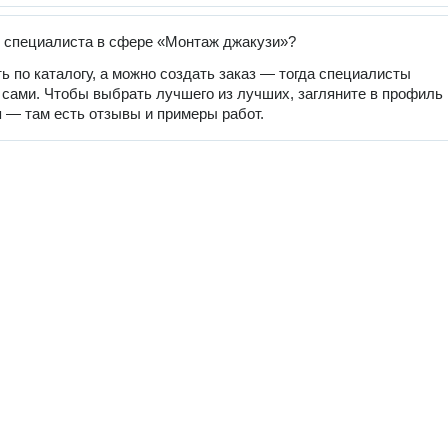
 специалиста в сфере «Монтаж джакузи»?
ь по каталогу, а можно создать заказ — тогда специалисты
 сами. Чтобы выбрать лучшего из лучших, загляните в профиль
 — там есть отзывы и примеры работ.