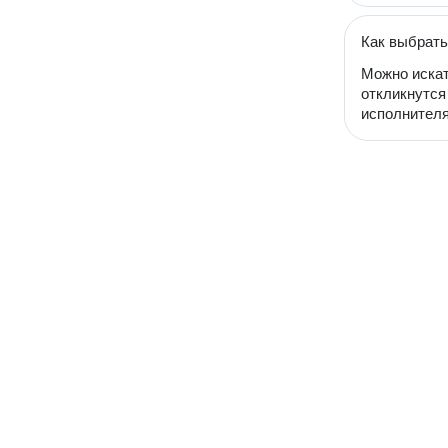
Как выбрать
Можно искат
откликнутся
исполнителя