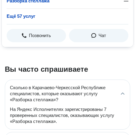
Разборка стеллажа
—
Ещё 57 услуг
Позвонить
Чат
Вы часто спрашиваете
Сколько в Карачаево-Черкесской Республике
специалистов, которые оказывают услугу
«Разборка стеллажа»?
На Яндекс Исполнителях зарегистрированы 7
проверенных специалистов, оказывающих услугу
«Разборка стеллажа».