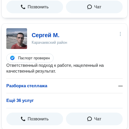
Позвонить
Чат
Сергей M.
Карачаевский район
Паспорт проверен
Ответственный подход к работе, нацеленный на
качественный результат.
Разборка стеллажа
—
Ещё 36 услуг
Позвонить
Чат