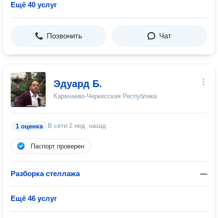
Ещё 40 услуг
Позвонить
Чат
Эдуард Б.
Карачаево-Черкесская Республика
В сети
2 нед. назад
1 оценка
Паспорт проверен
Разборка стеллажа
—
Ещё 46 услуг