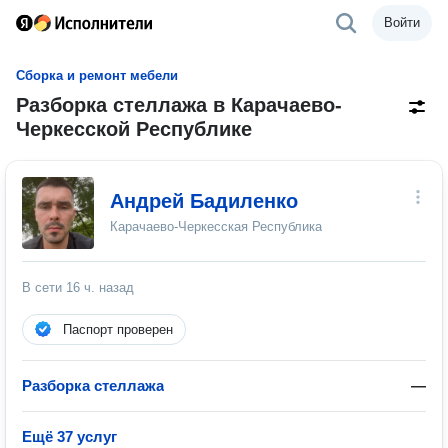
Войти
Сборка и ремонт мебели
Разборка стеллажа в Карачаево-
Черкесской Республике
Андрей Бадиленко
Карачаево-Черкесская Республика
В сети
16 ч. назад
Паспорт проверен
Разборка стеллажа
—
Ещё 37 услуг