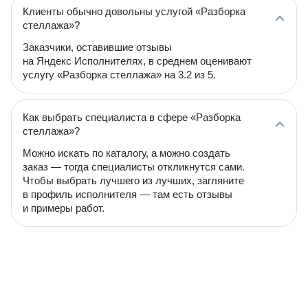
Клиенты обычно довольны услугой «Разборка
стеллажа»?
Заказчики, оставившие отзывы
на Яндекс Исполнителях, в среднем оценивают
услугу «Разборка стеллажа» на 3.2 из 5.
Как выбрать специалиста в сфере «Разборка
стеллажа»?
Можно искать по каталогу, а можно создать
заказ — тогда специалисты откликнутся сами.
Чтобы выбрать лучшего из лучших, загляните
в профиль исполнителя — там есть отзывы
и примеры работ.