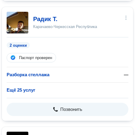
Радик Т.
Карачаево-Черкесская Республика
2 оценки
Паспорт проверен
Разборка стеллажа
—
Ещё 25 услуг
Позвонить