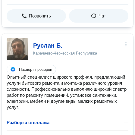
Позвонить
Чат
Руслан Б.
Карачаево-Черкесская Республика
Паспорт проверен
Опытный специалист широкого профиля, предлагающий
услуги бытового ремонта и монтажа различного уровня
сложности. Профессионально выполняю широкий спектр
работ по ремонту помещений, установке сантехники,
электрики, мебели и другие виды мелких ремонтных
услуг.
Разборка стеллажа
—