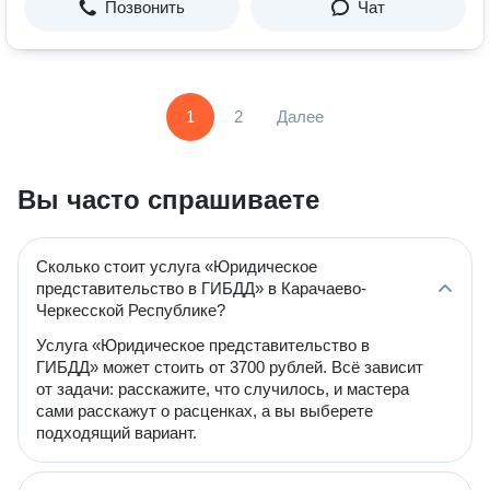
Позвонить
Чат
1
2
Далее
Вы часто спрашиваете
Сколько стоит услуга «Юридическое
представительство в ГИБДД» в Карачаево-
Черкесской Республике?
Услуга «Юридическое представительство в
ГИБДД» может стоить от 3700 рублей. Всё зависит
от задачи: расскажите, что случилось, и мастера
сами расскажут о расценках, а вы выберете
подходящий вариант.