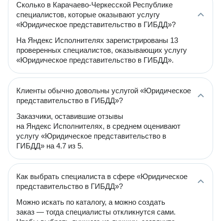
Сколько в Карачаево-Черкесской Республике
специалистов, которые оказывают услугу
«Юридическое представительство в ГИБДД»?
На Яндекс Исполнителях зарегистрированы 13
проверенных специалистов, оказывающих услугу
«Юридическое представительство в ГИБДД».
Клиенты обычно довольны услугой «Юридическое
представительство в ГИБДД»?
Заказчики, оставившие отзывы
на Яндекс Исполнителях, в среднем оценивают
услугу «Юридическое представительство в
ГИБДД» на 4.7 из 5.
Как выбрать специалиста в сфере «Юридическое
представительство в ГИБДД»?
Можно искать по каталогу, а можно создать
заказ — тогда специалисты откликнутся сами.