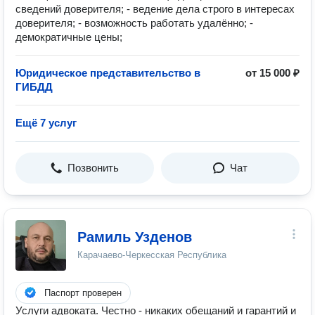
сведений доверителя; - ведение дела строго в интересах
доверителя; - возможность работать удалённо; -
демократичные цены;
Юридическое представительство в
от 15 000 ₽
ГИБДД
Ещё 7 услуг
Позвонить
Чат
Рамиль Узденов
Карачаево-Черкесская Республика
Паспорт проверен
Услуги адвоката. Честно - никаких обещаний и гарантий и