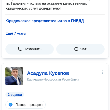
тп. Гарантия - только на оказание качественных
юридических услуг доверителю!
Юридическое представительство в ГИБДД
—
Ещё 7 услуг
Позвонить
Чат
Асадула Кусепов
Карачаево-Черкесская Республика
2 оценки
Паспорт проверен