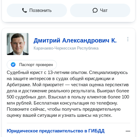
Позвонить
Чат
Дмитрий Александрович К.
Карачаево-Черкесская Республика
Паспорт проверен
Судебный юрист с 13-летним опытом. Специализируюсь
на защите интересов в судах общей юрисдикции и
Арбитраже. Мой приоритет — честная оценка перспектив
дела и достижение реального результата. Выиграл более
500 судебных дел. Взыскал в пользу клиентов более 100
млн рублей. Бесплатная консультация по телефону.
Позвоните сейчас, чтобы получить предварительную
оценку вашей ситуации и узнать шансы на успех.
Юридическое представительство в ГИБДД
—