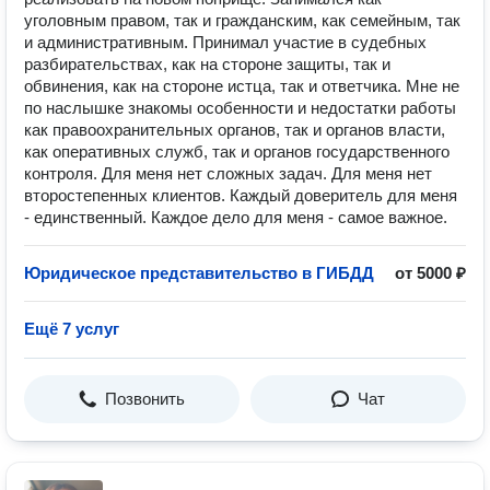
уголовным правом, так и гражданским, как семейным, так
и административным. Принимал участие в судебных
разбирательствах, как на стороне защиты, так и
обвинения, как на стороне истца, так и ответчика. Мне не
по наслышке знакомы особенности и недостатки работы
как правоохранительных органов, так и органов власти,
как оперативных служб, так и органов государственного
контроля. Для меня нет сложных задач. Для меня нет
второстепенных клиентов. Каждый доверитель для меня
- единственный. Каждое дело для меня - самое важное.
Юридическое представительство в ГИБДД
от 5000 ₽
Ещё 7 услуг
Позвонить
Чат