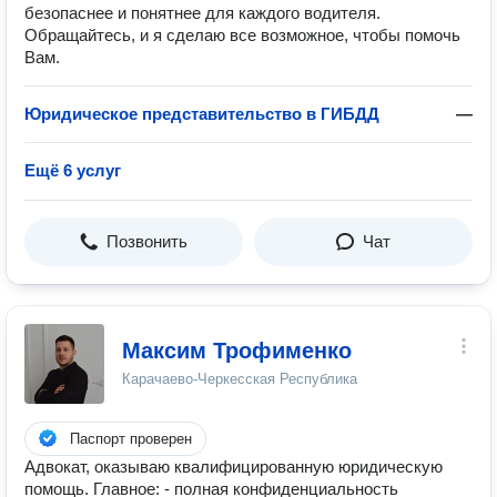
безопаснее и понятнее для каждого водителя.
Обращайтесь, и я сделаю все возможное, чтобы помочь
Вам.
Юридическое представительство в ГИБДД
—
Ещё 6 услуг
Позвонить
Чат
Максим Трофименко
Карачаево-Черкесская Республика
Паспорт проверен
Адвокат, оказываю квалифицированную юридическую
помощь. Главное: - полная конфиденциальность