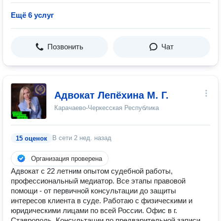
Ещё 6 услуг
Позвонить
Чат
Адвокат Лепёхина М. Г.
Карачаево-Черкесская Республика
В сети
2 нед. назад
15 оценок
Организация проверена
Адвокат с 22 летним опытом судебной работы,
профессиональный медиатор. Все этапы правовой
помощи - от первичной консультации до защиты
интересов клиента в суде. Работаю с физическими и
юридическими лицами по всей России. Офис в г.
Ставрополь. Консультации по предварительной записи.