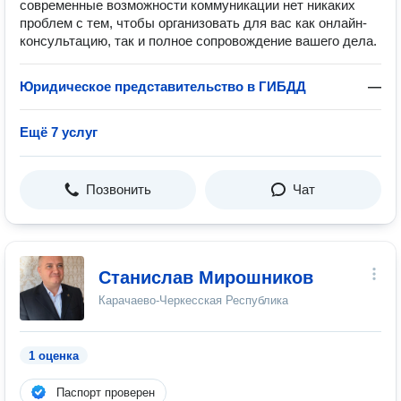
современные возможности коммуникации нет никаких
проблем с тем, чтобы организовать для вас как онлайн-
консультацию, так и полное сопровождение вашего дела.
Юридическое представительство в ГИБДД
—
Ещё 7 услуг
Позвонить
Чат
Станислав Мирошников
Карачаево-Черкесская Республика
1 оценка
Паспорт проверен