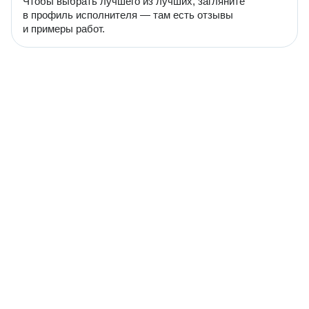
Чтобы выбрать лучшего из лучших, загляните
в профиль исполнителя — там есть отзывы
и примеры работ.