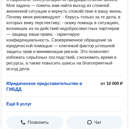
Моя задача — помочь вам найти выход из сложной
жизненной ситуации и вернуть спокойствие в вашу жизнь.
Почему меня рекомендуют: - берусь только за те дела, в
которых вижу перспективу; - окажу помощь в ситуациях,
возникших из-за действий недобросовестных партнеров
— защищу ваши права; - гарантирую
конфиденциальность. Своевременное обращение за
юридической помощью — ключевой фактор успешной
защиты прав и минимизации рисков. Это позволяет
избежать серьёзных последствий, сэкономить время и
ресурсы, а также повысить шансы на благоприятный
исход дела.
Юридическое представительство в
от 10 000 ₽
ГИБДД
Ещё 6 услуг
Позвонить
Чат