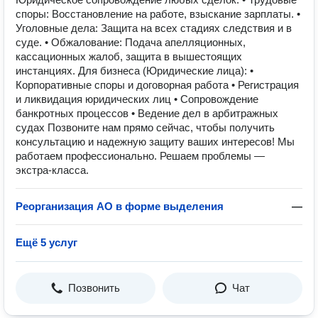
споры: Восстановление на работе, взыскание зарплаты. •
Уголовные дела: Защита на всех стадиях следствия и в
суде. • Обжалование: Подача апелляционных,
кассационных жалоб, защита в вышестоящих
инстанциях. Для бизнеса (Юридические лица): •
Корпоративные споры и договорная работа • Регистрация
и ликвидация юридических лиц • Сопровождение
банкротных процессов • Ведение дел в арбитражных
судах Позвоните нам прямо сейчас, чтобы получить
консультацию и надежную защиту ваших интересов! Мы
работаем профессионально. Решаем проблемы —
экстра-класса.
Реорганизация АО в форме выделения
—
Ещё 5 услуг
Позвонить
Чат