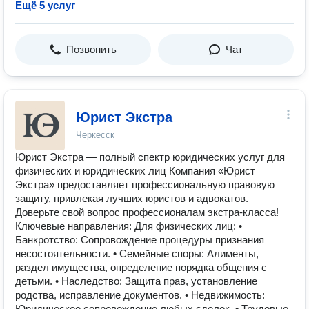
Ещё 5 услуг
Позвонить
Чат
Юрист Экстра
Черкесск
Юрист Экстра — полный спектр юридических услуг для
физических и юридических лиц Компания «Юрист
Экстра» предоставляет профессиональную правовую
защиту, привлекая лучших юристов и адвокатов.
Доверьте свой вопрос профессионалам экстра-класса!
Ключевые направления: Для физических лиц: •
Банкротство: Сопровождение процедуры признания
несостоятельности. • Семейные споры: Алименты,
раздел имущества, определение порядка общения с
детьми. • Наследство: Защита прав, установление
родства, исправление документов. • Недвижимость:
Юридическое сопровождение любых сделок. • Трудовые