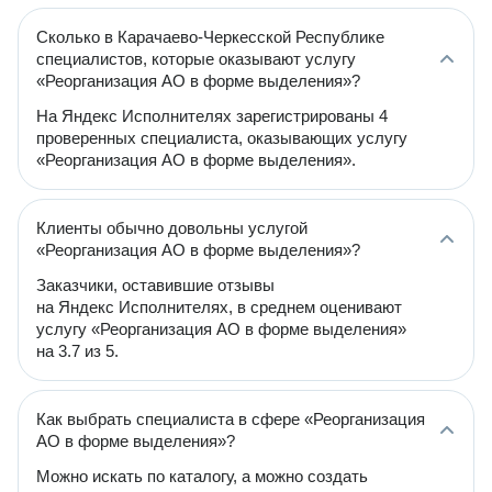
Сколько в Карачаево-Черкесской Республике
специалистов, которые оказывают услугу
«Реорганизация АО в форме выделения»?
На Яндекс Исполнителях зарегистрированы 4
проверенных специалиста, оказывающих услугу
«Реорганизация АО в форме выделения».
Клиенты обычно довольны услугой
«Реорганизация АО в форме выделения»?
Заказчики, оставившие отзывы
на Яндекс Исполнителях, в среднем оценивают
услугу «Реорганизация АО в форме выделения»
на 3.7 из 5.
Как выбрать специалиста в сфере «Реорганизация
АО в форме выделения»?
Можно искать по каталогу, а можно создать