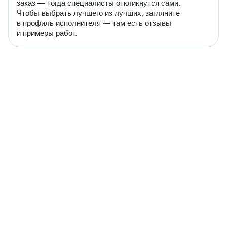
заказ — тогда специалисты откликнутся сами.
Чтобы выбрать лучшего из лучших, загляните
в профиль исполнителя — там есть отзывы
и примеры работ.