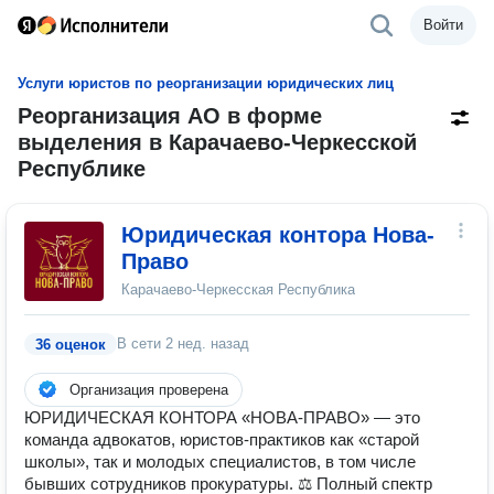
Войти
Услуги юристов по реорганизации юридических лиц
Реорганизация АО в форме
выделения в Карачаево-Черкесской
Республике
Юридическая контора Нова-
Право
Карачаево-Черкесская Республика
В сети
2 нед. назад
36 оценок
Организация проверена
ЮРИДИЧЕСКАЯ КОНТОРА «НОВА-ПРАВО» — это
команда адвокатов, юристов-практиков как «старой
школы», так и молодых специалистов, в том числе
бывших сотрудников прокуратуры. ⚖ Полный спектр