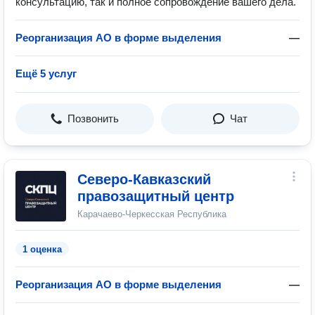
консультацию, так и полное сопровождение вашего дела.
Реорганизация АО в форме выделения
—
Ещё 5 услуг
Позвонить
Чат
Северо-Кавказский
правозащитный центр
Карачаево-Черкесская Республика
1 оценка
Реорганизация АО в форме выделения
—