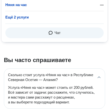
Няня на час
—
Ещё 2 услуги
Чат
Вы часто спрашиваете
Сколько стоит услуга «Няня на час» в Республике
Северная Осетия — Алания?
Услуга «Няня на час» может стоить от 200 рублей.
Всё зависит от задачи: расскажите, что случилось,
и мастера сами расскажут о расценках,
а вы выберете подходящий вариант.