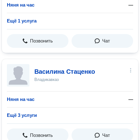
Няня на час
—
Ещё 1 услуга
Позвонить
Чат
Василина Стаценко
Владикавказ
Няня на час
—
Ещё 3 услуги
Позвонить
Чат