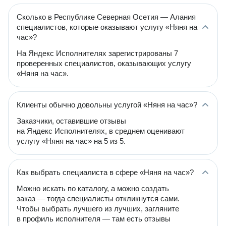
Сколько в Республике Северная Осетия — Алания
специалистов, которые оказывают услугу «Няня на
час»?
На Яндекс Исполнителях зарегистрированы 7
проверенных специалистов, оказывающих услугу
«Няня на час».
Клиенты обычно довольны услугой «Няня на час»?
Заказчики, оставившие отзывы
на Яндекс Исполнителях, в среднем оценивают
услугу «Няня на час» на 5 из 5.
Как выбрать специалиста в сфере «Няня на час»?
Можно искать по каталогу, а можно создать
заказ — тогда специалисты откликнутся сами.
Чтобы выбрать лучшего из лучших, загляните
в профиль исполнителя — там есть отзывы