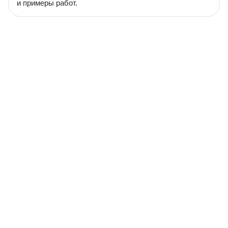
и примеры работ.