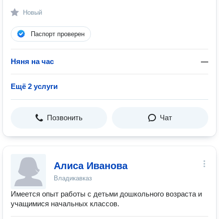
Новый
Паспорт проверен
Няня на час
—
Ещё 2 услуги
Позвонить
Чат
Алиса Иванова
Владикавказ
Имеется опыт работы с детьми дошкольного возраста и
учащимися начальных классов.