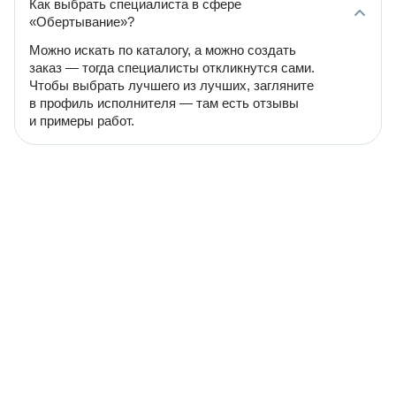
Как выбрать специалиста в сфере
«Обертывание»?
Можно искать по каталогу, а можно создать
заказ — тогда специалисты откликнутся сами.
Чтобы выбрать лучшего из лучших, загляните
в профиль исполнителя — там есть отзывы
и примеры работ.