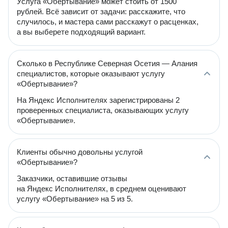
Услуга «Обертывание» может стоить от 1500
рублей. Всё зависит от задачи: расскажите, что
случилось, и мастера сами расскажут о расценках,
а вы выберете подходящий вариант.
Сколько в Республике Северная Осетия — Алания
специалистов, которые оказывают услугу
«Обертывание»?
На Яндекс Исполнителях зарегистрированы 2
проверенных специалиста, оказывающих услугу
«Обертывание».
Клиенты обычно довольны услугой
«Обертывание»?
Заказчики, оставившие отзывы
на Яндекс Исполнителях, в среднем оценивают
услугу «Обертывание» на 5 из 5.