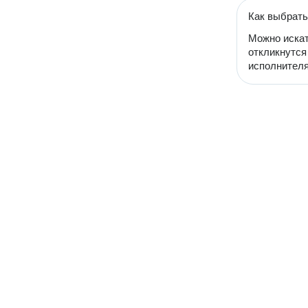
Как выбрать
Можно искат
откликнутся
исполнителя